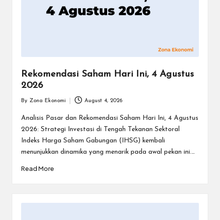
Rekomendasi Saham Hari Ini, 4 Agustus
2026
By
Zona Ekonomi
August 4, 2026
Posted
by
Analisis Pasar dan Rekomendasi Saham Hari Ini, 4 Agustus
2026: Strategi Investasi di Tengah Tekanan Sektoral
Indeks Harga Saham Gabungan (IHSG) kembali
menunjukkan dinamika yang menarik pada awal pekan ini.…
Read More