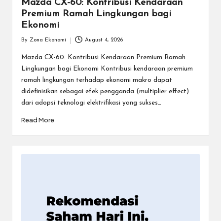
Mazda CX-60: Kontribusi Kendaraan
Premium Ramah Lingkungan bagi
Ekonomi
By
Zona Ekonomi
August 4, 2026
Posted
by
Mazda CX-60: Kontribusi Kendaraan Premium Ramah
Lingkungan bagi Ekonomi Kontribusi kendaraan premium
ramah lingkungan terhadap ekonomi makro dapat
didefinisikan sebagai efek pengganda (multiplier effect)
dari adopsi teknologi elektrifikasi yang sukses…
Read More