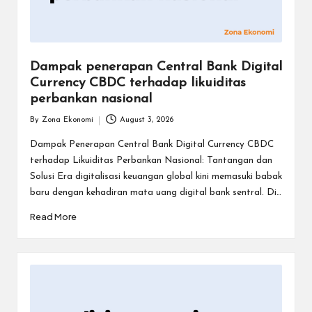
Dampak penerapan Central Bank Digital
Currency CBDC terhadap likuiditas
perbankan nasional
By
Zona Ekonomi
August 3, 2026
Posted
by
Dampak Penerapan Central Bank Digital Currency CBDC
terhadap Likuiditas Perbankan Nasional: Tantangan dan
Solusi Era digitalisasi keuangan global kini memasuki babak
baru dengan kehadiran mata uang digital bank sentral. Di…
Read More