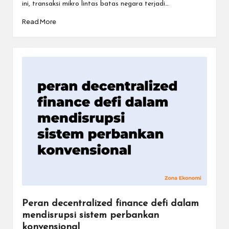
ini, transaksi mikro lintas batas negara terjadi…
Read More
Peran decentralized finance defi dalam
mendisrupsi sistem perbankan
konvensional