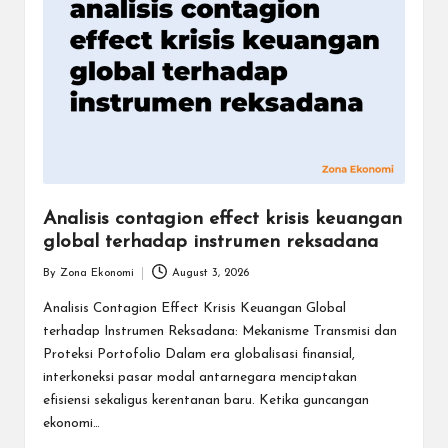
Analisis contagion effect krisis keuangan
global terhadap instrumen reksadana
By
Zona Ekonomi
August 3, 2026
Posted
by
Analisis Contagion Effect Krisis Keuangan Global
terhadap Instrumen Reksadana: Mekanisme Transmisi dan
Proteksi Portofolio Dalam era globalisasi finansial,
interkoneksi pasar modal antarnegara menciptakan
efisiensi sekaligus kerentanan baru. Ketika guncangan
ekonomi…