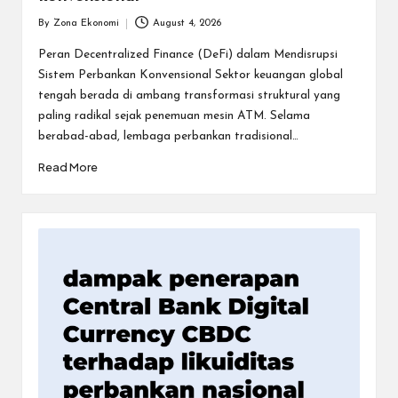
By
Zona Ekonomi
August 4, 2026
Posted
by
Peran Decentralized Finance (DeFi) dalam Mendisrupsi
Sistem Perbankan Konvensional Sektor keuangan global
tengah berada di ambang transformasi struktural yang
paling radikal sejak penemuan mesin ATM. Selama
berabad-abad, lembaga perbankan tradisional…
Read More