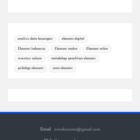
analisis data keuangan
ekonomi digital
Ekonomi Indonesia
Ekonomi makro
Ekonomi mikro
investasi saham
metodologi penelitian ekonomi
psikologi ekonomi
zona ekonomi
Email
: zonekonomi@gmail.com