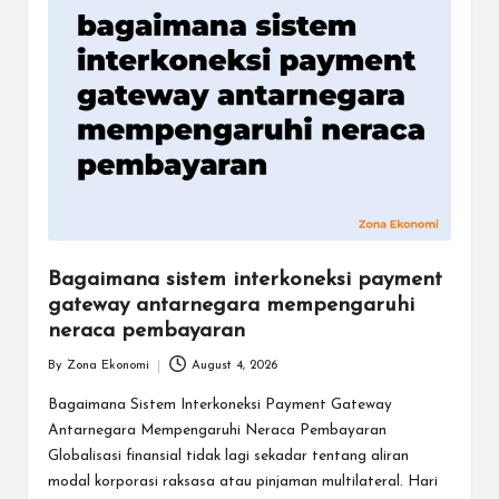
Bagaimana sistem interkoneksi payment
gateway antarnegara mempengaruhi
neraca pembayaran
By
Zona Ekonomi
August 4, 2026
Posted
by
Bagaimana Sistem Interkoneksi Payment Gateway
Antarnegara Mempengaruhi Neraca Pembayaran
Globalisasi finansial tidak lagi sekadar tentang aliran
modal korporasi raksasa atau pinjaman multilateral. Hari