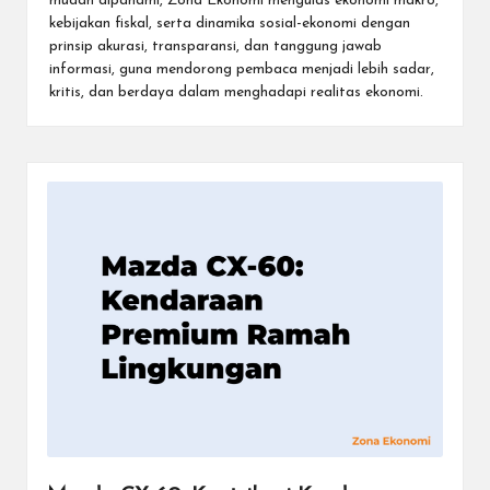
mudah dipahami, Zona Ekonomi mengulas ekonomi makro,
kebijakan fiskal, serta dinamika sosial-ekonomi dengan
prinsip akurasi, transparansi, dan tanggung jawab
informasi, guna mendorong pembaca menjadi lebih sadar,
kritis, dan berdaya dalam menghadapi realitas ekonomi.