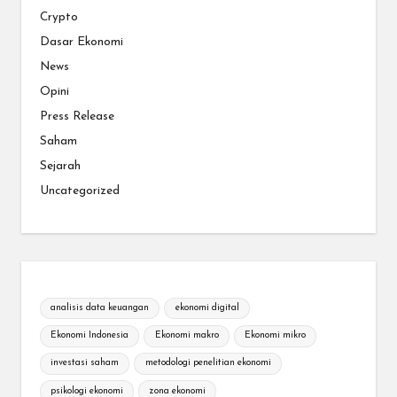
Crypto
Dasar Ekonomi
News
Opini
Press Release
Saham
Sejarah
Uncategorized
analisis data keuangan
ekonomi digital
Ekonomi Indonesia
Ekonomi makro
Ekonomi mikro
investasi saham
metodologi penelitian ekonomi
psikologi ekonomi
zona ekonomi