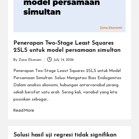
Penerapan Two-Stage Least Squares
2SLS untuk model persamaan simultan
By
Zona Ekonomi
July 14, 2026
Posted
by
Penerapan Two-Stage Least Squares 2SLS untuk Model
Persamaan Simultan: Solusi Mengatasi Bias Endogenitas
Dalam analisis ekonomi, hubungan antarvariabel jarang
sekali bersifat satu arah. Sering kali, variabel yang kita
posisikan sebagai…
Read More
Solusi hasil uji regresi tidak signifikan