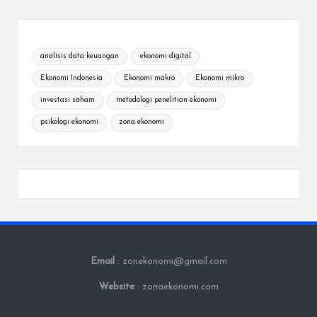
analisis data keuangan
ekonomi digital
Ekonomi Indonesia
Ekonomi makro
Ekonomi mikro
investasi saham
metodologi penelitian ekonomi
psikologi ekonomi
zona ekonomi
Email
: zonekonomi@gmail.com
Website
: zonaekonomi.com