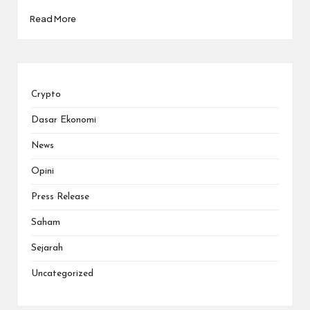
Read More
Crypto
Dasar Ekonomi
News
Opini
Press Release
Saham
Sejarah
Uncategorized