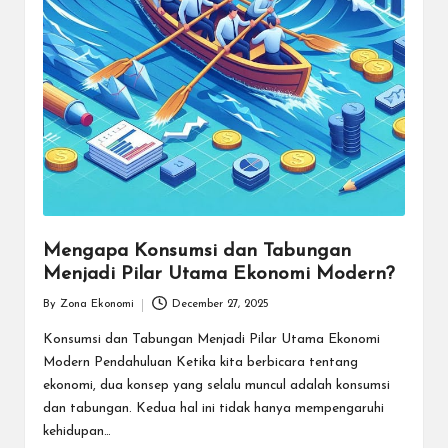
Mengapa Konsumsi dan Tabungan
Menjadi Pilar Utama Ekonomi Modern?
By
Zona Ekonomi
December 27, 2025
Posted
by
Konsumsi dan Tabungan Menjadi Pilar Utama Ekonomi
Modern Pendahuluan Ketika kita berbicara tentang
ekonomi, dua konsep yang selalu muncul adalah konsumsi
dan tabungan. Kedua hal ini tidak hanya mempengaruhi
kehidupan…