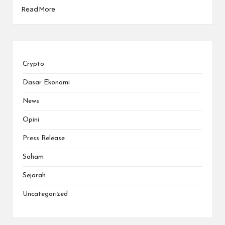
Read More
Crypto
Dasar Ekonomi
News
Opini
Press Release
Saham
Sejarah
Uncategorized