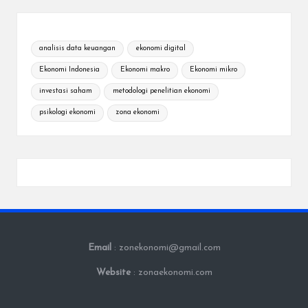
analisis data keuangan
ekonomi digital
Ekonomi Indonesia
Ekonomi makro
Ekonomi mikro
investasi saham
metodologi penelitian ekonomi
psikologi ekonomi
zona ekonomi
Email
: zonekonomi@gmail.com
Website
: zonaekonomi.com