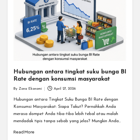
Hubungan antara tingkat suku bunga BI
Rate dengan konsumsi masyarakat
By
Zona Ekonomi
April 27, 2026
Posted
by
Hubungan antara Tingkat Suku Bunga BI Rate dengan
Konsumsi Masyarakat: Siapa Takut? Pernahkah Anda
merasa dompet Anda tiba-tiba lebih tebal atau malah
mendadak tipis tanpa sebab yang jelas? Mungkin Anda…
Read More