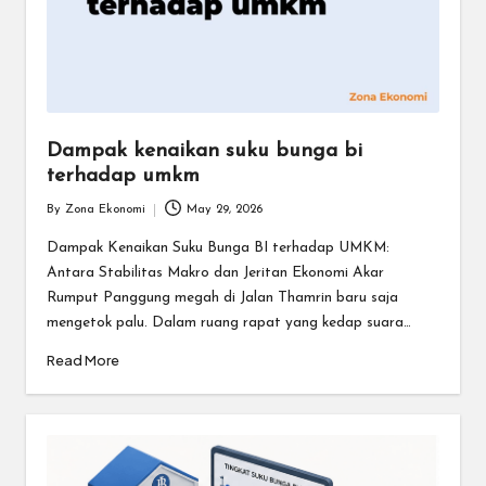
Dampak kenaikan suku bunga bi
terhadap umkm
By
Zona Ekonomi
May 29, 2026
Posted
by
Dampak Kenaikan Suku Bunga BI terhadap UMKM:
Antara Stabilitas Makro dan Jeritan Ekonomi Akar
Rumput Panggung megah di Jalan Thamrin baru saja
mengetok palu. Dalam ruang rapat yang kedap suara…
Read More