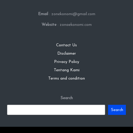
Email
: zonekonomi@gmail.com
Website
: zonaekonomi.com
Contact Us
Disclaimer
Privacy Policy
Tentang Kami
Terms and condition
Search
Search