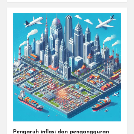
Pengaruh inflasi dan pengangguran