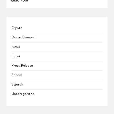
Read More
Crypto
Dasar Ekonomi
News
Opini
Press Release
Saham
Sejarah
Uncategorized