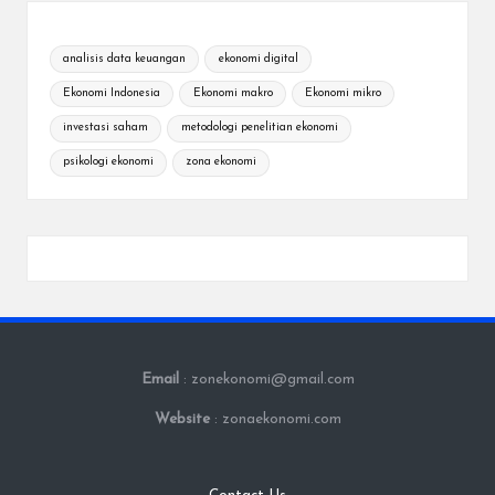
analisis data keuangan
ekonomi digital
Ekonomi Indonesia
Ekonomi makro
Ekonomi mikro
investasi saham
metodologi penelitian ekonomi
psikologi ekonomi
zona ekonomi
Email
: zonekonomi@gmail.com
Website
: zonaekonomi.com