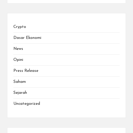
Crypto
Dasar Ekonomi
News
Opini
Press Release
Saham
Sejarah
Uncategorized