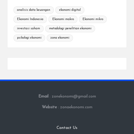
analisis data keuangan
ekonomi digital
Ekonomi Indonesia
Ekonomi makro
Ekonomi mikro
investasi saham
metodologi penelitian ekonomi
psikologi ekonomi
zona ekonomi
Email
: zonekonomi@gmail.com
Website
: zonaekonomi.com
Contact Us