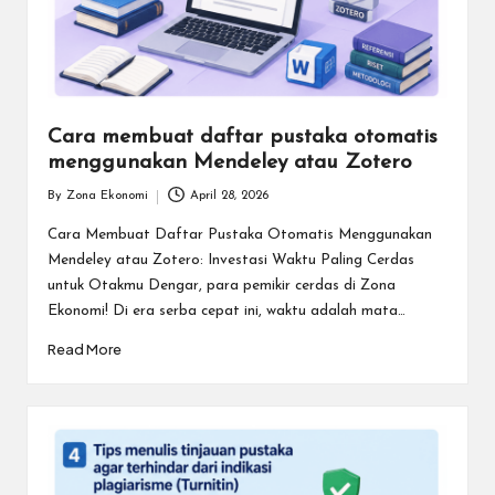
Cara membuat daftar pustaka otomatis
menggunakan Mendeley atau Zotero
By
Zona Ekonomi
April 28, 2026
Posted
by
Cara Membuat Daftar Pustaka Otomatis Menggunakan
Mendeley atau Zotero: Investasi Waktu Paling Cerdas
untuk Otakmu Dengar, para pemikir cerdas di Zona
Ekonomi! Di era serba cepat ini, waktu adalah mata…
Read More