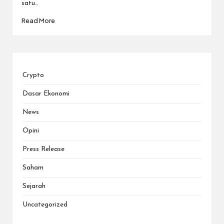
satu…
Read More
Crypto
Dasar Ekonomi
News
Opini
Press Release
Saham
Sejarah
Uncategorized