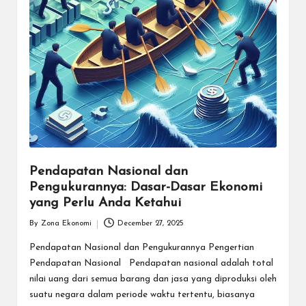
Pendapatan Nasional dan
Pengukurannya: Dasar-Dasar Ekonomi
yang Perlu Anda Ketahui
By
Zona Ekonomi
December 27, 2025
Posted
by
Pendapatan Nasional dan Pengukurannya Pengertian
Pendapatan Nasional Pendapatan nasional adalah total
nilai uang dari semua barang dan jasa yang diproduksi oleh
suatu negara dalam periode waktu tertentu, biasanya