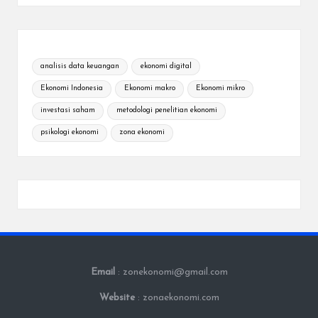
analisis data keuangan
ekonomi digital
Ekonomi Indonesia
Ekonomi makro
Ekonomi mikro
investasi saham
metodologi penelitian ekonomi
psikologi ekonomi
zona ekonomi
Email
: zonekonomi@gmail.com
Website
: zonaekonomi.com