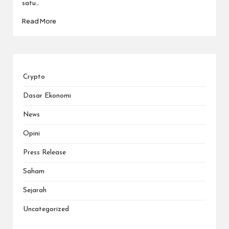
satu…
Read More
Crypto
Dasar Ekonomi
News
Opini
Press Release
Saham
Sejarah
Uncategorized