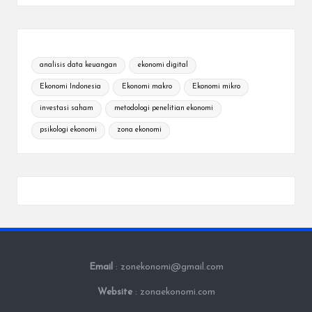
analisis data keuangan
ekonomi digital
Ekonomi Indonesia
Ekonomi makro
Ekonomi mikro
investasi saham
metodologi penelitian ekonomi
psikologi ekonomi
zona ekonomi
Email
: zonekonomi@gmail.com
Website
: zonaekonomi.com