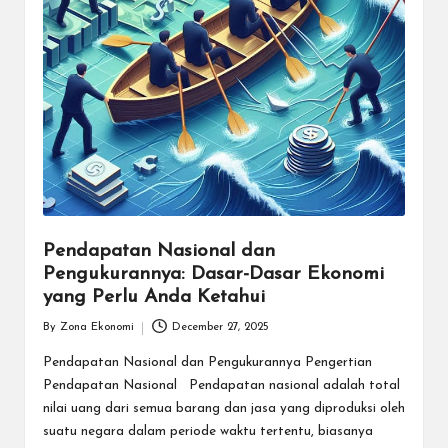
Pendapatan Nasional dan
Pengukurannya: Dasar-Dasar Ekonomi
yang Perlu Anda Ketahui
By
Zona Ekonomi
December 27, 2025
Posted
by
Pendapatan Nasional dan Pengukurannya Pengertian
Pendapatan Nasional Pendapatan nasional adalah total
nilai uang dari semua barang dan jasa yang diproduksi oleh
suatu negara dalam periode waktu tertentu, biasanya