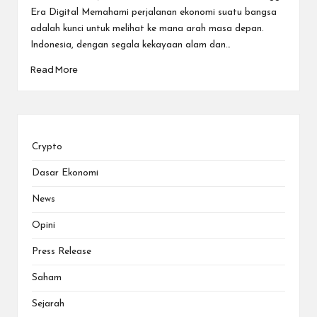
Era Digital Memahami perjalanan ekonomi suatu bangsa
adalah kunci untuk melihat ke mana arah masa depan.
Indonesia, dengan segala kekayaan alam dan…
Read More
Crypto
Dasar Ekonomi
News
Opini
Press Release
Saham
Sejarah