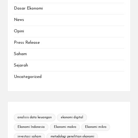
Dasar Ekonomi
News
Opini
Press Release
Saham
Sejarah
Uncategorized
analisis data keuangan
ekonomi digital
Ekonomi Indonesia
Ekonomi makro
Ekonomi mikro
investasi saham
metodologi penelitian ekonomi