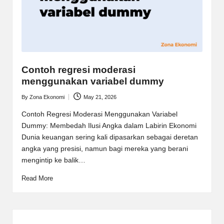
Contoh regresi moderasi
menggunakan variabel dummy
By
Zona Ekonomi
May 21, 2026
Posted
by
Contoh Regresi Moderasi Menggunakan Variabel
Dummy: Membedah Ilusi Angka dalam Labirin Ekonomi
Dunia keuangan sering kali dipasarkan sebagai deretan
angka yang presisi, namun bagi mereka yang berani
mengintip ke balik…
Read More