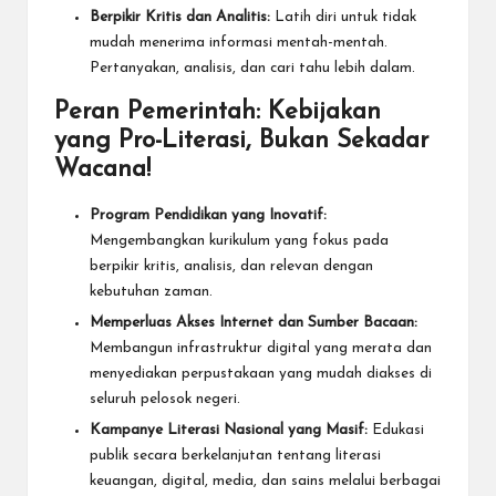
Berpikir Kritis dan Analitis:
Latih diri untuk tidak
mudah menerima informasi mentah-mentah.
Pertanyakan, analisis, dan cari tahu lebih dalam.
Peran Pemerintah: Kebijakan
yang Pro-Literasi, Bukan Sekadar
Wacana!
Program Pendidikan yang Inovatif:
Mengembangkan kurikulum yang fokus pada
berpikir kritis, analisis, dan relevan dengan
kebutuhan zaman.
Memperluas Akses Internet dan Sumber Bacaan:
Membangun infrastruktur digital yang merata dan
menyediakan perpustakaan yang mudah diakses di
seluruh pelosok negeri.
Kampanye Literasi Nasional yang Masif:
Edukasi
publik secara berkelanjutan tentang literasi
keuangan, digital, media, dan sains melalui berbagai