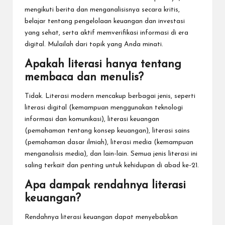
mengikuti berita dan menganalisisnya secara kritis,
belajar tentang pengelolaan keuangan dan investasi
yang sehat, serta aktif memverifikasi informasi di era
digital. Mulailah dari topik yang Anda minati.
Apakah literasi hanya tentang
membaca dan menulis?
Tidak. Literasi modern mencakup berbagai jenis, seperti
literasi digital (kemampuan menggunakan teknologi
informasi dan komunikasi), literasi keuangan
(pemahaman tentang konsep keuangan), literasi sains
(pemahaman dasar ilmiah), literasi media (kemampuan
menganalisis media), dan lain-lain. Semua jenis literasi ini
saling terkait dan penting untuk kehidupan di abad ke-21.
Apa dampak rendahnya literasi
keuangan?
Rendahnya literasi keuangan dapat menyebabkan