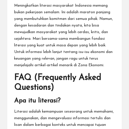
Meningkatkan literasi masyarakat Indonesia memang
bukan pekerjaan semalam. Ini adalah maraton panjang
yang membutuhkan komitmen dari semua pihak. Namun,
dengan kesadaran dan tindakan nyata, kita bisa
mewujudkan masyarakat yang lebih cerdas, kritis, dan
sejahtera. Mari bersama-sama membangun fondasi
literasi yang kuat untuk masa depan yang lebih baik.
Untuk informasi lebih lanjut tentang isu-isu ekonomi dan
keuangan yang relevan, jangan ragu untuk terus
menjelajahi artikel-artikel menarik di
Zona Ekonomi
.
FAQ (Frequently Asked
Questions)
Apa itu literasi?
Literasi adalah kemampuan seseorang untuk memahami,
menggunakan, dan mengevaluasi informasi tertulis dan
lisan dalam berbagai konteks untuk mencapai tujuan