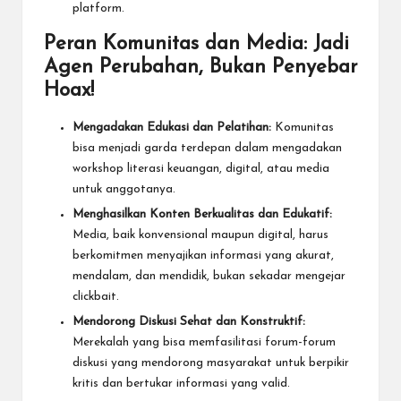
platform.
Peran Komunitas dan Media: Jadi
Agen Perubahan, Bukan Penyebar
Hoax!
Mengadakan Edukasi dan Pelatihan:
Komunitas
bisa menjadi garda terdepan dalam mengadakan
workshop literasi keuangan, digital, atau media
untuk anggotanya.
Menghasilkan Konten Berkualitas dan Edukatif:
Media, baik konvensional maupun digital, harus
berkomitmen menyajikan informasi yang akurat,
mendalam, dan mendidik, bukan sekadar mengejar
clickbait.
Mendorong Diskusi Sehat dan Konstruktif:
Merekalah yang bisa memfasilitasi forum-forum
diskusi yang mendorong masyarakat untuk berpikir
kritis dan bertukar informasi yang valid.