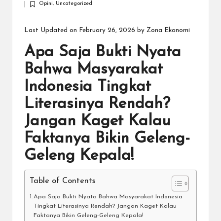
Opini
,
Uncategorized
by
Posted
in
Last Updated on February 26, 2026 by
Zona Ekonomi
Apa Saja Bukti Nyata
Bahwa Masyarakat
Indonesia Tingkat
Literasinya Rendah?
Jangan Kaget Kalau
Faktanya Bikin Geleng-
Geleng Kepala!
Table of Contents
Apa Saja Bukti Nyata Bahwa Masyarakat Indonesia
Tingkat Literasinya Rendah? Jangan Kaget Kalau
Faktanya Bikin Geleng-Geleng Kepala!