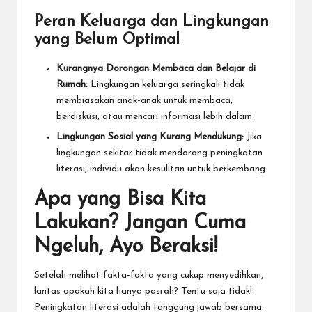
Peran Keluarga dan Lingkungan
yang Belum Optimal
Kurangnya Dorongan Membaca dan Belajar di
Rumah:
Lingkungan keluarga seringkali tidak
membiasakan anak-anak untuk membaca,
berdiskusi, atau mencari informasi lebih dalam.
Lingkungan Sosial yang Kurang Mendukung:
Jika
lingkungan sekitar tidak mendorong peningkatan
literasi, individu akan kesulitan untuk berkembang.
Apa yang Bisa Kita
Lakukan? Jangan Cuma
Ngeluh, Ayo Beraksi!
Setelah melihat fakta-fakta yang cukup menyedihkan,
lantas apakah kita hanya pasrah? Tentu saja tidak!
Peningkatan literasi adalah tanggung jawab bersama.