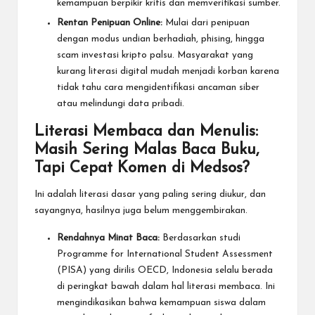
kemampuan berpikir kritis dan memverifikasi sumber.
Rentan Penipuan Online:
Mulai dari penipuan
dengan modus undian berhadiah, phising, hingga
scam investasi kripto palsu. Masyarakat yang
kurang literasi digital mudah menjadi korban karena
tidak tahu cara mengidentifikasi ancaman siber
atau melindungi data pribadi.
Literasi Membaca dan Menulis:
Masih Sering Malas Baca Buku,
Tapi Cepat Komen di Medsos?
Ini adalah literasi dasar yang paling sering diukur, dan
sayangnya, hasilnya juga belum menggembirakan.
Rendahnya Minat Baca:
Berdasarkan studi
Programme for International Student Assessment
(PISA) yang dirilis OECD, Indonesia selalu berada
di peringkat bawah dalam hal literasi membaca. Ini
mengindikasikan bahwa kemampuan siswa dalam