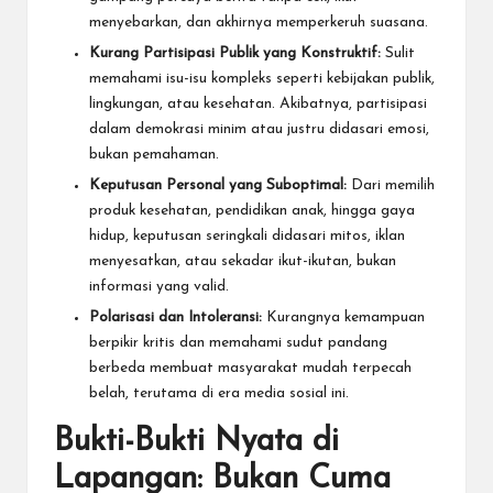
menyebarkan, dan akhirnya memperkeruh suasana.
Kurang Partisipasi Publik yang Konstruktif:
Sulit
memahami isu-isu kompleks seperti kebijakan publik,
lingkungan, atau kesehatan. Akibatnya, partisipasi
dalam demokrasi minim atau justru didasari emosi,
bukan pemahaman.
Keputusan Personal yang Suboptimal:
Dari memilih
produk kesehatan, pendidikan anak, hingga gaya
hidup, keputusan seringkali didasari mitos, iklan
menyesatkan, atau sekadar ikut-ikutan, bukan
informasi yang valid.
Polarisasi dan Intoleransi:
Kurangnya kemampuan
berpikir kritis dan memahami sudut pandang
berbeda membuat masyarakat mudah terpecah
belah, terutama di era media sosial ini.
Bukti-Bukti Nyata di
Lapangan: Bukan Cuma