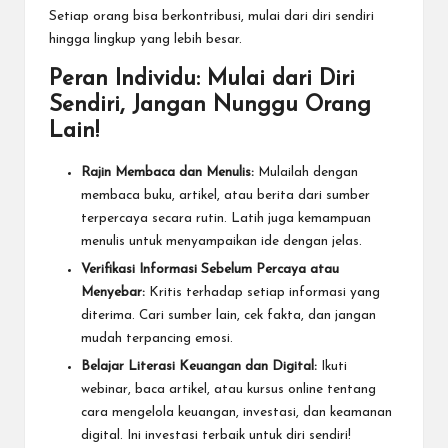
Setiap orang bisa berkontribusi, mulai dari diri sendiri
hingga lingkup yang lebih besar.
Peran Individu: Mulai dari Diri
Sendiri, Jangan Nunggu Orang
Lain!
Rajin Membaca dan Menulis:
Mulailah dengan
membaca buku, artikel, atau berita dari sumber
terpercaya secara rutin. Latih juga kemampuan
menulis untuk menyampaikan ide dengan jelas.
Verifikasi Informasi Sebelum Percaya atau
Menyebar:
Kritis terhadap setiap informasi yang
diterima. Cari sumber lain, cek fakta, dan jangan
mudah terpancing emosi.
Belajar Literasi Keuangan dan Digital:
Ikuti
webinar, baca artikel, atau kursus online tentang
cara mengelola keuangan, investasi, dan keamanan
digital. Ini investasi terbaik untuk diri sendiri!