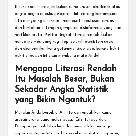
Bicara soal literasi, ini bukan cuma urusan akademik atau
angka-angka di buku pelajaran. Ini tentang kemampuan
kita menyaring informasi, membuat keputusan cerdas,
dan bertahan di tengah gempuran disinformasi yang kian
hari kian brutal. Ketika tingkat literasi rendah, bukan
hanya individu yang rugi, tapi seluruh ekosistem sosial
dan ekonomi ikut kena getahnya. Siap-siap, karena bukti-
bukti di bawah ini akan membuka mata Anda!
Mengapa Literasi Rendah
Itu Masalah Besar, Bukan
Sekadar Angka Statistik
yang Bikin Ngantuk?
Mungkin Anda berpikir, “Ah, literasi rendah kan cuma
urusan orang yang malas baca.” Eits, tunggu dulu!
Dampaknya jauh lebih luas dan menusuk ke berbagai
aspek kehidupan kita. Ini bukan sekadar data di laporan,