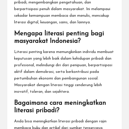
pribadi, mengembangkan pengetahuan, dan
berpartisipasi penuh dalam masyarakat. Ini melampaui
sekadar kemampuan membaca dan menulis, mencakup
literasi digital, keuangan, sains, dan lainnya.
Mengapa literasi penting bagi
masyarakat Indonesia?
Literasi penting karena memungkinkan individu membuat
keputusan yang lebih baik dalam kehidupan pribadi dan
profesional, melindungi diri dari penipuan, berpartisipasi
aktif dalam demokrasi, serta berkontribusi pada
pertumbuhan ekonomi dan pembangunan sosial.
Masyarakat dengan literasi tinggi cenderung lebih
inovatif, toleran, dan sejahtera.
Bagaimana cara meningkatkan
literasi pribadi?
Anda bisa meningkatkan literasi pribadi dengan rajin
membaca buku dan artikel dari sumber terpercaya,