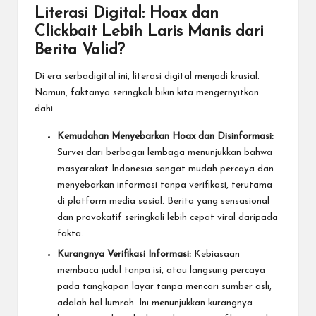
Literasi Digital: Hoax dan
Clickbait Lebih Laris Manis dari
Berita Valid?
Di era serbadigital ini, literasi digital menjadi krusial.
Namun, faktanya seringkali bikin kita mengernyitkan
dahi.
Kemudahan Menyebarkan Hoax dan Disinformasi:
Survei dari berbagai lembaga menunjukkan bahwa
masyarakat Indonesia sangat mudah percaya dan
menyebarkan informasi tanpa verifikasi, terutama
di platform media sosial. Berita yang sensasional
dan provokatif seringkali lebih cepat viral daripada
fakta.
Kurangnya Verifikasi Informasi:
Kebiasaan
membaca judul tanpa isi, atau langsung percaya
pada tangkapan layar tanpa mencari sumber asli,
adalah hal lumrah. Ini menunjukkan kurangnya