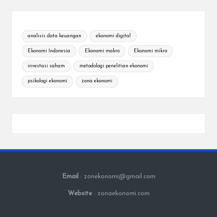
analisis data keuangan
ekonomi digital
Ekonomi Indonesia
Ekonomi makro
Ekonomi mikro
investasi saham
metodologi penelitian ekonomi
psikologi ekonomi
zona ekonomi
Email
: zonekonomi@gmail.com
Website
: zonaekonomi.com