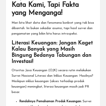
Kata Kami, Tapi Fakta
yang Menganga!
Mari kita lihat data dan fenomena konkret yang tak bisa
dibantah. Ini bukan sekadar asumsi, tapi hasil survei dan
pengamatan yang bikin kita harus introspeksi.
Literasi Keuangan: Jangan Kaget
Kalau Banyak yang Masih
Bingung Bedanya Tabungan dan
Investasi!
Otoritas Jasa Keuangan (OJK) secara rutin melakukan
Survei Nasional Literasi dan Inklusi Keuangan. Hasilnya?
Meskipun inklusi keuangan (akses terhadap produk
keuangan) meningkat, literasi keuangan masih jadi PR
besar.
Rendahnya Pemahaman Produk Keuangan:
Survei