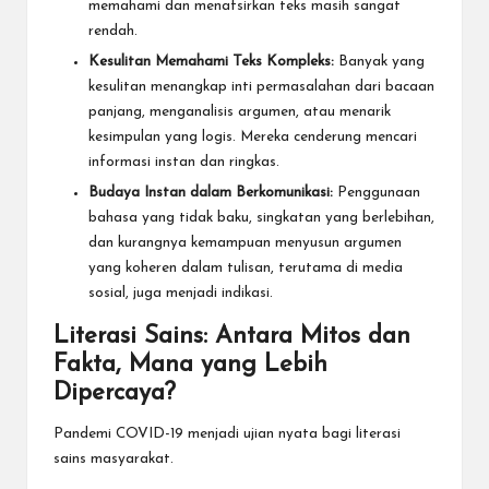
memahami dan menafsirkan teks masih sangat
rendah.
Kesulitan Memahami Teks Kompleks:
Banyak yang
kesulitan menangkap inti permasalahan dari bacaan
panjang, menganalisis argumen, atau menarik
kesimpulan yang logis. Mereka cenderung mencari
informasi instan dan ringkas.
Budaya Instan dalam Berkomunikasi:
Penggunaan
bahasa yang tidak baku, singkatan yang berlebihan,
dan kurangnya kemampuan menyusun argumen
yang koheren dalam tulisan, terutama di media
sosial, juga menjadi indikasi.
Literasi Sains: Antara Mitos dan
Fakta, Mana yang Lebih
Dipercaya?
Pandemi COVID-19 menjadi ujian nyata bagi literasi
sains masyarakat.