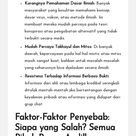
Kurangnya Pemahaman Dasar Ilmiah:
Banyak
masyarakat yang kesulitan memahami konsep
dasar virus, vaksin, atau metode ilmiah. Ini
membuat mereka mudah percaya pada teori
konspirasi atau pengobatan alternatif yang tidak
terbukti secara medis.
Mudah Percaya Takhayul dan Mitos:
Di banyak
daerah, kepercayaan pada hal-hal mistis atau mitos
masih sangat kuat, bahkan untuk masalah-masalah
yang seharusnya bisa dijelaskan secara ilmiah.
Resistensi Terhadap Informasi Berbasis Bukti:
Informasi dari ahli atau lembaga kredibel seringkali
ditolak mentah-mentah jika bertentangan dengan
keyakinan pribadi atau informasi yang didapat dari
grup chat.
Faktor-Faktor Penyebab:
Siapa yang Salah? Semua