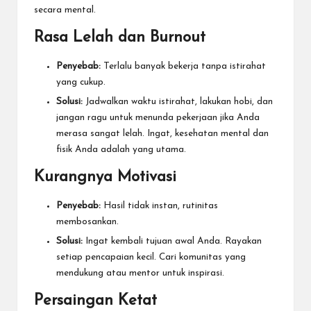
secara mental.
Rasa Lelah dan Burnout
Penyebab:
Terlalu banyak bekerja tanpa istirahat
yang cukup.
Solusi:
Jadwalkan waktu istirahat, lakukan hobi, dan
jangan ragu untuk menunda pekerjaan jika Anda
merasa sangat lelah. Ingat, kesehatan mental dan
fisik Anda adalah yang utama.
Kurangnya Motivasi
Penyebab:
Hasil tidak instan, rutinitas
membosankan.
Solusi:
Ingat kembali tujuan awal Anda. Rayakan
setiap pencapaian kecil. Cari komunitas yang
mendukung atau mentor untuk inspirasi.
Persaingan Ketat