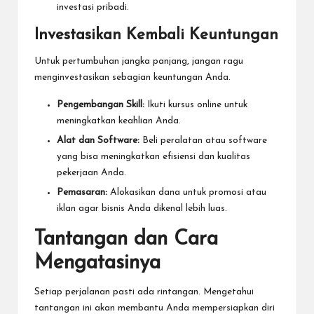
investasi pribadi.
Investasikan Kembali Keuntungan
Untuk pertumbuhan jangka panjang, jangan ragu
menginvestasikan sebagian keuntungan Anda.
Pengembangan Skill:
Ikuti kursus online untuk
meningkatkan keahlian Anda.
Alat dan Software:
Beli peralatan atau software
yang bisa meningkatkan efisiensi dan kualitas
pekerjaan Anda.
Pemasaran:
Alokasikan dana untuk promosi atau
iklan agar bisnis Anda dikenal lebih luas.
Tantangan dan Cara
Mengatasinya
Setiap perjalanan pasti ada rintangan. Mengetahui
tantangan ini akan membantu Anda mempersiapkan diri