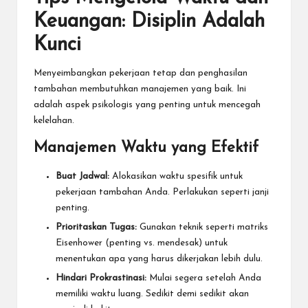
Keuangan: Disiplin Adalah
Kunci
Menyeimbangkan pekerjaan tetap dan penghasilan
tambahan membutuhkan manajemen yang baik. Ini
adalah aspek psikologis yang penting untuk mencegah
kelelahan.
Manajemen Waktu yang Efektif
Buat Jadwal:
Alokasikan waktu spesifik untuk
pekerjaan tambahan Anda. Perlakukan seperti janji
penting.
Prioritaskan Tugas:
Gunakan teknik seperti matriks
Eisenhower (penting vs. mendesak) untuk
menentukan apa yang harus dikerjakan lebih dulu.
Hindari Prokrastinasi:
Mulai segera setelah Anda
memiliki waktu luang. Sedikit demi sedikit akan