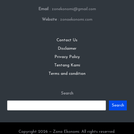
Email
: zonekonomi@gmail.com
Website
: zonaekonomi.com
Contact Us
Disclaimer
Privacy Policy
Tentang Kami
Terms and condition
Search
Search
Copyright 2026 — Zona Ekonomi. All rights reserved.