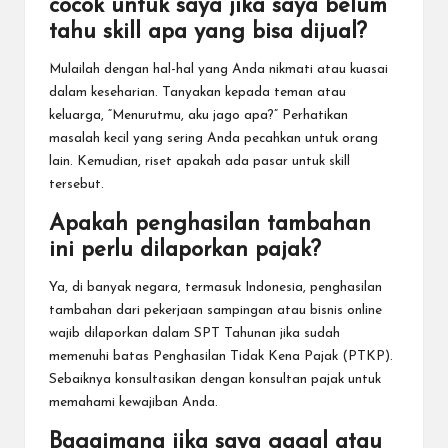
cocok untuk saya jika saya belum
tahu skill apa yang bisa dijual?
Mulailah dengan hal-hal yang Anda nikmati atau kuasai
dalam keseharian. Tanyakan kepada teman atau
keluarga, “Menurutmu, aku jago apa?” Perhatikan
masalah kecil yang sering Anda pecahkan untuk orang
lain. Kemudian, riset apakah ada pasar untuk skill
tersebut.
Apakah penghasilan tambahan
ini perlu dilaporkan pajak?
Ya, di banyak negara, termasuk Indonesia, penghasilan
tambahan dari pekerjaan sampingan atau bisnis online
wajib dilaporkan dalam SPT Tahunan jika sudah
memenuhi batas Penghasilan Tidak Kena Pajak (PTKP).
Sebaiknya konsultasikan dengan konsultan pajak untuk
memahami kewajiban Anda.
Bagaimana jika saya gagal atau