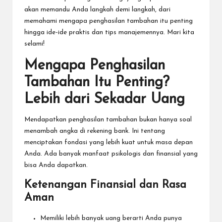
akan memandu Anda langkah demi langkah, dari
memahami mengapa penghasilan tambahan itu penting
hingga ide-ide praktis dan tips manajemennya. Mari kita
selami!
Mengapa Penghasilan
Tambahan Itu Penting?
Lebih dari Sekadar Uang
Mendapatkan penghasilan tambahan bukan hanya soal
menambah angka di rekening bank. Ini tentang
menciptakan fondasi yang lebih kuat untuk masa depan
Anda. Ada banyak manfaat psikologis dan finansial yang
bisa Anda dapatkan.
Ketenangan Finansial dan Rasa
Aman
Memiliki lebih banyak uang berarti Anda punya