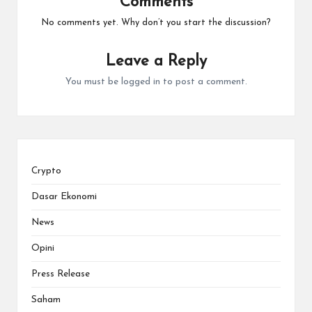
Comments
No comments yet. Why don’t you start the discussion?
Leave a Reply
You must be
logged in
to post a comment.
Crypto
Dasar Ekonomi
News
Opini
Press Release
Saham