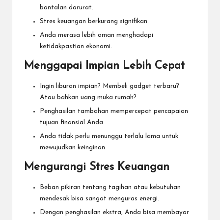
bantalan darurat.
Stres keuangan berkurang signifikan.
Anda merasa lebih aman menghadapi
ketidakpastian ekonomi.
Menggapai Impian Lebih Cepat
Ingin liburan impian? Membeli gadget terbaru?
Atau bahkan uang muka rumah?
Penghasilan tambahan mempercepat pencapaian
tujuan finansial Anda.
Anda tidak perlu menunggu terlalu lama untuk
mewujudkan keinginan.
Mengurangi Stres Keuangan
Beban pikiran tentang tagihan atau kebutuhan
mendesak bisa sangat menguras energi.
Dengan penghasilan ekstra, Anda bisa membayar