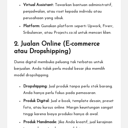
Virtual Assistant:
Tawarkan bantuan administratif,
penjadwalan, atau riset kepada individu atau
perusahaan yang sibuk.
Platform:
Gunakan platform seperti Upwork, Fiverr,
Sribulancer, atau Projects.co.id untuk mencari klien.
2. Jualan Online (E-commerce
atau Dropshipping)
Dunia digital membuka peluang tak terbatas untuk
berjualan. Anda tidak perlu modal besar jika memilih
model dropshipping.
Dropshipping:
Jual produk tanpa perlu stok barang.
Anda hanya perlu fokus pada pemasaran.
Produk Digital:
Jual e-book, template desain, preset
foto, atau kursus online. Margin keuntungan sangat
tinggi karena biaya produksi hanya di awal.
Produk Handmade:
Jika Anda kreatif, jual kerajinan