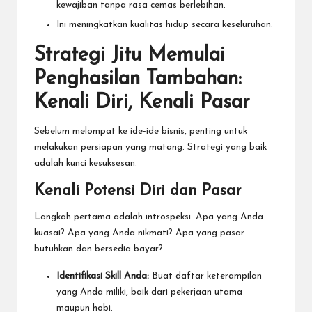
kewajiban tanpa rasa cemas berlebihan.
Ini meningkatkan kualitas hidup secara keseluruhan.
Strategi Jitu Memulai
Penghasilan Tambahan:
Kenali Diri, Kenali Pasar
Sebelum melompat ke ide-ide bisnis, penting untuk
melakukan persiapan yang matang. Strategi yang baik
adalah kunci kesuksesan.
Kenali Potensi Diri dan Pasar
Langkah pertama adalah introspeksi. Apa yang Anda
kuasai? Apa yang Anda nikmati? Apa yang pasar
butuhkan dan bersedia bayar?
Identifikasi Skill Anda:
Buat daftar keterampilan
yang Anda miliki, baik dari pekerjaan utama
maupun hobi.