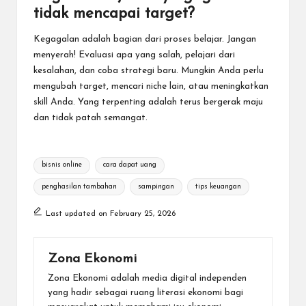
tidak mencapai target?
Kegagalan adalah bagian dari proses belajar. Jangan
menyerah! Evaluasi apa yang salah, pelajari dari
kesalahan, dan coba strategi baru. Mungkin Anda perlu
mengubah target, mencari niche lain, atau meningkatkan
skill Anda. Yang terpenting adalah terus bergerak maju
dan tidak patah semangat.
Tags:
bisnis online
cara dapat uang
penghasilan tambahan
sampingan
tips keuangan
Last updated on February 25, 2026
Zona Ekonomi
Zona Ekonomi adalah media digital independen
yang hadir sebagai ruang literasi ekonomi bagi