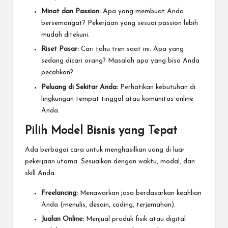
Minat dan Passion:
Apa yang membuat Anda
bersemangat? Pekerjaan yang sesuai passion lebih
mudah ditekuni.
Riset Pasar:
Cari tahu tren saat ini. Apa yang
sedang dicari orang? Masalah apa yang bisa Anda
pecahkan?
Peluang di Sekitar Anda:
Perhatikan kebutuhan di
lingkungan tempat tinggal atau komunitas online
Anda.
Pilih Model Bisnis yang Tepat
Ada berbagai cara untuk menghasilkan uang di luar
pekerjaan utama. Sesuaikan dengan waktu, modal, dan
skill Anda.
Freelancing:
Menawarkan jasa berdasarkan keahlian
Anda (menulis, desain, coding, terjemahan).
Jualan Online:
Menjual produk fisik atau digital