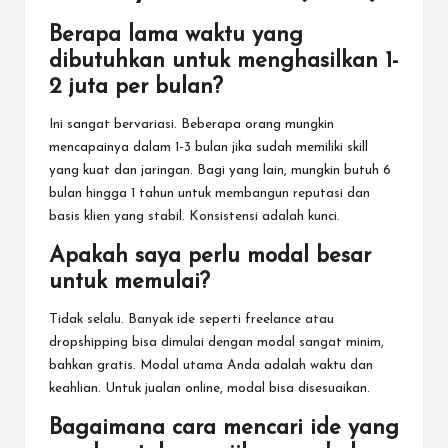
Berapa lama waktu yang
dibutuhkan untuk menghasilkan 1-
2 juta per bulan?
Ini sangat bervariasi. Beberapa orang mungkin
mencapainya dalam 1-3 bulan jika sudah memiliki skill
yang kuat dan jaringan. Bagi yang lain, mungkin butuh 6
bulan hingga 1 tahun untuk membangun reputasi dan
basis klien yang stabil. Konsistensi adalah kunci.
Apakah saya perlu modal besar
untuk memulai?
Tidak selalu. Banyak ide seperti freelance atau
dropshipping bisa dimulai dengan modal sangat minim,
bahkan gratis. Modal utama Anda adalah waktu dan
keahlian. Untuk jualan online, modal bisa disesuaikan.
Bagaimana cara mencari ide yang