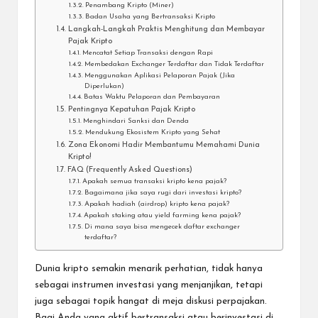
Penambang Kripto (Miner)
Badan Usaha yang Bertransaksi Kripto
Langkah-Langkah Praktis Menghitung dan Membayar
Pajak Kripto
Mencatat Setiap Transaksi dengan Rapi
Membedakan Exchanger Terdaftar dan Tidak Terdaftar
Menggunakan Aplikasi Pelaporan Pajak (Jika
Diperlukan)
Batas Waktu Pelaporan dan Pembayaran
Pentingnya Kepatuhan Pajak Kripto
Menghindari Sanksi dan Denda
Mendukung Ekosistem Kripto yang Sehat
Zona Ekonomi Hadir Membantumu Memahami Dunia
Kripto!
FAQ (Frequently Asked Questions)
Apakah semua transaksi kripto kena pajak?
Bagaimana jika saya rugi dari investasi kripto?
Apakah hadiah (airdrop) kripto kena pajak?
Apakah staking atau yield farming kena pajak?
Di mana saya bisa mengecek daftar exchanger
terdaftar?
Dunia kripto semakin menarik perhatian, tidak hanya
sebagai instrumen investasi yang menjanjikan, tetapi
juga sebagai topik hangat di meja diskusi perpajakan.
Bagi Anda yang aktif bertransaksi atau berinvestasi di