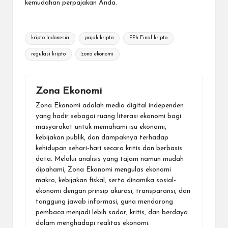
kemudahan perpajakan Anda.
Tags:
kripto Indonesia
pajak kripto
PPh Final kripto
regulasi kripto
zona ekonomi
Zona Ekonomi
Zona Ekonomi adalah media digital independen
yang hadir sebagai ruang literasi ekonomi bagi
masyarakat untuk memahami isu ekonomi,
kebijakan publik, dan dampaknya terhadap
kehidupan sehari-hari secara kritis dan berbasis
data. Melalui analisis yang tajam namun mudah
dipahami, Zona Ekonomi mengulas ekonomi
makro, kebijakan fiskal, serta dinamika sosial-
ekonomi dengan prinsip akurasi, transparansi, dan
tanggung jawab informasi, guna mendorong
pembaca menjadi lebih sadar, kritis, dan berdaya
dalam menghadapi realitas ekonomi.