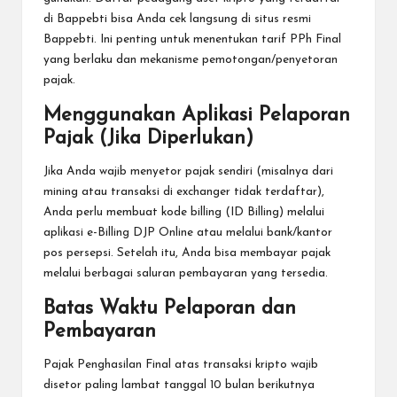
di Bappebti bisa Anda cek langsung di situs resmi
Bappebti. Ini penting untuk menentukan tarif PPh Final
yang berlaku dan mekanisme pemotongan/penyetoran
pajak.
Menggunakan Aplikasi Pelaporan
Pajak (Jika Diperlukan)
Jika Anda wajib menyetor pajak sendiri (misalnya dari
mining atau transaksi di exchanger tidak terdaftar),
Anda perlu membuat kode billing (ID Billing) melalui
aplikasi e-Billing DJP Online atau melalui bank/kantor
pos persepsi. Setelah itu, Anda bisa membayar pajak
melalui berbagai saluran pembayaran yang tersedia.
Batas Waktu Pelaporan dan
Pembayaran
Pajak Penghasilan Final atas transaksi kripto wajib
disetor paling lambat tanggal 10 bulan berikutnya