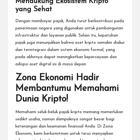
Mendukung Ekosistem Kripto
yang Sehat
Dengan membayar pajak, Anda turut berkontribusi pada
penerimaan negara yang digunakan untuk pembangunan
infrastruktur dan layanan publik. Selain itu, kepatuhan
pajak juga menunjukkan bahwa aset kripto semakin diakui
dan terintegrasi dalam sistem ekonomi formal, yang
pada akhirnya dapat meningkatkan kepercayaan dan
adopsi aset digital ini di masa depan.
Zona Ekonomi Hadir
Membantumu Memahami
Dunia Kripto!
Memahami seluk-beluk pajak kripto memang memerlukan
sedikit usaha, namun dampaknya sangat besar bagi
ketenangan dan keamanan finansial Anda. Di Zona
Ekonomi, kami berkomitmen untuk terus menyajikan