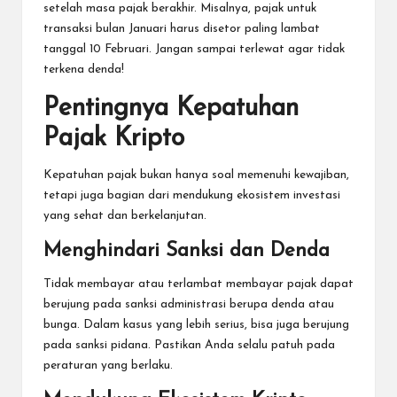
setelah masa pajak berakhir. Misalnya, pajak untuk
transaksi bulan Januari harus disetor paling lambat
tanggal 10 Februari. Jangan sampai terlewat agar tidak
terkena denda!
Pentingnya Kepatuhan
Pajak Kripto
Kepatuhan pajak bukan hanya soal memenuhi kewajiban,
tetapi juga bagian dari mendukung ekosistem investasi
yang sehat dan berkelanjutan.
Menghindari Sanksi dan Denda
Tidak membayar atau terlambat membayar pajak dapat
berujung pada sanksi administrasi berupa denda atau
bunga. Dalam kasus yang lebih serius, bisa juga berujung
pada sanksi pidana. Pastikan Anda selalu patuh pada
peraturan yang berlaku.