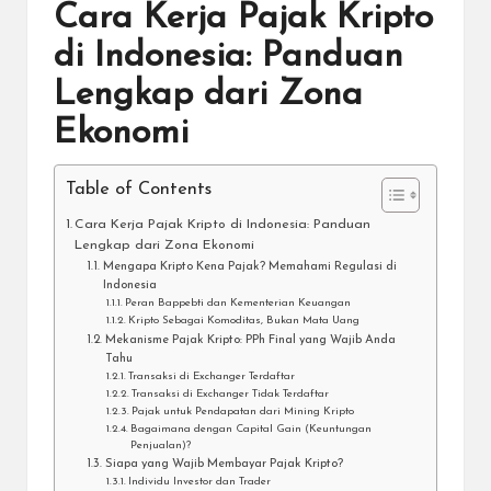
Cara Kerja Pajak Kripto
di Indonesia: Panduan
Lengkap dari Zona
Ekonomi
Table of Contents
Cara Kerja Pajak Kripto di Indonesia: Panduan
Lengkap dari Zona Ekonomi
Mengapa Kripto Kena Pajak? Memahami Regulasi di
Indonesia
Peran Bappebti dan Kementerian Keuangan
Kripto Sebagai Komoditas, Bukan Mata Uang
Mekanisme Pajak Kripto: PPh Final yang Wajib Anda
Tahu
Transaksi di Exchanger Terdaftar
Transaksi di Exchanger Tidak Terdaftar
Pajak untuk Pendapatan dari Mining Kripto
Bagaimana dengan Capital Gain (Keuntungan
Penjualan)?
Siapa yang Wajib Membayar Pajak Kripto?
Individu Investor dan Trader