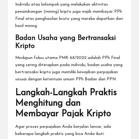
Individu atau kelompok yang melakukan aktivitas
penambangan (mining) kripto juga wajib membayar PPh
Final atas penghasilan bruto yang mereka dapatkan dari
hasil mining.
Badan Usaha yang Bertransaksi
Kripto
Meskipun fokus utama PMK 68/2022 adalah PPh Final
yang sering diterapkan pada individu, badan usaha yang
bertransaksi kripto juga memiliki kewajiban perpajakan
sesuai dengan ketentuan umum PPh Badan dan PPN.
Langkah-Langkah Praktis
Menghitung dan
Membayar Pajak Kripto
Agar proses perpajakan Anda berjalan lancar, ada
beberapa langkah praktis yang bisa Anda ikuti: