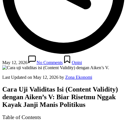
Posted
in
May 12, 2026
No Comments
Opini
Last Updated on May 12, 2026 by
Zona Ekonomi
Cara Uji Validitas Isi (Content Validity)
dengan Aiken’s V: Biar Risetmu Nggak
Kayak Janji Manis Politikus
Table of Contents