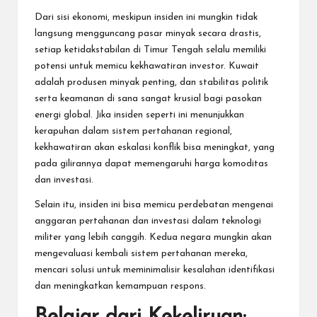
Dari sisi ekonomi, meskipun insiden ini mungkin tidak
langsung mengguncang pasar minyak secara drastis,
setiap ketidakstabilan di Timur Tengah selalu memiliki
potensi untuk memicu kekhawatiran investor. Kuwait
adalah produsen minyak penting, dan stabilitas politik
serta keamanan di sana sangat krusial bagi pasokan
energi global. Jika insiden seperti ini menunjukkan
kerapuhan dalam sistem pertahanan regional,
kekhawatiran akan eskalasi konflik bisa meningkat, yang
pada gilirannya dapat memengaruhi harga komoditas
dan investasi.
Selain itu, insiden ini bisa memicu perdebatan mengenai
anggaran pertahanan dan investasi dalam teknologi
militer yang lebih canggih. Kedua negara mungkin akan
mengevaluasi kembali sistem pertahanan mereka,
mencari solusi untuk meminimalisir kesalahan identifikasi
dan meningkatkan kemampuan respons.