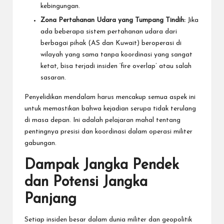
kebingungan.
Zona Pertahanan Udara yang Tumpang Tindih:
Jika
ada beberapa sistem pertahanan udara dari
berbagai pihak (AS dan Kuwait) beroperasi di
wilayah yang sama tanpa koordinasi yang sangat
ketat, bisa terjadi insiden ‘fire overlap’ atau salah
sasaran.
Penyelidikan mendalam harus mencakup semua aspek ini
untuk memastikan bahwa kejadian serupa tidak terulang
di masa depan. Ini adalah pelajaran mahal tentang
pentingnya presisi dan koordinasi dalam operasi militer
gabungan.
Dampak Jangka Pendek
dan Potensi Jangka
Panjang
Setiap insiden besar dalam dunia militer dan geopolitik