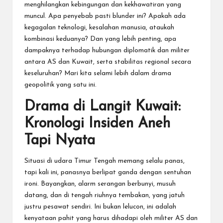
menghilangkan kebingungan dan kekhawatiran yang
muncul. Apa penyebab pasti blunder ini? Apakah ada
kegagalan teknologi, kesalahan manusia, ataukah
kombinasi keduanya? Dan yang lebih penting, apa
dampaknya terhadap hubungan diplomatik dan militer
antara AS dan Kuwait, serta stabilitas regional secara
keseluruhan? Mari kita selami lebih dalam drama
geopolitik yang satu ini.
Drama di Langit Kuwait:
Kronologi Insiden Aneh
Tapi Nyata
Situasi di udara Timur Tengah memang selalu panas,
tapi kali ini, panasnya berlipat ganda dengan sentuhan
ironi. Bayangkan, alarm serangan berbunyi, musuh
datang, dan di tengah riuhnya tembakan, yang jatuh
justru pesawat sendiri. Ini bukan lelucon, ini adalah
kenyataan pahit yang harus dihadapi oleh militer AS dan