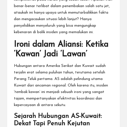
benar-benar terlibat dalam penembakan salah satu jet,
ataukah ini hanya upaya untuk memutarbalikkan fakta
dan mengacaukan situasi lebih lanjut? Hanya
penyelidikan menyeluruh yang bisa mengungkap
kebenaran di balik insiden yang memalukan ini.
Ironi dalam Aliansi: Ketika
‘Kawan’ Jadi ‘Lawan’
Hubungan antara Amerika Serikat dan Kuwait sudah
terjalin erat selama puluhan tahun, terutama setelah
Perang Teluk pertama. AS adalah pelindung utama
Kuwait dari ancaman regional. Oleh karena itu, insiden
‘tembak kawan’ ini menjadi sebuah ironi yang sangat
tajam, mempertanyakan efektivitas koordinasi dan
kepercayaan di antara sekutu.
Sejarah Hubungan AS-Kuwait:
Dekat Tapi Penuh Kejutan