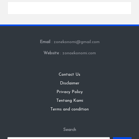
Email
: zonekonomi@gmail.com
Website
: zonaekonomi.com
Contact Us
Disclaimer
Privacy Policy
Tentang Kami
Terms and condition
Search