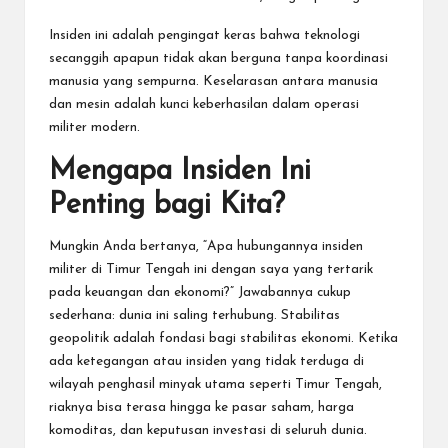
Insiden ini adalah pengingat keras bahwa teknologi
secanggih apapun tidak akan berguna tanpa koordinasi
manusia yang sempurna. Keselarasan antara manusia
dan mesin adalah kunci keberhasilan dalam operasi
militer modern.
Mengapa Insiden Ini
Penting bagi Kita?
Mungkin Anda bertanya, “Apa hubungannya insiden
militer di Timur Tengah ini dengan saya yang tertarik
pada keuangan dan ekonomi?” Jawabannya cukup
sederhana: dunia ini saling terhubung. Stabilitas
geopolitik adalah fondasi bagi stabilitas ekonomi. Ketika
ada ketegangan atau insiden yang tidak terduga di
wilayah penghasil minyak utama seperti Timur Tengah,
riaknya bisa terasa hingga ke pasar saham, harga
komoditas, dan keputusan investasi di seluruh dunia.