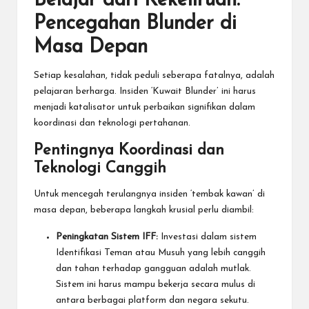
Belajar dari Kekeliruan:
Pencegahan Blunder di
Masa Depan
Setiap kesalahan, tidak peduli seberapa fatalnya, adalah
pelajaran berharga. Insiden ‘Kuwait Blunder’ ini harus
menjadi katalisator untuk perbaikan signifikan dalam
koordinasi dan teknologi pertahanan.
Pentingnya Koordinasi dan
Teknologi Canggih
Untuk mencegah terulangnya insiden ‘tembak kawan’ di
masa depan, beberapa langkah krusial perlu diambil:
Peningkatan Sistem IFF:
Investasi dalam sistem
Identifikasi Teman atau Musuh yang lebih canggih
dan tahan terhadap gangguan adalah mutlak.
Sistem ini harus mampu bekerja secara mulus di
antara berbagai platform dan negara sekutu.