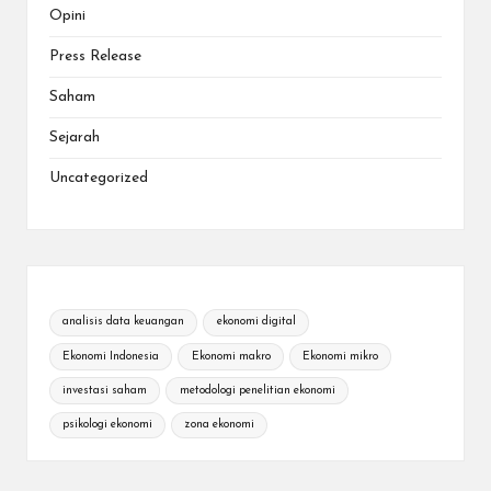
Opini
Press Release
Saham
Sejarah
Uncategorized
analisis data keuangan
ekonomi digital
Ekonomi Indonesia
Ekonomi makro
Ekonomi mikro
investasi saham
metodologi penelitian ekonomi
psikologi ekonomi
zona ekonomi