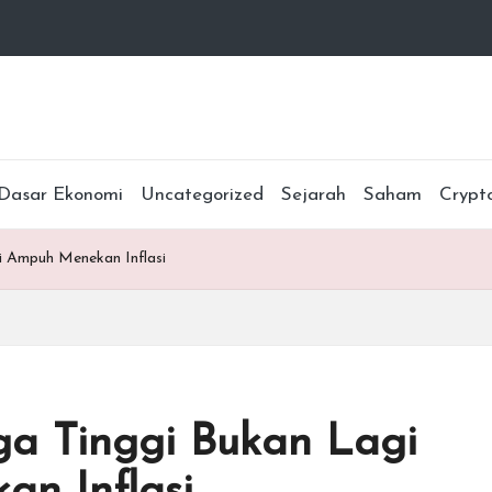
Dasar Ekonomi
Uncategorized
Sejarah
Saham
Crypt
i Ampuh Menekan Inflasi
a Tinggi Bukan Lagi