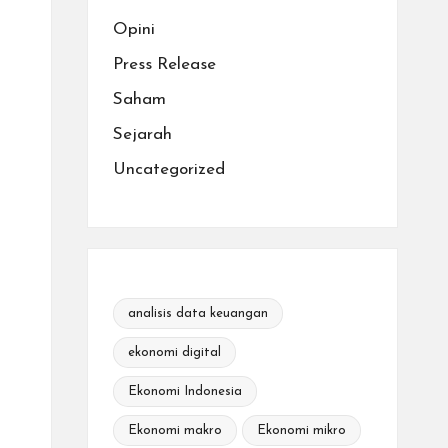
Opini
Press Release
Saham
Sejarah
Uncategorized
analisis data keuangan
ekonomi digital
Ekonomi Indonesia
Ekonomi makro
Ekonomi mikro