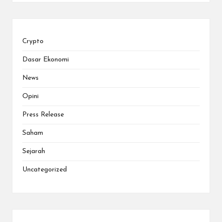
Crypto
Dasar Ekonomi
News
Opini
Press Release
Saham
Sejarah
Uncategorized