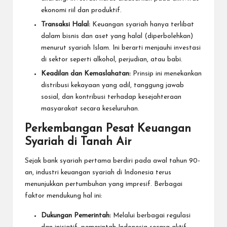
ekonomi riil dan produktif.
Transaksi Halal:
Keuangan syariah hanya terlibat
dalam bisnis dan aset yang halal (diperbolehkan)
menurut syariah Islam. Ini berarti menjauhi investasi
di sektor seperti alkohol, perjudian, atau babi.
Keadilan dan Kemaslahatan:
Prinsip ini menekankan
distribusi kekayaan yang adil, tanggung jawab
sosial, dan kontribusi terhadap kesejahteraan
masyarakat secara keseluruhan.
Perkembangan Pesat Keuangan
Syariah di Tanah Air
Sejak bank syariah pertama berdiri pada awal tahun 90-
an, industri keuangan syariah di Indonesia terus
menunjukkan pertumbuhan yang impresif. Berbagai
faktor mendukung hal ini:
Dukungan Pemerintah:
Melalui berbagai regulasi