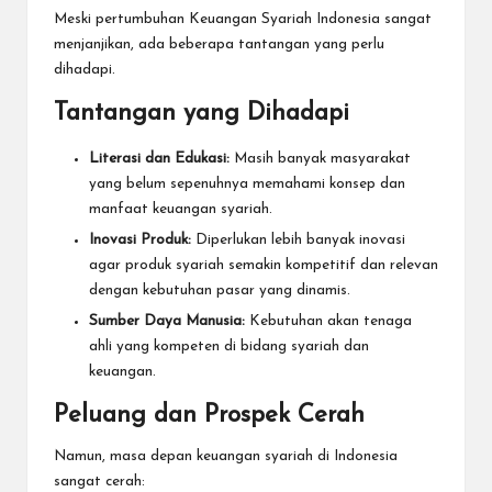
Meski pertumbuhan Keuangan Syariah Indonesia sangat
menjanjikan, ada beberapa tantangan yang perlu
dihadapi.
Tantangan yang Dihadapi
Literasi dan Edukasi:
Masih banyak masyarakat
yang belum sepenuhnya memahami konsep dan
manfaat keuangan syariah.
Inovasi Produk:
Diperlukan lebih banyak inovasi
agar produk syariah semakin kompetitif dan relevan
dengan kebutuhan pasar yang dinamis.
Sumber Daya Manusia:
Kebutuhan akan tenaga
ahli yang kompeten di bidang syariah dan
keuangan.
Peluang dan Prospek Cerah
Namun, masa depan keuangan syariah di Indonesia
sangat cerah: