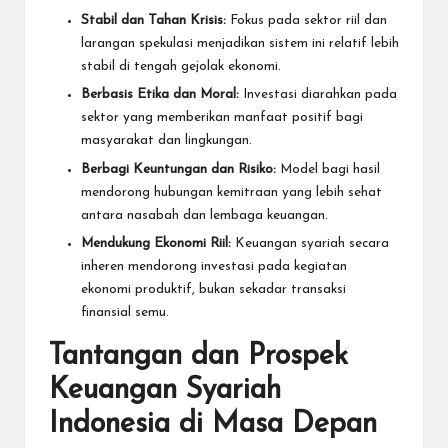
Stabil dan Tahan Krisis:
Fokus pada sektor riil dan
larangan spekulasi menjadikan sistem ini relatif lebih
stabil di tengah gejolak ekonomi.
Berbasis Etika dan Moral:
Investasi diarahkan pada
sektor yang memberikan manfaat positif bagi
masyarakat dan lingkungan.
Berbagi Keuntungan dan Risiko:
Model bagi hasil
mendorong hubungan kemitraan yang lebih sehat
antara nasabah dan lembaga keuangan.
Mendukung Ekonomi Riil:
Keuangan syariah secara
inheren mendorong investasi pada kegiatan
ekonomi produktif, bukan sekadar transaksi
finansial semu.
Tantangan dan Prospek
Keuangan Syariah
Indonesia di Masa Depan