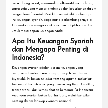
berkembang pesat, menawarkan alternatif menarik bagi
siapa saja yang mencari stabilitas dan keberkahan dalam
pengelolaan finansial. Mari kita selami lebih dalam apa
itu keuangan syariah, bagaimana perkembangannya di
Indonesia, dan mengapa ini bisa menjadi pilihan cerdas
untuk masa depan keuangan Anda.
Apa Itu Keuangan Syariah
dan Mengapa Penting di
Indonesia?
Keuangan syariah adalah sistem keuangan yang
beroperasi berdasarkan prinsip-prinsip hukum Islam
(syariah). Ini bukan sekadar tentang agama, melainkan
tentang etika universal yang menjunjung tinggi keadilan,
transparansi, dan kemaslahatan bersama. Di Indonesia,
keuangan syariah bukan lagi hal baru, melainkan pilar
penting dalam lanskap ekonomi nasional.