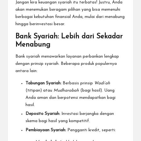
Jangan kira keuangan syariah itu terbatas! Justru, Anda
akan menemukan beragam pilihan yang bisa memenuhi
berbagai kebutuhan finansial Anda, mulai dari menabung
hingga berinvestasi besar.
Bank Syariah: Lebih dari Sekadar
Menabung
Bank syariah menawarkan layanan perbankan lengkap
dengan prinsip syariah. Beberapa produk populernya
antara lain:
Tabungan Syariah:
Berbasis prinsip
Wadi’ah
(titipan) atau
Mudharabah
(bagi hasil). Uang
Anda aman dan berpotensi mendapatkan bagi
hasil.
Deposito Syariah:
Investasi berjangka dengan
skema bagi hasil yang kompetitif.
Pembiayaan Syariah:
Pengganti kredit, seperti: