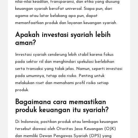
nilai-nilai keadilan, transparansi, dan etika yang diusung
keuangan syariah bersifat universal. Siapa pun, dari
agama atau latar belakang apa pun, dapat
memanfaatkan produk dan layanan keuangan syariah.
Apakah investasi syariah lebih
aman?
Investasi syariah cenderung lebih stabil karena fokus
pada sektor riil dan menghindari spekulasi berlebihan
serta transaksi yang tidak jelas. Namun, seperti investasi
pada umumnya, tetap ada risiko. Penting untuk
melakukan riset dan memahami profil risiko setiap
produk.
Bagaimana cara memastikan
produk keuangan itu syariah?
Di Indonesia, pastikan produk atau lembaga keuangan
tersebut diawasi oleh Otoritas Jasa Keuangan (OJK)
dan memiliki Dewan Pengawas Syariah (DPS) yang