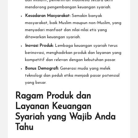
dan inisiatif, pemerintah Indonesia secara aktif
mendorong pengembangan keuangan syariah.
Kesadaran Masyarakat:
Semakin banyak
masyarakat, baik Muslim maupun non-Muslim, yang
menyadari manfaat dan nilai-nilai etis yang
ditawarkan keuangan syariah.
Inovasi Produk:
Lembaga keuangan syariah terus
berinovasi, menghadirkan produk dan layanan yang
kompetitif dan relevan dengan kebutuhan pasar.
Bonus Demografi:
Generasi muda yang melek
teknologi dan peduli etika menjadi pasar potensial
yang besar.
Ragam Produk dan
Layanan Keuangan
Syariah yang Wajib Anda
Tahu