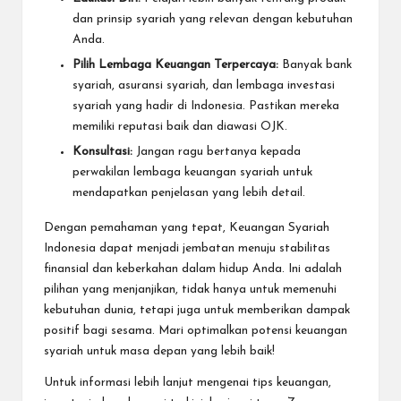
dan prinsip syariah yang relevan dengan kebutuhan
Anda.
Pilih Lembaga Keuangan Terpercaya:
Banyak bank
syariah, asuransi syariah, dan lembaga investasi
syariah yang hadir di Indonesia. Pastikan mereka
memiliki reputasi baik dan diawasi OJK.
Konsultasi:
Jangan ragu bertanya kepada
perwakilan lembaga keuangan syariah untuk
mendapatkan penjelasan yang lebih detail.
Dengan pemahaman yang tepat, Keuangan Syariah
Indonesia dapat menjadi jembatan menuju stabilitas
finansial dan keberkahan dalam hidup Anda. Ini adalah
pilihan yang menjanjikan, tidak hanya untuk memenuhi
kebutuhan dunia, tetapi juga untuk memberikan dampak
positif bagi sesama. Mari optimalkan potensi keuangan
syariah untuk masa depan yang lebih baik!
Untuk informasi lebih lanjut mengenai tips keuangan,