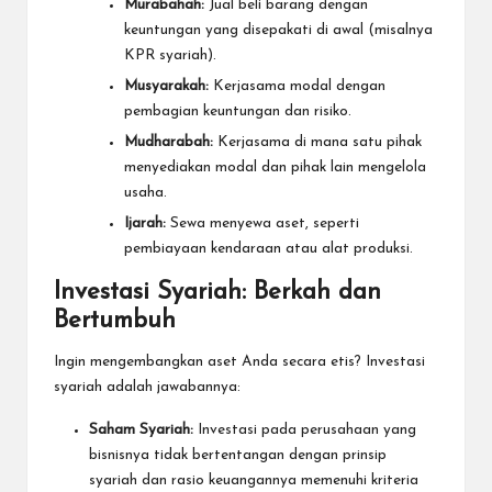
Murabahah:
Jual beli barang dengan
keuntungan yang disepakati di awal (misalnya
KPR syariah).
Musyarakah:
Kerjasama modal dengan
pembagian keuntungan dan risiko.
Mudharabah:
Kerjasama di mana satu pihak
menyediakan modal dan pihak lain mengelola
usaha.
Ijarah:
Sewa menyewa aset, seperti
pembiayaan kendaraan atau alat produksi.
Investasi Syariah: Berkah dan
Bertumbuh
Ingin mengembangkan aset Anda secara etis? Investasi
syariah adalah jawabannya:
Saham Syariah:
Investasi pada perusahaan yang
bisnisnya tidak bertentangan dengan prinsip
syariah dan rasio keuangannya memenuhi kriteria