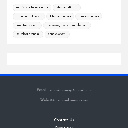
analisis data keuangan
ekonomi digital
Ekonomi Indonesia
Ekonomi makro
Ekonomi mikro
investasi saham
metodologi penelitian ekonomi
psikologi ekonomi
zona ekonomi
Email
: zonekonomi@gmail.com
Website
: zonaekonomi.com
Contact Us