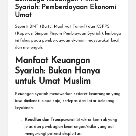
Syariah: Pemberdayaan Ekonomi
Umat
Seperti BMT (Baitul Maal wat Tamwil) dan KSPPS
(Koperasi Simpan Pinjam Pembiayaan Syariah), lembaga
ini fokus pada pemberdayaan ekonomi masyarakat kecil
dan menengah.
Manfaat Keuangan
Syariah: Bukan Hanya
untuk Umat Muslim
Keuangan syariah menawarkan sederet keuntungan yang
bisa dinikmati siapa saja, terlepas dari latar belakang
keyakinan:
Keadilan dan Transparansi:
Struktur kontrak yang
jelas dan pembagian keuntungan/risiko yang adil
mengurangi potensi eksploitasi.