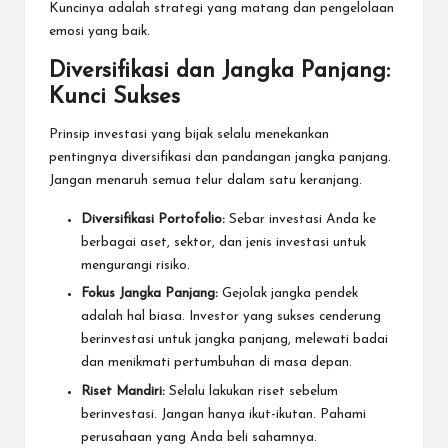
Kuncinya adalah strategi yang matang dan pengelolaan
emosi yang baik.
Diversifikasi dan Jangka Panjang:
Kunci Sukses
Prinsip investasi yang bijak selalu menekankan
pentingnya diversifikasi dan pandangan jangka panjang.
Jangan menaruh semua telur dalam satu keranjang.
Diversifikasi Portofolio:
Sebar investasi Anda ke
berbagai aset, sektor, dan jenis investasi untuk
mengurangi risiko.
Fokus Jangka Panjang:
Gejolak jangka pendek
adalah hal biasa. Investor yang sukses cenderung
berinvestasi untuk jangka panjang, melewati badai
dan menikmati pertumbuhan di masa depan.
Riset Mandiri:
Selalu lakukan riset sebelum
berinvestasi. Jangan hanya ikut-ikutan. Pahami
perusahaan yang Anda beli sahamnya.