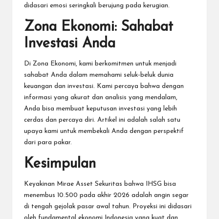
didasari emosi seringkali berujung pada kerugian.
Zona Ekonomi: Sahabat
Investasi Anda
Di Zona Ekonomi, kami berkomitmen untuk menjadi
sahabat Anda dalam memahami seluk-beluk dunia
keuangan dan investasi. Kami percaya bahwa dengan
informasi yang akurat dan analisis yang mendalam,
Anda bisa membuat keputusan investasi yang lebih
cerdas dan percaya diri. Artikel ini adalah salah satu
upaya kami untuk membekali Anda dengan perspektif
dari para pakar.
Kesimpulan
Keyakinan Mirae Asset Sekuritas bahwa IHSG bisa
menembus 10.500 pada akhir 2026 adalah angin segar
di tengah gejolak pasar awal tahun. Proyeksi ini didasari
oleh fundamental ekonomi Indonesia yang kuat dan