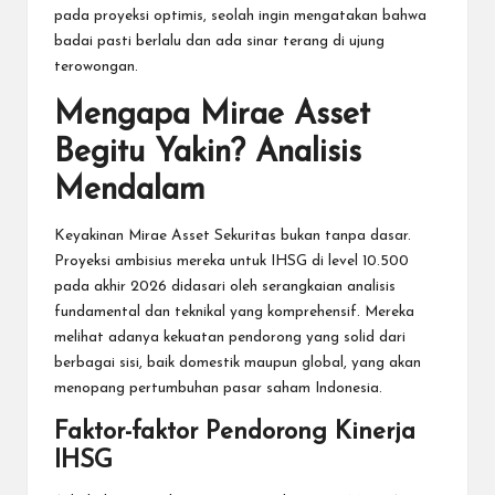
pada proyeksi optimis, seolah ingin mengatakan bahwa
badai pasti berlalu dan ada sinar terang di ujung
terowongan.
Mengapa Mirae Asset
Begitu Yakin? Analisis
Mendalam
Keyakinan Mirae Asset Sekuritas bukan tanpa dasar.
Proyeksi ambisius mereka untuk IHSG di level 10.500
pada akhir 2026 didasari oleh serangkaian analisis
fundamental dan teknikal yang komprehensif. Mereka
melihat adanya kekuatan pendorong yang solid dari
berbagai sisi, baik domestik maupun global, yang akan
menopang pertumbuhan pasar saham Indonesia.
Faktor-faktor Pendorong Kinerja
IHSG