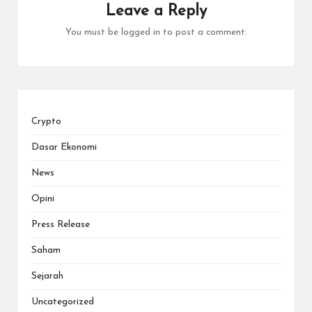
Leave a Reply
You must be
logged in
to post a comment.
Crypto
Dasar Ekonomi
News
Opini
Press Release
Saham
Sejarah
Uncategorized