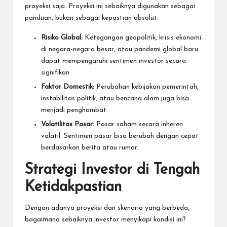
proyeksi saja. Proyeksi ini sebaiknya digunakan sebagai
panduan, bukan sebagai kepastian absolut.
Risiko Global:
Ketegangan geopolitik, krisis ekonomi
di negara-negara besar, atau pandemi global baru
dapat mempengaruhi sentimen investor secara
signifikan.
Faktor Domestik:
Perubahan kebijakan pemerintah,
instabilitas politik, atau bencana alam juga bisa
menjadi penghambat.
Volatilitas Pasar:
Pasar saham secara inheren
volatil. Sentimen pasar bisa berubah dengan cepat
berdasarkan berita atau rumor.
Strategi Investor di Tengah
Ketidakpastian
Dengan adanya proyeksi dan skenario yang berbeda,
bagaimana sebaiknya investor menyikapi kondisi ini?