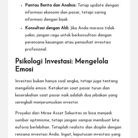
Pantau Berita dan Analisis:
Tetap update dengan
informasi ekonomi dan pasar, tetapi saring
informasi dengan bijak.
Konsultasi dengan Ahli:
Jika Anda merasa tidak
yakin, jangan ragu untuk berkonsultasi dengan
perencana keuangan atau penasihat investasi
profesional.
Psikologi Investasi: Mengelola
Emosi
Investasi bukan hanya soal angka, tetapi juga tentang
mengelola emosi. Ketakutan saat pasar turun dan
keserakahan saat pasar naik adalah dua jebakan yang
seringkali menjerumuskan investor.
Proyeksi dari Mirae Asset Sekuritas ini bisa menjadi
sumber optimisme, tetapi jangan sampai membuat kita
euforia berlebihan. Tetaplah realistis dan disiplin dengan
rencana investasi Anda. Ingat, keputusan investasi yang