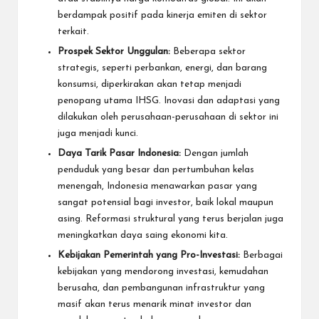
berdampak positif pada kinerja emiten di sektor
terkait.
Prospek Sektor Unggulan:
Beberapa sektor
strategis, seperti perbankan, energi, dan barang
konsumsi, diperkirakan akan tetap menjadi
penopang utama IHSG. Inovasi dan adaptasi yang
dilakukan oleh perusahaan-perusahaan di sektor ini
juga menjadi kunci.
Daya Tarik Pasar Indonesia:
Dengan jumlah
penduduk yang besar dan pertumbuhan kelas
menengah, Indonesia menawarkan pasar yang
sangat potensial bagi investor, baik lokal maupun
asing. Reformasi struktural yang terus berjalan juga
meningkatkan daya saing ekonomi kita.
Kebijakan Pemerintah yang Pro-Investasi:
Berbagai
kebijakan yang mendorong investasi, kemudahan
berusaha, dan pembangunan infrastruktur yang
masif akan terus menarik minat investor dan