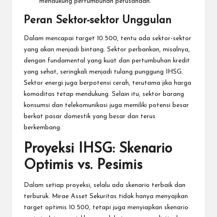
mendukung pertumbuhan perusahaan.
Peran Sektor-sektor Unggulan
Dalam mencapai target 10.500, tentu ada sektor-sektor
yang akan menjadi bintang. Sektor perbankan, misalnya,
dengan fundamental yang kuat dan pertumbuhan kredit
yang sehat, seringkali menjadi tulang punggung IHSG.
Sektor energi juga berpotensi cerah, terutama jika harga
komoditas tetap mendukung. Selain itu, sektor barang
konsumsi dan telekomunikasi juga memiliki potensi besar
berkat pasar domestik yang besar dan terus
berkembang.
Proyeksi IHSG: Skenario
Optimis vs. Pesimis
Dalam setiap proyeksi, selalu ada skenario terbaik dan
terburuk. Mirae Asset Sekuritas tidak hanya menyajikan
target optimis 10.500, tetapi juga menyiapkan skenario