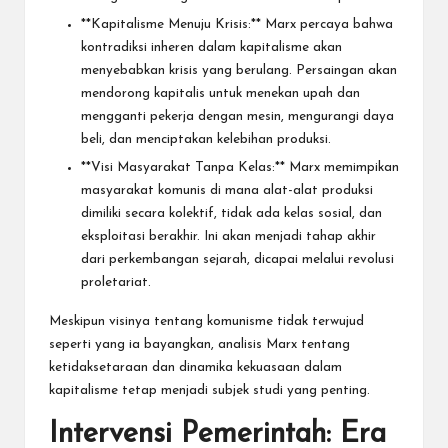
**Kapitalisme Menuju Krisis:** Marx percaya bahwa
kontradiksi inheren dalam kapitalisme akan
menyebabkan krisis yang berulang. Persaingan akan
mendorong kapitalis untuk menekan upah dan
mengganti pekerja dengan mesin, mengurangi daya
beli, dan menciptakan kelebihan produksi.
**Visi Masyarakat Tanpa Kelas:** Marx memimpikan
masyarakat komunis di mana alat-alat produksi
dimiliki secara kolektif, tidak ada kelas sosial, dan
eksploitasi berakhir. Ini akan menjadi tahap akhir
dari perkembangan sejarah, dicapai melalui revolusi
proletariat.
Meskipun visinya tentang komunisme tidak terwujud
seperti yang ia bayangkan, analisis Marx tentang
ketidaksetaraan dan dinamika kekuasaan dalam
kapitalisme tetap menjadi subjek studi yang penting.
Intervensi Pemerintah: Era