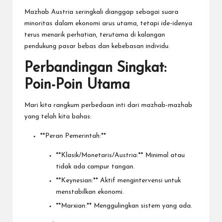
Mazhab Austria seringkali dianggap sebagai suara
minoritas dalam ekonomi arus utama, tetapi ide-idenya
terus menarik perhatian, terutama di kalangan
pendukung pasar bebas dan kebebasan individu.
Perbandingan Singkat:
Poin-Poin Utama
Mari kita rangkum perbedaan inti dari mazhab-mazhab
yang telah kita bahas:
**Peran Pemerintah:**
**Klasik/Monetaris/Austria:** Minimal atau
tidak ada campur tangan.
**Keynesian:** Aktif mengintervensi untuk
menstabilkan ekonomi.
**Marxian:** Menggulingkan sistem yang ada.