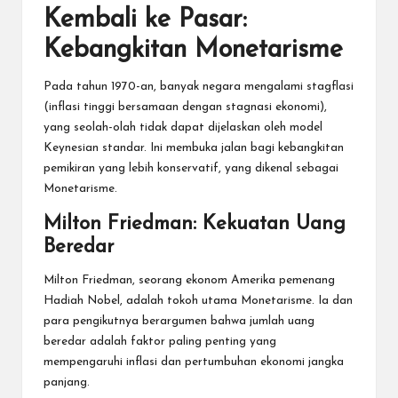
Kembali ke Pasar:
Kebangkitan Monetarisme
Pada tahun 1970-an, banyak negara mengalami stagflasi
(inflasi tinggi bersamaan dengan stagnasi ekonomi),
yang seolah-olah tidak dapat dijelaskan oleh model
Keynesian standar. Ini membuka jalan bagi kebangkitan
pemikiran yang lebih konservatif, yang dikenal sebagai
Monetarisme.
Milton Friedman: Kekuatan Uang
Beredar
Milton Friedman, seorang ekonom Amerika pemenang
Hadiah Nobel, adalah tokoh utama Monetarisme. Ia dan
para pengikutnya berargumen bahwa jumlah uang
beredar adalah faktor paling penting yang
mempengaruhi inflasi dan pertumbuhan ekonomi jangka
panjang.