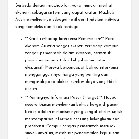
Berbeda dengan mazhab lain yang mungkin melihat
ekonomi sebagai sistem yang dapat diatur, Mazhab
Austria melihatnya sebagai hasil dari tindakan individu
yang kompleks dan tidak terduga.
**Kritik terhadap Intervensi Pemerintah:** Para
ekonom Austria sangat skeptis terhadap campur
tangan pemerintah dalam ekonomi, termasuk
perencanaan pusat dan kebijakan moneter
ekspansif. Mereka berpendapat bahwa intervensi
mengganggu sinyal harga yang penting dan
mengarah pada alokasi sumber daya yang tidak
efisien.
**Pentingnya Informasi Pasar (Harga):** Hayek
secara khusus menekankan bahwa harga di pasar
bebas adalah mekanisme yang sangat efisien untuk
menyampaikan informasi tentang kelangkaan dan
preferensi. Campur tangan pemerintah merusak
sinyal-sinyal ini, membuat pengambilan keputusan