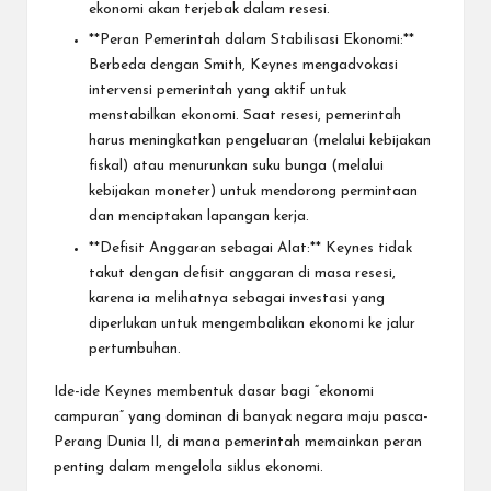
ekonomi akan terjebak dalam resesi.
**Peran Pemerintah dalam Stabilisasi Ekonomi:**
Berbeda dengan Smith, Keynes mengadvokasi
intervensi pemerintah yang aktif untuk
menstabilkan ekonomi. Saat resesi, pemerintah
harus meningkatkan pengeluaran (melalui kebijakan
fiskal) atau menurunkan suku bunga (melalui
kebijakan moneter) untuk mendorong permintaan
dan menciptakan lapangan kerja.
**Defisit Anggaran sebagai Alat:** Keynes tidak
takut dengan defisit anggaran di masa resesi,
karena ia melihatnya sebagai investasi yang
diperlukan untuk mengembalikan ekonomi ke jalur
pertumbuhan.
Ide-ide Keynes membentuk dasar bagi “ekonomi
campuran” yang dominan di banyak negara maju pasca-
Perang Dunia II, di mana pemerintah memainkan peran
penting dalam mengelola siklus ekonomi.