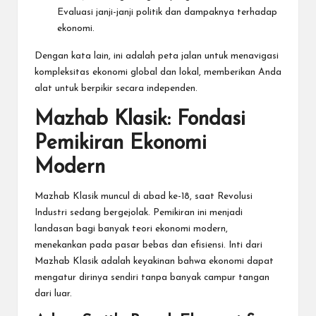
Evaluasi janji-janji politik dan dampaknya terhadap
ekonomi.
Dengan kata lain, ini adalah peta jalan untuk menavigasi
kompleksitas ekonomi global dan lokal, memberikan Anda
alat untuk berpikir secara independen.
Mazhab Klasik: Fondasi
Pemikiran Ekonomi
Modern
Mazhab Klasik muncul di abad ke-18, saat Revolusi
Industri sedang bergejolak. Pemikiran ini menjadi
landasan bagi banyak teori ekonomi modern,
menekankan pada pasar bebas dan efisiensi. Inti dari
Mazhab Klasik adalah keyakinan bahwa ekonomi dapat
mengatur dirinya sendiri tanpa banyak campur tangan
dari luar.