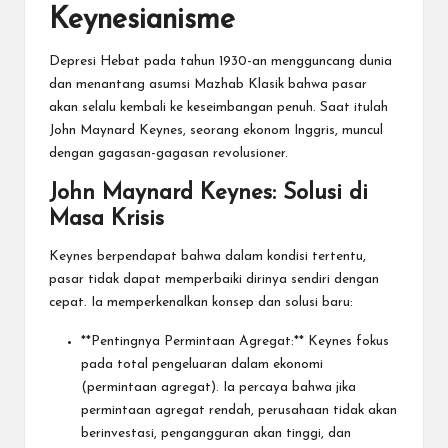
Keynesianisme
Depresi Hebat pada tahun 1930-an mengguncang dunia
dan menantang asumsi Mazhab Klasik bahwa pasar
akan selalu kembali ke keseimbangan penuh. Saat itulah
John Maynard Keynes, seorang ekonom Inggris, muncul
dengan gagasan-gagasan revolusioner.
John Maynard Keynes: Solusi di
Masa Krisis
Keynes berpendapat bahwa dalam kondisi tertentu,
pasar tidak dapat memperbaiki dirinya sendiri dengan
cepat. Ia memperkenalkan konsep dan solusi baru:
**Pentingnya Permintaan Agregat:** Keynes fokus
pada total pengeluaran dalam ekonomi
(permintaan agregat). Ia percaya bahwa jika
permintaan agregat rendah, perusahaan tidak akan
berinvestasi, pengangguran akan tinggi, dan