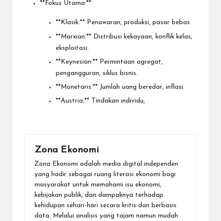
**Fokus Utama:**
**Klasik:** Penawaran, produksi, pasar bebas.
**Marxian:** Distribusi kekayaan, konflik kelas,
eksploitasi.
**Keynesian:** Permintaan agregat,
pengangguran, siklus bisnis.
**Monetaris:** Jumlah uang beredar, inflasi.
**Austria:** Tindakan individu,
Zona Ekonomi
Zona Ekonomi adalah media digital independen
yang hadir sebagai ruang literasi ekonomi bagi
masyarakat untuk memahami isu ekonomi,
kebijakan publik, dan dampaknya terhadap
kehidupan sehari-hari secara kritis dan berbasis
data. Melalui analisis yang tajam namun mudah