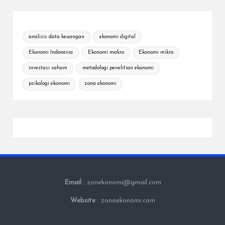
analisis data keuangan
ekonomi digital
Ekonomi Indonesia
Ekonomi makro
Ekonomi mikro
investasi saham
metodologi penelitian ekonomi
psikologi ekonomi
zona ekonomi
Email
: zonekonomi@gmail.com
Website
: zonaekonomi.com