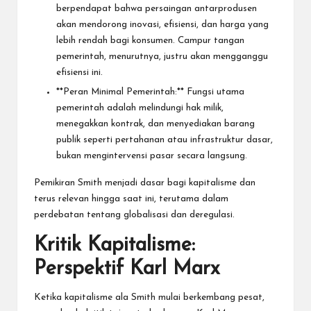
berpendapat bahwa persaingan antarprodusen
akan mendorong inovasi, efisiensi, dan harga yang
lebih rendah bagi konsumen. Campur tangan
pemerintah, menurutnya, justru akan mengganggu
efisiensi ini.
**Peran Minimal Pemerintah:** Fungsi utama
pemerintah adalah melindungi hak milik,
menegakkan kontrak, dan menyediakan barang
publik seperti pertahanan atau infrastruktur dasar,
bukan mengintervensi pasar secara langsung.
Pemikiran Smith menjadi dasar bagi kapitalisme dan
terus relevan hingga saat ini, terutama dalam
perdebatan tentang globalisasi dan deregulasi.
Kritik Kapitalisme:
Perspektif Karl Marx
Ketika kapitalisme ala Smith mulai berkembang pesat,