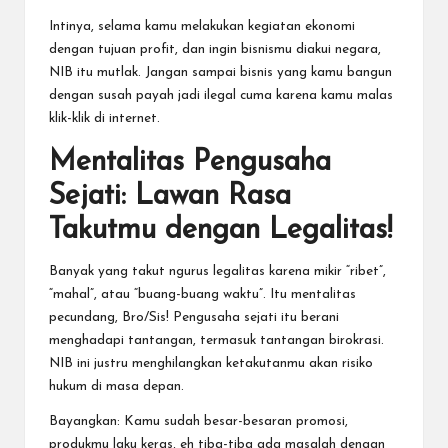
Intinya, selama kamu melakukan kegiatan ekonomi
dengan tujuan profit, dan ingin bisnismu diakui negara,
NIB itu mutlak. Jangan sampai bisnis yang kamu bangun
dengan susah payah jadi ilegal cuma karena kamu malas
klik-klik di internet.
Mentalitas Pengusaha
Sejati: Lawan Rasa
Takutmu dengan Legalitas!
Banyak yang takut ngurus legalitas karena mikir “ribet”,
“mahal”, atau “buang-buang waktu”. Itu mentalitas
pecundang, Bro/Sis! Pengusaha sejati itu berani
menghadapi tantangan, termasuk tantangan birokrasi.
NIB ini justru menghilangkan ketakutanmu akan risiko
hukum di masa depan.
Bayangkan: Kamu sudah besar-besaran promosi,
produkmu laku keras, eh tiba-tiba ada masalah dengan