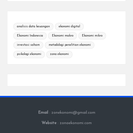
analisis data keuangan
ekonomi digital
Ekonomi Indonesia
Ekonomi makro
Ekonomi mikro
investasi saham
metodologi penelitian ekonomi
psikologi ekonomi
zona ekonomi
Email
: zonekonomi@gmail.com
Website
: zonaekonomi.com