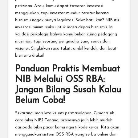
perizinan. Atau, kamu dapat tawaran investasi
menggiurkan, tapi investor mundur teratur karena
bisnismu nggak punya legalitas. Sakit hati, kan? NIB itu
investasi minim risiko untuk masa depan bisnismu. Ini
validasi psikologis bahwa kamu bukan cuma pedagang
musiman, tapi seorang pengusaha yang serius dan
visioner. Singkirkan rasa takut, ambil kendali, dan buat
bisnismu diakui!
Panduan Praktis Membuat
NIB Melalui OSS RBA:
Jangan Bilang Susah Kalau
Belum Coba!
Sekarang, mari kita ke inti permasalahan. Gimana sih
cara bikin NIB? Tenang, prosesnya jauh lebih mudah
daripada bikin pacar kamu ngerti kode keras. Kita akan
menggunakan sistem OSS RBA yang serba online dan