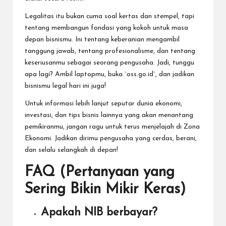
Legalitas itu bukan cuma soal kertas dan stempel, tapi
tentang membangun fondasi yang kokoh untuk masa
depan bisnismu. Ini tentang keberanian mengambil
tanggung jawab, tentang profesionalisme, dan tentang
keseriusanmu sebagai seorang pengusaha. Jadi, tunggu
apa lagi? Ambil laptopmu, buka `oss.go.id`, dan jadikan
bisnismu legal hari ini juga!
Untuk informasi lebih lanjut seputar dunia ekonomi,
investasi, dan tips bisnis lainnya yang akan menantang
pemikiranmu, jangan ragu untuk terus menjelajah di Zona
Ekonomi. Jadikan dirimu pengusaha yang cerdas, berani,
dan selalu selangkah di depan!
FAQ (Pertanyaan yang
Sering Bikin Mikir Keras)
Apakah NIB berbayar?