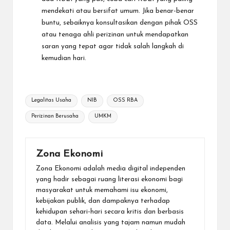
mendekati atau bersifat umum. Jika benar-benar
buntu, sebaiknya konsultasikan dengan pihak OSS
atau tenaga ahli perizinan untuk mendapatkan
saran yang tepat agar tidak salah langkah di
kemudian hari.
Tags:
Legalitas Usaha
NIB
OSS RBA
Perizinan Berusaha
UMKM
Zona Ekonomi
Zona Ekonomi adalah media digital independen
yang hadir sebagai ruang literasi ekonomi bagi
masyarakat untuk memahami isu ekonomi,
kebijakan publik, dan dampaknya terhadap
kehidupan sehari-hari secara kritis dan berbasis
data. Melalui analisis yang tajam namun mudah