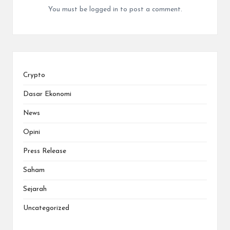
You must be
logged in
to post a comment.
Crypto
Dasar Ekonomi
News
Opini
Press Release
Saham
Sejarah
Uncategorized