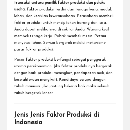
transaksi antara pemilik faktor produksi dan pelaku
usaha.
Faktor produksi terdiri dari tenaga kerja, modal,
lahan, dan keahlian kewirausahaan. Perusahaan membeli
faktor produksi untuk menciptakan barang dan jasa.
Anda dapat melihatnya di sekitar Anda. Warung kecil
membeli tenaga kerja. Pabrik membeli mesin. Petani
menyewa lahan. Semua bergerak melalui mekanisme
pasar faktor produksi.
Pasar faktor produksi berfungsi sebagai penggerak
utama perekonomian. Jika faktor produksinya bergerak
dengan baik, produksi meningkat, pendapatan naik, dan
kesejahteraan mengikuti. Kondisinya serupa dengan
tubuh manusia. Jika jantung bekerja baik maka seluruh
tubuh bergerak lancar.
Jenis Jenis Faktor Produksi di
Indonesia