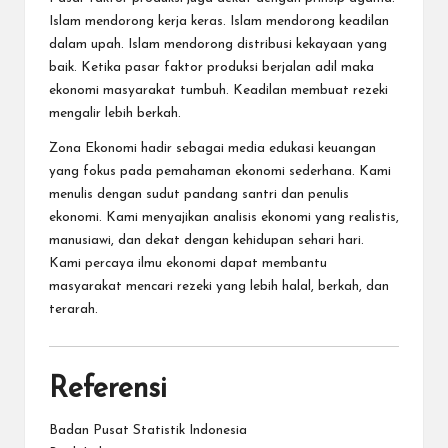
Islam mendorong kerja keras. Islam mendorong keadilan
dalam upah. Islam mendorong distribusi kekayaan yang
baik. Ketika pasar faktor produksi berjalan adil maka
ekonomi masyarakat tumbuh. Keadilan membuat rezeki
mengalir lebih berkah.
Zona Ekonomi hadir sebagai media edukasi keuangan
yang fokus pada pemahaman ekonomi sederhana. Kami
menulis dengan sudut pandang santri dan penulis
ekonomi. Kami menyajikan analisis ekonomi yang realistis,
manusiawi, dan dekat dengan kehidupan sehari hari.
Kami percaya ilmu ekonomi dapat membantu
masyarakat mencari rezeki yang lebih halal, berkah, dan
terarah.
Referensi
Badan Pusat Statistik Indonesia