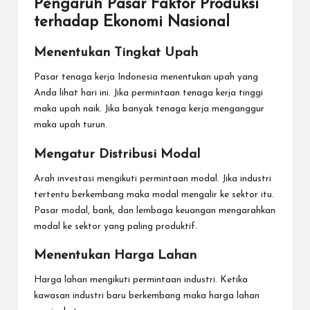
Pengaruh Pasar Faktor Produksi
terhadap Ekonomi Nasional
Menentukan Tingkat Upah
Pasar tenaga kerja Indonesia menentukan upah yang
Anda lihat hari ini. Jika permintaan tenaga kerja tinggi
maka upah naik. Jika banyak tenaga kerja menganggur
maka upah turun.
Mengatur Distribusi Modal
Arah investasi mengikuti permintaan modal. Jika industri
tertentu berkembang maka modal mengalir ke sektor itu.
Pasar modal, bank, dan lembaga keuangan mengarahkan
modal ke sektor yang paling produktif.
Menentukan Harga Lahan
Harga lahan mengikuti permintaan industri. Ketika
kawasan industri baru berkembang maka harga lahan