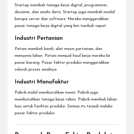
Startup membeli tenaga kerja digital, programmer,
desainer, dan analis data. Startup juga membeli modal
berupa server dan software. Mereka menggerakkan
pasar tenaga kerja digital yang kini tumbuh cepat.
Industri Pertanian
Petani membeli benih, alat mesin pertanian, dan
menyewa lahan. Petani menjual hasil kerja mereka ke
pasar barang. Pasar faktor produksi menggerakkan
seluruh proses awalnya.
Industri Manufaktur
Pabrik mobil membutuhkan mesin. Pabrik juga
membutuhkan tenaga kerja teknis. Pabrik membeli lahan
luas untuk fasilitas produksi. Semua itu terjadi melalui
pasar faktor produksi.