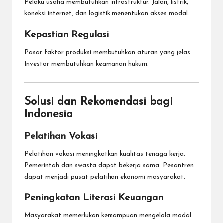
Pelaku usaha membutuhkan infrastruktur. Jalan, listrik,
koneksi internet, dan logistik menentukan akses modal.
Kepastian Regulasi
Pasar faktor produksi membutuhkan aturan yang jelas.
Investor membutuhkan keamanan hukum.
Solusi dan Rekomendasi bagi
Indonesia
Pelatihan Vokasi
Pelatihan vokasi meningkatkan kualitas tenaga kerja.
Pemerintah dan swasta dapat bekerja sama. Pesantren
dapat menjadi pusat pelatihan ekonomi masyarakat.
Peningkatan Literasi Keuangan
Masyarakat memerlukan kemampuan mengelola modal.