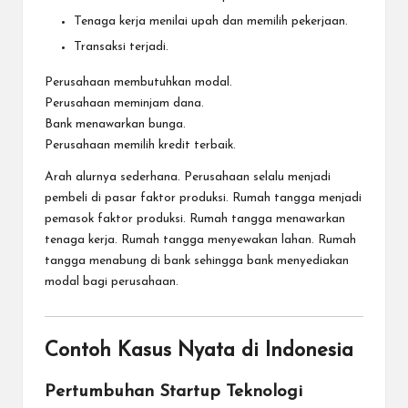
Tenaga kerja menilai upah dan memilih pekerjaan.
Transaksi terjadi.
Perusahaan membutuhkan modal.
Perusahaan meminjam dana.
Bank menawarkan bunga.
Perusahaan memilih kredit terbaik.
Arah alurnya sederhana. Perusahaan selalu menjadi
pembeli di pasar faktor produksi. Rumah tangga menjadi
pemasok faktor produksi. Rumah tangga menawarkan
tenaga kerja. Rumah tangga menyewakan lahan. Rumah
tangga menabung di bank sehingga bank menyediakan
modal bagi perusahaan.
Contoh Kasus Nyata di Indonesia
Pertumbuhan Startup Teknologi