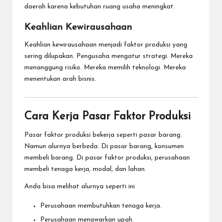
daerah karena kebutuhan ruang usaha meningkat.
Keahlian Kewirausahaan
Keahlian kewirausahaan menjadi faktor produksi yang
sering dilupakan. Pengusaha mengatur strategi. Mereka
menanggung risiko. Mereka memilih teknologi. Mereka
menentukan arah bisnis.
Cara Kerja Pasar Faktor Produksi
Pasar faktor produksi bekerja seperti pasar barang.
Namun alurnya berbeda. Di pasar barang, konsumen
membeli barang. Di pasar faktor produksi, perusahaan
membeli tenaga kerja, modal, dan lahan.
Anda bisa melihat alurnya seperti ini
Perusahaan membutuhkan tenaga kerja.
Perusahaan menawarkan upah.