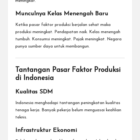
meningkat.
Munculnya Kelas Menengah Baru
Ketika pasar faktor produksi berjalan sehat maka
produksi meningkat. Pendapatan naik. Kelas menengah
tumbuh. Konsumsi meningkat. Pajak meningkat. Negara
punya sumber daya untuk membangun.
Tantangan Pasar Faktor Produksi
di Indonesia
Kualitas SDM
Indonesia menghadapi tantangan peningkatan kualitas
tenaga kerja. Banyak pekerja belum menguasai keahlian
teknis.
Infrastruktur Ekonomi