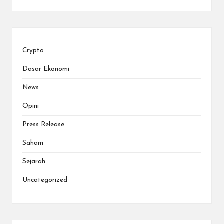
Crypto
Dasar Ekonomi
News
Opini
Press Release
Saham
Sejarah
Uncategorized