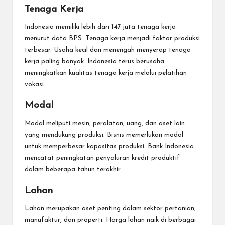
Tenaga Kerja
Indonesia memiliki lebih dari 147 juta tenaga kerja
menurut data BPS. Tenaga kerja menjadi faktor produksi
terbesar. Usaha kecil dan menengah menyerap tenaga
kerja paling banyak. Indonesia terus berusaha
meningkatkan kualitas tenaga kerja melalui pelatihan
vokasi.
Modal
Modal meliputi mesin, peralatan, uang, dan aset lain
yang mendukung produksi. Bisnis memerlukan modal
untuk memperbesar kapasitas produksi. Bank Indonesia
mencatat peningkatan penyaluran kredit produktif
dalam beberapa tahun terakhir.
Lahan
Lahan merupakan aset penting dalam sektor pertanian,
manufaktur, dan properti. Harga lahan naik di berbagai