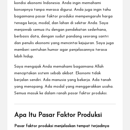
kondisi ekonomi Indonesia. Anda ingin memahami
konsepnya tanpa merasa digurui. Anda juga ingin tahu
bagaimana pasar faktor produksi mempengaruhi harga
tenaga kerja, modal, dan lahan di sekitar Anda. Saya
menjawab semua itu dengan pendekatan sederhana,
berbasis data, dengan sudut pandang seorang santri
dan penulis ekonomi yang mencintai kejujuran. Saya juga
memberi sentuhan humor agar penjelasannya terasa
lebih hidup.
Saya mengajak Anda memahami bagaimana Allah
menciptakan sistem sebab akibat. Ekonomi tidak
berjalan sendiri. Ada manusia yang bekerja. Ada tanah
yang menopang. Ada modal yang menggerakkan usaha.
Semua masuk ke dalam ranah pasar faktor produksi.
Apa Itu Pasar Faktor Produksi
Pasar faktor produksi menjelaskan tempat terjadinya