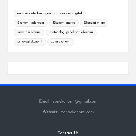
analisis data keuangan
ekonomi digital
Ekonomi Indonesia
Ekonomi makro
Ekonomi mikro
investasi saham
metodologi penelitian ekonomi
psikologi ekonomi
zona ekonomi
Email
: zonekonomi@gmail.com
Website
: zonaekonomi.com
Contact Us