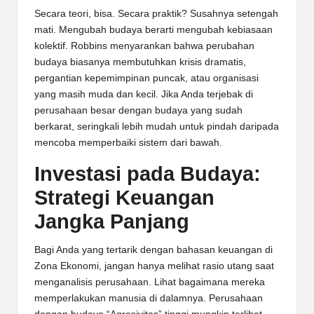
Secara teori, bisa. Secara praktik? Susahnya setengah
mati. Mengubah budaya berarti mengubah kebiasaan
kolektif. Robbins menyarankan bahwa perubahan
budaya biasanya membutuhkan krisis dramatis,
pergantian kepemimpinan puncak, atau organisasi
yang masih muda dan kecil. Jika Anda terjebak di
perusahaan besar dengan budaya yang sudah
berkarat, seringkali lebih mudah untuk pindah daripada
mencoba memperbaiki sistem dari bawah.
Investasi pada Budaya:
Strategi Keuangan
Jangka Panjang
Bagi Anda yang tertarik dengan bahasan keuangan di
Zona Ekonomi, jangan hanya melihat rasio utang saat
menganalisis perusahaan. Lihat bagaimana mereka
memperlakukan manusia di dalamnya. Perusahaan