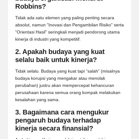
Robbins?
Tidak ada satu elemen yang paling penting secara
absolut, namun “Inovasi dan Pengambilan Risiko” serta
“Orientasi Hasil” seringkali menjadi pendorong utama
kinerja di industri yang kompetitif.
2. Apakah budaya yang kuat
selalu baik untuk kinerja?
Tidak selalu. Budaya yang kuat tapi “salah” (misalnya
budaya korupsi yang mengakar atau menolak
perubahan) justru akan mempercepat kehancuran
perusahaan karena semua orang kompak melakukan
kesalahan yang sama.
3. Bagaimana cara mengukur
pengaruh budaya terhadap
kinerja secara finansial?