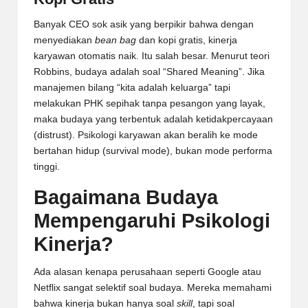
Banyak CEO sok asik yang berpikir bahwa dengan
menyediakan
bean bag
dan kopi gratis, kinerja
karyawan otomatis naik. Itu salah besar. Menurut teori
Robbins, budaya adalah soal “Shared Meaning”. Jika
manajemen bilang “kita adalah keluarga” tapi
melakukan PHK sepihak tanpa pesangon yang layak,
maka budaya yang terbentuk adalah ketidakpercayaan
(distrust). Psikologi karyawan akan beralih ke mode
bertahan hidup (survival mode), bukan mode performa
tinggi.
Bagaimana Budaya
Mempengaruhi Psikologi
Kinerja?
Ada alasan kenapa perusahaan seperti Google atau
Netflix sangat selektif soal budaya. Mereka memahami
bahwa kinerja bukan hanya soal
skill
, tapi soal