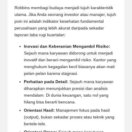
Robbins membagi budaya menjadi tujuh karakteristik
utama. Jika Anda seorang investor atau manajer, tujuh
poin ini adalah indikator kesehatan fundamental
perusahaan yang lebih akurat daripada sekadar
laporan laba rugi kuartalan:
Inovasi dan Keberanian Mengambil Risiko:
Sejauh mana karyawan didorong untuk menjadi
inovatif dan berani mengambil risiko. Kantor yang
menghukum kegagalan kecil biasanya akan mati
pelan-pelan karena stagnasi.
Perhatian pada Detail:
Sejauh mana karyawan
diharapkan menunjukkan presisi dan analisis
mendalam. Di dunia keuangan, satu nol yang
hilang bisa berarti bencana.
Orientasi Hasil:
Manajemen fokus pada hasil
(output), bukan sekadar proses atau teknik yang
bertele-tele.