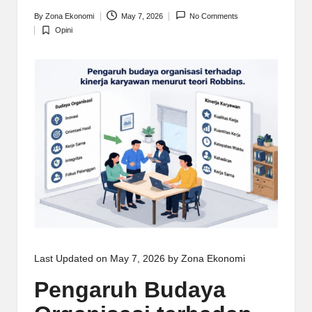
By
Zona Ekonomi
May 7, 2026
No Comments
Posted
Opini
by
Posted
in
Last Updated on May 7, 2026 by
Zona Ekonomi
Pengaruh Budaya