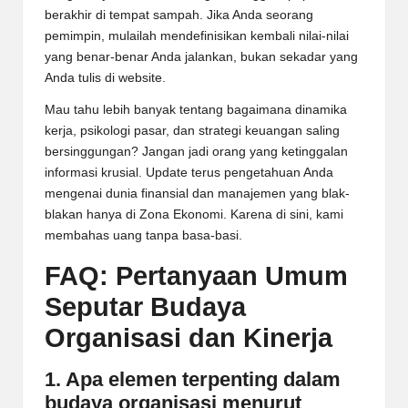
berakhir di tempat sampah. Jika Anda seorang
pemimpin, mulailah mendefinisikan kembali nilai-nilai
yang benar-benar Anda jalankan, bukan sekadar yang
Anda tulis di website.
Mau tahu lebih banyak tentang bagaimana dinamika
kerja, psikologi pasar, dan strategi keuangan saling
bersinggungan? Jangan jadi orang yang ketinggalan
informasi krusial. Update terus pengetahuan Anda
mengenai dunia finansial dan manajemen yang blak-
blakan hanya di
Zona Ekonomi
. Karena di sini, kami
membahas uang tanpa basa-basi.
FAQ: Pertanyaan Umum
Seputar Budaya
Organisasi dan Kinerja
1. Apa elemen terpenting dalam
budaya organisasi menurut