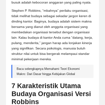
busuk adalah kebocoran anggaran yang paling nyata.
Stephen P. Robbins, “mbahnya” perilaku organisasi,
tidak melihat budaya sebagai sekadar jargon keren di
dinding kantor. Baginya, budaya adalah sistem makna
bersama yang dianut oleh anggota organisasi yang
membedakan organisasi tersebut dengan organisasi
lain. Kalau budaya di kantor Anda cuma “datang, kerja,
pulang, menderita,” jangan harap ada lonjakan kinerja
yang signifikan. Secara psikologis, manusia butuh
struktur nilai untuk bisa bergerak melampaui standar
minimal pekerjaan mereka.
Baca selengkapnya
Memahami Teori Ekonomi
Makro: Dari Dasar hingga Kebijakan Global
7 Karakteristik Utama
Budaya Organisasi Versi
Robbins