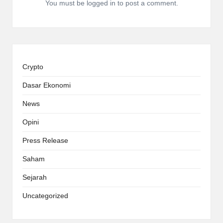
You must be
logged in
to post a comment.
Crypto
Dasar Ekonomi
News
Opini
Press Release
Saham
Sejarah
Uncategorized