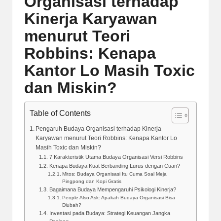
Organisasi terhadap
Kinerja Karyawan
menurut Teori
Robbins: Kenapa
Kantor Lo Masih Toxic
dan Miskin?
Table of Contents
Pengaruh Budaya Organisasi terhadap Kinerja
Karyawan menurut Teori Robbins: Kenapa Kantor Lo
Masih Toxic dan Miskin?
7 Karakteristik Utama Budaya Organisasi Versi Robbins
Kenapa Budaya Kuat Berbanding Lurus dengan Cuan?
Mitos: Budaya Organisasi Itu Cuma Soal Meja
Pingpong dan Kopi Gratis
Bagaimana Budaya Mempengaruhi Psikologi Kinerja?
People Also Ask: Apakah Budaya Organisasi Bisa
Diubah?
Investasi pada Budaya: Strategi Keuangan Jangka