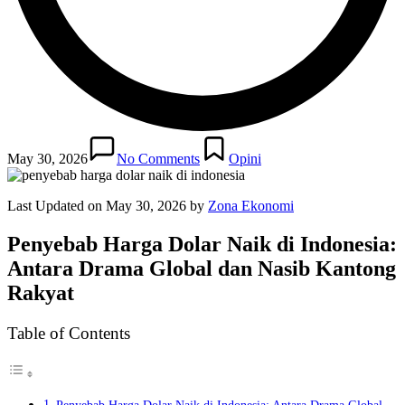
Posted
in
May 30, 2026
No Comments
Opini
Last Updated on May 30, 2026 by
Zona Ekonomi
Penyebab Harga Dolar Naik di Indonesia:
Antara Drama Global dan Nasib Kantong
Rakyat
Table of Contents
Penyebab Harga Dolar Naik di Indonesia: Antara Drama Global