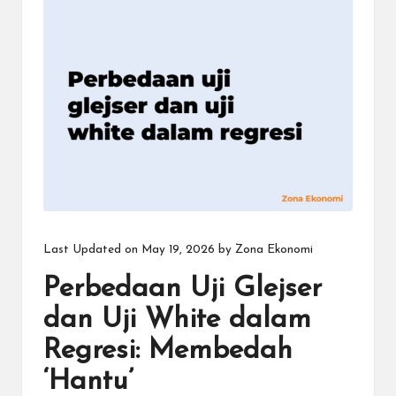
Last Updated on May 19, 2026 by
Zona Ekonomi
Perbedaan Uji Glejser
dan Uji White dalam
Regresi: Membedah
‘Hantu’