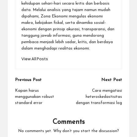
kehidupan sehari-hari secara kritis dan berbasis
data. Melalui analisis yang tajam namun mudah
dipahami, Zona Ekonomi mengulas ekonomi
makro, kebijakan fiskal, serta dinamika sosial-
ekonomi dengan prinsip akurasi, transparansi, dan
tanggung jawab informasi, guna mendorong
pembaca menjadi lebih sadar, kritis, dan berdaya
dalam menghadapi realitas ekonomi.
View All Posts
Post
Previous Post
Next Post
navigation
Kapan harus
Cara mengatasi
menggunakan robust
heteroskedastisitas
standard error
dengan transformasi log
Comments
No comments yet. Why don’t you start the discussion?