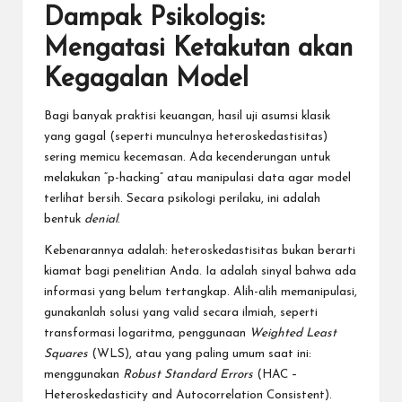
Dampak Psikologis:
Mengatasi Ketakutan akan
Kegagalan Model
Bagi banyak praktisi keuangan, hasil uji asumsi klasik
yang gagal (seperti munculnya heteroskedastisitas)
sering memicu kecemasan. Ada kecenderungan untuk
melakukan “p-hacking” atau manipulasi data agar model
terlihat bersih. Secara psikologi perilaku, ini adalah
bentuk
denial
.
Kebenarannya adalah: heteroskedastisitas bukan berarti
kiamat bagi penelitian Anda. Ia adalah sinyal bahwa ada
informasi yang belum tertangkap. Alih-alih memanipulasi,
gunakanlah solusi yang valid secara ilmiah, seperti
transformasi logaritma, penggunaan
Weighted Least
Squares
(WLS), atau yang paling umum saat ini:
menggunakan
Robust Standard Errors
(HAC –
Heteroskedasticity and Autocorrelation Consistent).