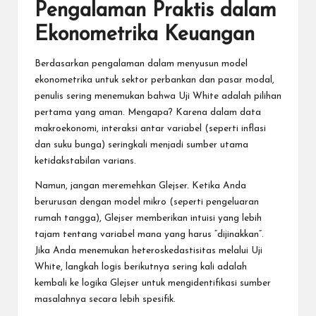
Pengalaman Praktis dalam
Ekonometrika Keuangan
Berdasarkan pengalaman dalam menyusun model
ekonometrika untuk sektor perbankan dan pasar modal,
penulis sering menemukan bahwa Uji White adalah pilihan
pertama yang aman. Mengapa? Karena dalam data
makroekonomi, interaksi antar variabel (seperti inflasi
dan suku bunga) seringkali menjadi sumber utama
ketidakstabilan varians.
Namun, jangan meremehkan Glejser. Ketika Anda
berurusan dengan model mikro (seperti pengeluaran
rumah tangga), Glejser memberikan intuisi yang lebih
tajam tentang variabel mana yang harus “dijinakkan”.
Jika Anda menemukan heteroskedastisitas melalui Uji
White, langkah logis berikutnya sering kali adalah
kembali ke logika Glejser untuk mengidentifikasi sumber
masalahnya secara lebih spesifik.