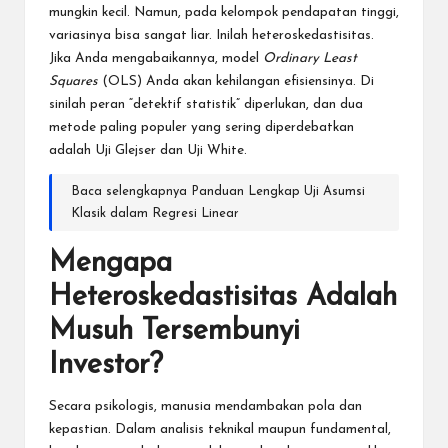
mungkin kecil. Namun, pada kelompok pendapatan tinggi,
variasinya bisa sangat liar. Inilah heteroskedastisitas.
Jika Anda mengabaikannya, model
Ordinary Least
Squares
(OLS) Anda akan kehilangan efisiensinya. Di
sinilah peran “detektif statistik” diperlukan, dan dua
metode paling populer yang sering diperdebatkan
adalah Uji Glejser dan Uji White.
Baca selengkapnya
Panduan Lengkap Uji Asumsi
Klasik dalam Regresi Linear
Mengapa
Heteroskedastisitas Adalah
Musuh Tersembunyi
Investor?
Secara psikologis, manusia mendambakan pola dan
kepastian. Dalam analisis teknikal maupun fundamental,