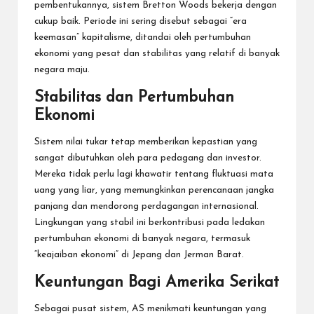
pembentukannya, sistem Bretton Woods bekerja dengan
cukup baik. Periode ini sering disebut sebagai “era
keemasan” kapitalisme, ditandai oleh pertumbuhan
ekonomi yang pesat dan stabilitas yang relatif di banyak
negara maju.
Stabilitas dan Pertumbuhan
Ekonomi
Sistem nilai tukar tetap memberikan kepastian yang
sangat dibutuhkan oleh para pedagang dan investor.
Mereka tidak perlu lagi khawatir tentang fluktuasi mata
uang yang liar, yang memungkinkan perencanaan jangka
panjang dan mendorong perdagangan internasional.
Lingkungan yang stabil ini berkontribusi pada ledakan
pertumbuhan ekonomi di banyak negara, termasuk
“keajaiban ekonomi” di Jepang dan Jerman Barat.
Keuntungan Bagi Amerika Serikat
Sebagai pusat sistem, AS menikmati keuntungan yang