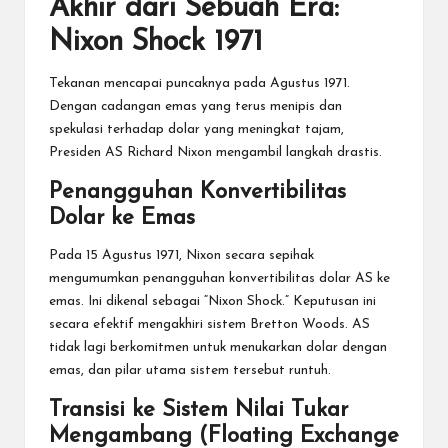
Akhir dari Sebuah Era:
Nixon Shock 1971
Tekanan mencapai puncaknya pada Agustus 1971.
Dengan cadangan emas yang terus menipis dan
spekulasi terhadap dolar yang meningkat tajam,
Presiden AS Richard Nixon mengambil langkah drastis.
Penangguhan Konvertibilitas
Dolar ke Emas
Pada 15 Agustus 1971, Nixon secara sepihak
mengumumkan penangguhan konvertibilitas dolar AS ke
emas. Ini dikenal sebagai “Nixon Shock.” Keputusan ini
secara efektif mengakhiri sistem Bretton Woods. AS
tidak lagi berkomitmen untuk menukarkan dolar dengan
emas, dan pilar utama sistem tersebut runtuh.
Transisi ke Sistem Nilai Tukar
Mengambang (Floating Exchange