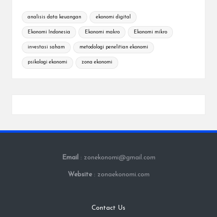
analisis data keuangan
ekonomi digital
Ekonomi Indonesia
Ekonomi makro
Ekonomi mikro
investasi saham
metodologi penelitian ekonomi
psikologi ekonomi
zona ekonomi
Email
: zonekonomi@gmail.com
Website
: zonaekonomi.com
Contact Us