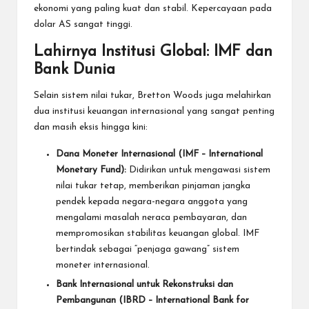
ekonomi yang paling kuat dan stabil. Kepercayaan pada
dolar AS sangat tinggi.
Lahirnya Institusi Global: IMF dan
Bank Dunia
Selain sistem nilai tukar, Bretton Woods juga melahirkan
dua institusi keuangan internasional yang sangat penting
dan masih eksis hingga kini:
Dana Moneter Internasional (IMF – International
Monetary Fund):
Didirikan untuk mengawasi sistem
nilai tukar tetap, memberikan pinjaman jangka
pendek kepada negara-negara anggota yang
mengalami masalah neraca pembayaran, dan
mempromosikan stabilitas keuangan global. IMF
bertindak sebagai “penjaga gawang” sistem
moneter internasional.
Bank Internasional untuk Rekonstruksi dan
Pembangunan (IBRD – International Bank for