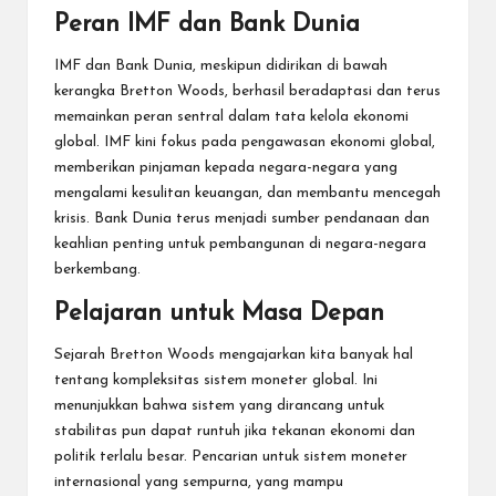
Peran IMF dan Bank Dunia
IMF dan Bank Dunia, meskipun didirikan di bawah
kerangka Bretton Woods, berhasil beradaptasi dan terus
memainkan peran sentral dalam tata kelola ekonomi
global. IMF kini fokus pada pengawasan ekonomi global,
memberikan pinjaman kepada negara-negara yang
mengalami kesulitan keuangan, dan membantu mencegah
krisis. Bank Dunia terus menjadi sumber pendanaan dan
keahlian penting untuk pembangunan di negara-negara
berkembang.
Pelajaran untuk Masa Depan
Sejarah Bretton Woods mengajarkan kita banyak hal
tentang kompleksitas sistem moneter global. Ini
menunjukkan bahwa sistem yang dirancang untuk
stabilitas pun dapat runtuh jika tekanan ekonomi dan
politik terlalu besar. Pencarian untuk sistem moneter
internasional yang sempurna, yang mampu