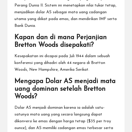
Perang Dunia II. Sistem ini menetapkan nilai tukar tetap,
menjadikan dolar AS sebagai mata uang cadangan
utama yang diikat pada emas, dan mendirikan IMF serta
Bank Dunia.
Kapan dan di mana Perjanjian
Bretton Woods disepakati?
Kesepakatan ini dicapai pada Juli 1944 dalam sebuah
konferensi yang dihadiri oleh 44 negara di Bretton
Woods, New Hampshire, Amerika Serikat.
Mengapa Dolar AS menjadi mata
uang dominan setelah Bretton
Woods?
Dolar AS menjadi dominan karena ia adalah satu-
satunya mata uang yang secara langsung dapat
dikonversi ke emas dengan harga tetap ($35 per troy
ounce), dan AS memiliki cadangan emas terbesar serta