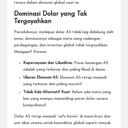
terasa dalam ekonomi global saat ini.
Dominasi Dolar yang Tak
Tergoyahkan
Paradoksnya, meskipun dolar AS tidak lagi didukung oleh
emas, dominasinya sebagai mata uang cadangan,
perdagangan, dan investasi global tidak tergoyahkan.
Mengapa? Karena:
Kepercayaan dan Likuiditas:
Pasar keuangan AS
adalah yang terbesar dan paling likuid di dunia.
Ukuran Ekonomi AS:
Ekonomi AS tetap menjadi
yang terbesar dan paling inovatif.
Tidak Ada Alternatif Kuat:
Belum ada mata uang
lain yang mampu menandingi peran dolar secara
komprehensif.
Dolar AS tetap menjadi “safe haven” di masa krisis dan
unit akun utama untuk komoditas global seperti minyak.