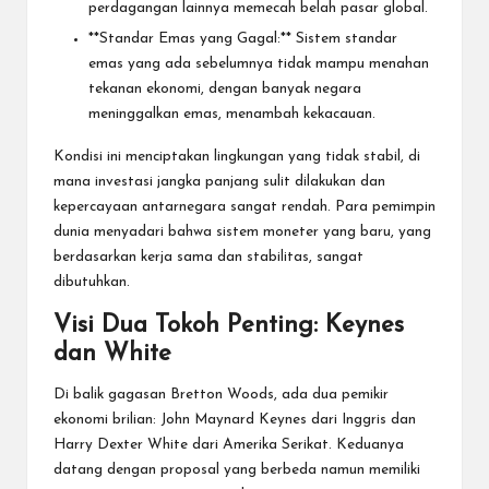
perdagangan lainnya memecah belah pasar global.
**Standar Emas yang Gagal:** Sistem standar
emas yang ada sebelumnya tidak mampu menahan
tekanan ekonomi, dengan banyak negara
meninggalkan emas, menambah kekacauan.
Kondisi ini menciptakan lingkungan yang tidak stabil, di
mana investasi jangka panjang sulit dilakukan dan
kepercayaan antarnegara sangat rendah. Para pemimpin
dunia menyadari bahwa sistem moneter yang baru, yang
berdasarkan kerja sama dan stabilitas, sangat
dibutuhkan.
Visi Dua Tokoh Penting: Keynes
dan White
Di balik gagasan Bretton Woods, ada dua pemikir
ekonomi brilian: John Maynard Keynes dari Inggris dan
Harry Dexter White dari Amerika Serikat. Keduanya
datang dengan proposal yang berbeda namun memiliki