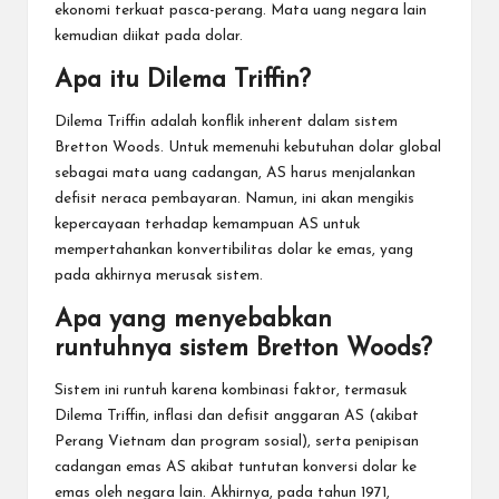
ekonomi terkuat pasca-perang. Mata uang negara lain
kemudian diikat pada dolar.
Apa itu Dilema Triffin?
Dilema Triffin adalah konflik inherent dalam sistem
Bretton Woods. Untuk memenuhi kebutuhan dolar global
sebagai mata uang cadangan, AS harus menjalankan
defisit neraca pembayaran. Namun, ini akan mengikis
kepercayaan terhadap kemampuan AS untuk
mempertahankan konvertibilitas dolar ke emas, yang
pada akhirnya merusak sistem.
Apa yang menyebabkan
runtuhnya sistem Bretton Woods?
Sistem ini runtuh karena kombinasi faktor, termasuk
Dilema Triffin, inflasi dan defisit anggaran AS (akibat
Perang Vietnam dan program sosial), serta penipisan
cadangan emas AS akibat tuntutan konversi dolar ke
emas oleh negara lain. Akhirnya, pada tahun 1971,