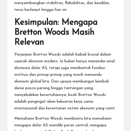
menyeimbangkan stabilitas, fleksibilitas, dan keadilan,
terus berlanjut hingga hari ini.
Kesimpulan: Mengapa
Bretton Woods Masih
Relevan
Perjanjian Bretton Woods adalah babak krusial dalam
sejarah ekonomi modern. Ia bukan hanya menandai awal
dominasi dolar AS, tetapi juga membentuk fondasi
institusi dan prinsip-prinsip yang masih memandu
ekonomi global kita. Dari upaya membangun kembali
dunia pasca-perang hingga tantangan yang
menyebabkan keruntuhannya, kisah Bretton Woods
adalah pengingat akan kekuatan kerja sama
internasional dan kerentanan sistem ekonomi yang rumit.
Memahami Bretton Woods membantu kita memahami
mengapa dolar AS memiliki peran sentral, mengapa