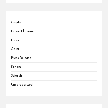
Crypto
Dasar Ekonomi
News
Opini
Press Release
Saham
Sejarah
Uncategorized