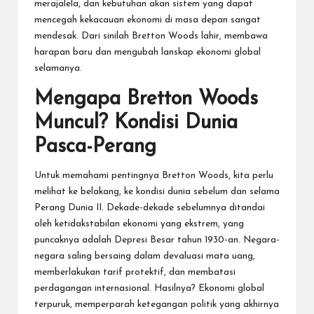
merajalela, dan kebutuhan akan sistem yang dapat
mencegah kekacauan ekonomi di masa depan sangat
mendesak. Dari sinilah Bretton Woods lahir, membawa
harapan baru dan mengubah lanskap ekonomi global
selamanya.
Mengapa Bretton Woods
Muncul? Kondisi Dunia
Pasca-Perang
Untuk memahami pentingnya Bretton Woods, kita perlu
melihat ke belakang, ke kondisi dunia sebelum dan selama
Perang Dunia II. Dekade-dekade sebelumnya ditandai
oleh ketidakstabilan ekonomi yang ekstrem, yang
puncaknya adalah Depresi Besar tahun 1930-an. Negara-
negara saling bersaing dalam devaluasi mata uang,
memberlakukan tarif protektif, dan membatasi
perdagangan internasional. Hasilnya? Ekonomi global
terpuruk, memperparah ketegangan politik yang akhirnya