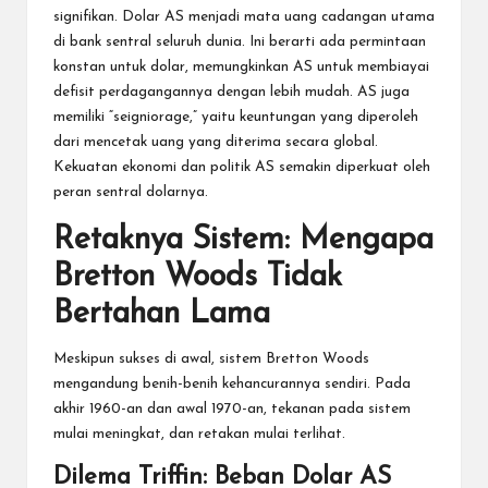
signifikan. Dolar AS menjadi mata uang cadangan utama
di bank sentral seluruh dunia. Ini berarti ada permintaan
konstan untuk dolar, memungkinkan AS untuk membiayai
defisit perdagangannya dengan lebih mudah. AS juga
memiliki “seigniorage,” yaitu keuntungan yang diperoleh
dari mencetak uang yang diterima secara global.
Kekuatan ekonomi dan politik AS semakin diperkuat oleh
peran sentral dolarnya.
Retaknya Sistem: Mengapa
Bretton Woods Tidak
Bertahan Lama
Meskipun sukses di awal, sistem Bretton Woods
mengandung benih-benih kehancurannya sendiri. Pada
akhir 1960-an dan awal 1970-an, tekanan pada sistem
mulai meningkat, dan retakan mulai terlihat.
Dilema Triffin: Beban Dolar AS