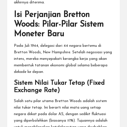
akhirnya diterima.
Isi Perjanjian Bretton
Woods: Pilar-Pilar Sistem
Moneter Baru
Pada Juli 1944, delegasi dari 44 negara bertemu di
Bretton Woods, New Hampshire. Setelah negosiasi yang
intens, mereka menyepakati kerangka kerja yang akan
membentuk tatanan ekonomi global selama beberapa
dekade ke depan.
Sistem Nilai Tukar Tetap (Fixed
Exchange Rate)
Salah satu pilar utama Bretton Woods adalah sistem
nilai tukar tetap. Ini berarti nilai mata uang setiap
negara diikat pada dolar AS, dengan sedikit fluktuasi
yang diperbolehkan (biasanya ±1%). Tujuannya adalah