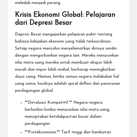
meledak menjadi perang.
Krisis Ekonomi Global: Pelajaran
dari Depresi Besar
Depresi Besar mengajarkan pelajaran pahit tentang
bahaya kebijakan ekonomi yang tidak terkoordinasi.
Setiap negara mencoba menyelamatkan dirinya sendiri
dengan mengorbankan negara lain. Mereka menurunkan
nilai mata uang mereka untuk membuat ekspor lebih
murah dan impor lebih mahal, berharap meningkatkan
daya saing. Namun, ketika semua negara melakukan hal
yang sama, hasilnya adalah spiral deflasi dan penurunan
perdagangan global.
**Devaluasi Kompetitif:** Negara-negara
berlomba-lomba menurunkan nilai mata uang,
menciptakan ketidakpastian besar dalam
perdagangan.
**Proteksionisme:** Tarif tinggi dan hambatan