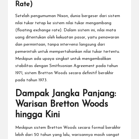
Rate)
Setelah pengumuman Nixon, dunia bergeser dari sistem
nilai tukar tetap ke sistem nilai tukar mengambang
(floating exchange rate). Dalam sistem ini, nilai mata
uang ditentukan oleh kekuatan pasar, yaitu penawaran
dan permintaan, tanpa intervensi langsung dari
pemerintah untuk mempertahankan nilai tukar tertentu.
Meskipun ada upaya singkat untuk mengembalikan
stabilitas dengan Smithsonian Agreement pada tahun
1971, sistem Bretton Woods secara definitif berakhir
pada tahun 1973.
Dampak Jangka Panjang:
Warisan Bretton Woods
hingga Kini
Meskipun sistem Bretton Woods secara formal berakhir
lebih dari 50 tahun yang lalu, warisannya masih sangat