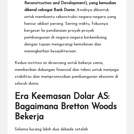
Reconstruction and Development), yang kemudian
dikenal sebagai Bank Dunia:
Awalnya dibentuk
untuk membantu rekonstruksi negara-negara yang
hancur akibat perang. Seiring waktu, fokusnya
bergeser ke pendanaan proyek-proyek
pembangunan di negara-negara berkembang,
dengan tujuan mengurangi kemiskinan dan
meningkatkan kesejahteraan.
Kedua institusi ini dirancang untuk bekerja sama,
memberikan dukungan finansial dan teknis untuk menjaga
stabilitas dan mempromosikan pembangunan ekonomi di
seluruh dunia.
Era Keemasan Dolar AS:
Bagaimana Bretton Woods
Bekerja
Selama kurang lebih dua dekade setelah