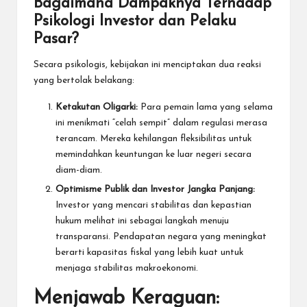
Bagaimana Dampaknya Terhadap
Psikologi Investor dan Pelaku
Pasar?
Secara psikologis, kebijakan ini menciptakan dua reaksi
yang bertolak belakang:
Ketakutan Oligarki:
Para pemain lama yang selama
ini menikmati “celah sempit” dalam regulasi merasa
terancam. Mereka kehilangan fleksibilitas untuk
memindahkan keuntungan ke luar negeri secara
diam-diam.
Optimisme Publik dan Investor Jangka Panjang:
Investor yang mencari stabilitas dan kepastian
hukum melihat ini sebagai langkah menuju
transparansi. Pendapatan negara yang meningkat
berarti kapasitas fiskal yang lebih kuat untuk
menjaga stabilitas makroekonomi.
Menjawab Keraguan: