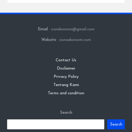
Email
: zonekonomi@gmail.com
Website
: zonaekonomi.com
Contact Us
Disclaimer
Privacy Policy
Tentang Kami
Terms and condition
Search
Search