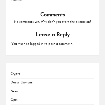
dummy
Comments
No comments yet. Why don’t you start the discussion?
Leave a Reply
You must be
logged in
to post a comment.
Crypto
Dasar Ekonomi
News
Opini