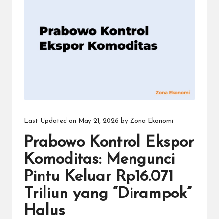
Last Updated on May 21, 2026 by
Zona Ekonomi
Prabowo Kontrol Ekspor
Komoditas: Mengunci
Pintu Keluar Rp16.071
Triliun yang “Dirampok”
Halus