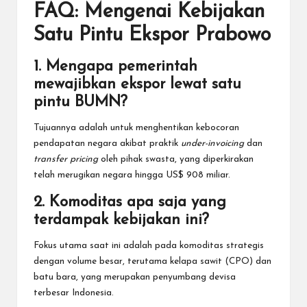
FAQ: Mengenai Kebijakan
Satu Pintu Ekspor Prabowo
1. Mengapa pemerintah
mewajibkan ekspor lewat satu
pintu BUMN?
Tujuannya adalah untuk menghentikan kebocoran
pendapatan negara akibat praktik
under-invoicing
dan
transfer pricing
oleh pihak swasta, yang diperkirakan
telah merugikan negara hingga US$ 908 miliar.
2. Komoditas apa saja yang
terdampak kebijakan ini?
Fokus utama saat ini adalah pada komoditas strategis
dengan volume besar, terutama kelapa sawit (CPO) dan
batu bara, yang merupakan penyumbang devisa
terbesar Indonesia.