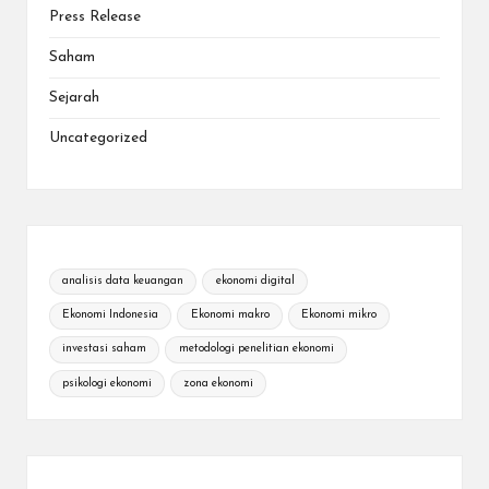
Press Release
Saham
Sejarah
Uncategorized
analisis data keuangan
ekonomi digital
Ekonomi Indonesia
Ekonomi makro
Ekonomi mikro
investasi saham
metodologi penelitian ekonomi
psikologi ekonomi
zona ekonomi