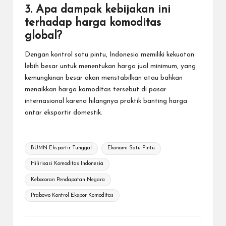
3. Apa dampak kebijakan ini
terhadap harga komoditas
global?
Dengan kontrol satu pintu, Indonesia memiliki kekuatan
lebih besar untuk menentukan harga jual minimum, yang
kemungkinan besar akan menstabilkan atau bahkan
menaikkan harga komoditas tersebut di pasar
internasional karena hilangnya praktik banting harga
antar eksportir domestik.
Tags:
BUMN Eksportir Tunggal
Ekonomi Satu Pintu
Hilirisasi Komoditas Indonesia
Kebocoran Pendapatan Negara
Prabowo Kontrol Ekspor Komoditas