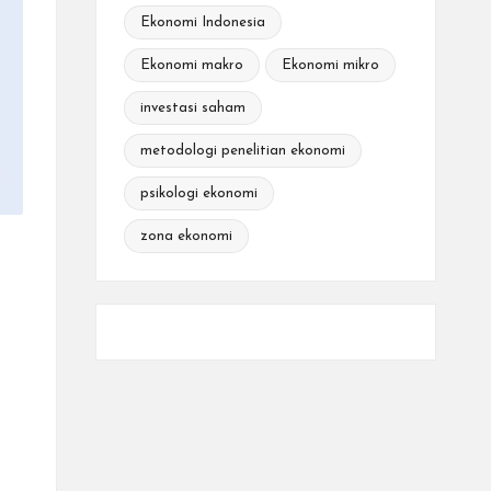
Ekonomi Indonesia
Ekonomi makro
Ekonomi mikro
investasi saham
metodologi penelitian ekonomi
psikologi ekonomi
zona ekonomi