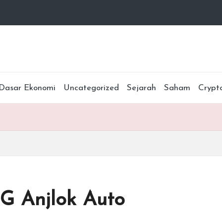
Dasar Ekonomi
Uncategorized
Sejarah
Saham
Crypt
G Anjlok Auto