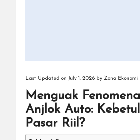
Last Updated on July 1, 2026 by
Zona Ekonomi
Menguak Fenomena 
Anjlok Auto: Kebetu
Pasar Riil?