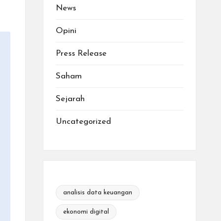
News
Opini
Press Release
Saham
Sejarah
Uncategorized
analisis data keuangan
ekonomi digital