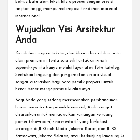
bahwa batu alam lokal, bila diproses dengan presisi
tingkat tinggi, mampu melampaui keindahan material
internasional.
Wujudkan Visi Arsitektur
Anda
Keindahan, ragam tekstur, dan kilauan kristal dari batu
alam premium ini tentu saja sulit untuk dinikmati
sepenuhnya jika hanya melalui layar atau foto katalog.
Sentuhan langsung dan pengamatan secara visual
sangat disarankan bagi para pemilik properti untuk
benar-benar mengapresiasi kualitasnya.
Bagi Anda yang sedang merencanakan pembangunan
hunian mewah atau proyek komersial, Anda sangat
disarankan untuk menjadwalkan kunjungan ke ruang
pamer (showroom) representatif yang berlokasi
strategis di Jl. Gajah Mada, Jakarta Barat, dan Jl. RS
Fatmawati, Jakarta Selatan, atau berkunjung langsung ke