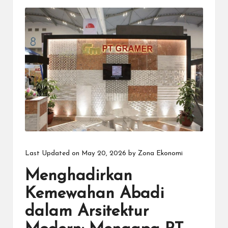
in
Last Updated on May 20, 2026 by
Zona Ekonomi
Menghadirkan
Kemewahan Abadi
dalam Arsitektur