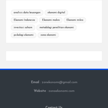
analisis data keuangan
ekonomi digital
Ekonomi Indonesia
Ekonomi makro
Ekonomi mikro
investasi saham
metodologi penelitian ekonomi
psikologi ekonomi
zona ekonomi
Email
: zonekonomi@gmail.com
Website
: zonaekonomi.com
Contact Us