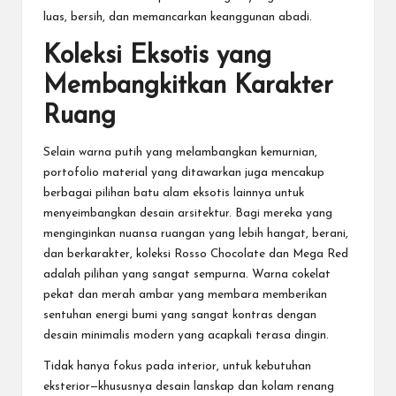
luas, bersih, dan memancarkan keanggunan abadi.
Koleksi Eksotis yang
Membangkitkan Karakter
Ruang
Selain warna putih yang melambangkan kemurnian,
portofolio material yang ditawarkan juga mencakup
berbagai pilihan batu alam eksotis lainnya untuk
menyeimbangkan desain arsitektur. Bagi mereka yang
menginginkan nuansa ruangan yang lebih hangat, berani,
dan berkarakter, koleksi Rosso Chocolate dan Mega Red
adalah pilihan yang sangat sempurna. Warna cokelat
pekat dan merah ambar yang membara memberikan
sentuhan energi bumi yang sangat kontras dengan
desain minimalis modern yang acapkali terasa dingin.
Tidak hanya fokus pada interior, untuk kebutuhan
eksterior—khususnya desain lanskap dan kolam renang