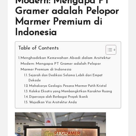
Modern: Mengapa PT
Gramer adalah Pelopor
Marmer Premium di
Indonesia
Table of Contents
Menghadirkan Kemewahan Abadi dalam Arsitektur
Modern: Mengapa PT Gramer adalah Pelopor
Marmer Premium di Indonesia
Sejarah dan Dedikasi Selama Lebih dari Empat
Dekade
Mahakarya Geologis: Pesona Marmer Putih Kristal
Koleksi Eksotis yang Membangkitkan Karakter Ruang
Dipercaya oleh Berbagai Proyek Ikonik
Wujudkan Visi Arsitektur Anda