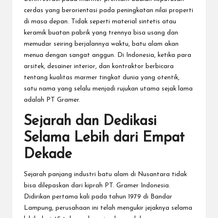
cerdas yang berorientasi pada peningkatan nilai properti
di masa depan. Tidak seperti material sintetis atau
keramik buatan pabrik yang trennya bisa usang dan
memudar seiring berjalannya waktu, batu alam akan
menua dengan sangat anggun. Di Indonesia, ketika para
arsitek, desainer interior, dan kontraktor berbicara
tentang kualitas
marmer tingkat dunia yang otentik
,
satu nama yang selalu menjadi rujukan utama sejak lama
adalah PT Gramer.
Sejarah dan Dedikasi
Selama Lebih dari Empat
Dekade
Sejarah panjang industri batu alam di Nusantara tidak
bisa dilepaskan dari kiprah PT. Gramer Indonesia.
Didirikan pertama kali pada tahun 1979 di Bandar
Lampung, perusahaan ini telah mengukir jejaknya selama