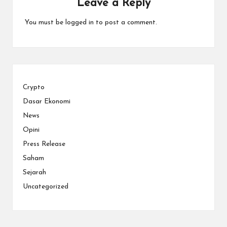
Leave a Reply
You must be
logged in
to post a comment.
Crypto
Dasar Ekonomi
News
Opini
Press Release
Saham
Sejarah
Uncategorized