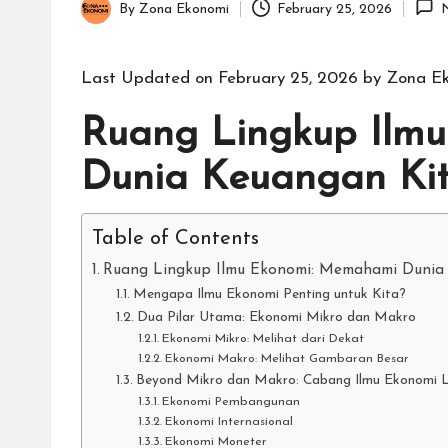
By
Zona Ekonomi
February 25, 2026
Posted
by
Last Updated on February 25, 2026 by
Zona E
Ruang Lingkup Ilm
Dunia Keuangan Ki
Table of Contents
Ruang Lingkup Ilmu Ekonomi: Memahami Dunia
Mengapa Ilmu Ekonomi Penting untuk Kita?
Dua Pilar Utama: Ekonomi Mikro dan Makro
Ekonomi Mikro: Melihat dari Dekat
Ekonomi Makro: Melihat Gambaran Besar
Beyond Mikro dan Makro: Cabang Ilmu Ekonomi 
Ekonomi Pembangunan
Ekonomi Internasional
Ekonomi Moneter