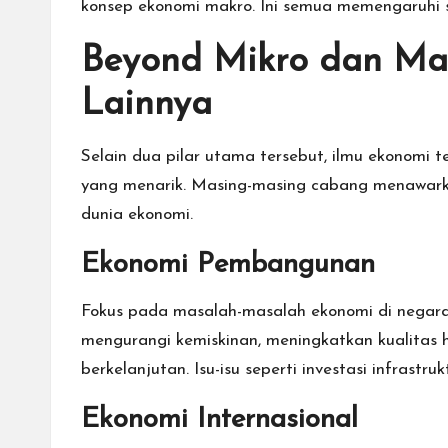
konsep ekonomi makro. Ini semua memengaruhi 
Beyond Mikro dan Ma
Lainnya
Selain dua pilar utama tersebut, ilmu ekonomi 
yang menarik. Masing-masing cabang menawarkan
dunia ekonomi.
Ekonomi Pembangunan
Fokus pada masalah-masalah ekonomi di negara
mengurangi kemiskinan, meningkatkan kualitas
berkelanjutan. Isu-isu seperti investasi infrast
Ekonomi Internasional