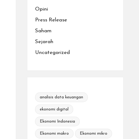
Opini
Press Release
Saham
Sejarah
Uncategorized
analisis data keuangan
ekonomi digital
Ekonomi Indonesia
Ekonomi makro
Ekonomi mikro