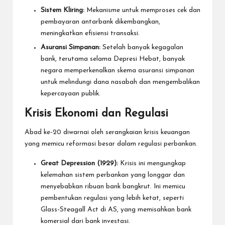
Sistem Kliring:
Mekanisme untuk memproses cek dan
pembayaran antarbank dikembangkan,
meningkatkan efisiensi transaksi.
Asuransi Simpanan:
Setelah banyak kegagalan
bank, terutama selama Depresi Hebat, banyak
negara memperkenalkan skema asuransi simpanan
untuk melindungi dana nasabah dan mengembalikan
kepercayaan publik.
Krisis Ekonomi dan Regulasi
Abad ke-20 diwarnai oleh serangkaian krisis keuangan
yang memicu reformasi besar dalam regulasi perbankan.
Great Depression (1929):
Krisis ini mengungkap
kelemahan sistem perbankan yang longgar dan
menyebabkan ribuan bank bangkrut. Ini memicu
pembentukan regulasi yang lebih ketat, seperti
Glass-Steagall Act di AS, yang memisahkan bank
komersial dari bank investasi.