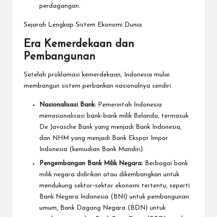
perdagangan.
Sejarah Lengkap Sistem Ekonomi Dunia
Era Kemerdekaan dan
Pembangunan
Setelah proklamasi kemerdekaan, Indonesia mulai
membangun sistem perbankan nasionalnya sendiri.
Nasionalisasi Bank:
Pemerintah Indonesia
menasionalisasi bank-bank milik Belanda, termasuk
De Javasche Bank yang menjadi Bank Indonesia,
dan NHM yang menjadi Bank Ekspor Impor
Indonesia (kemudian Bank Mandiri).
Pengembangan Bank Milik Negara:
Berbagai bank
milik negara didirikan atau dikembangkan untuk
mendukung sektor-sektor ekonomi tertentu, seperti
Bank Negara Indonesia (BNI) untuk pembangunan
umum, Bank Dagang Negara (BDN) untuk