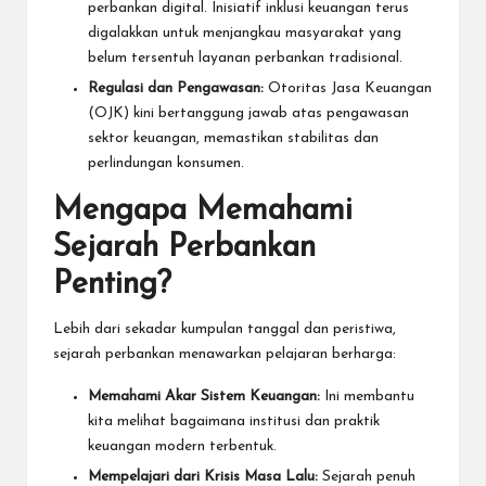
perbankan digital. Inisiatif inklusi keuangan terus
digalakkan untuk menjangkau masyarakat yang
belum tersentuh layanan perbankan tradisional.
Regulasi dan Pengawasan:
Otoritas Jasa Keuangan
(OJK) kini bertanggung jawab atas pengawasan
sektor keuangan, memastikan stabilitas dan
perlindungan konsumen.
Mengapa Memahami
Sejarah Perbankan
Penting?
Lebih dari sekadar kumpulan tanggal dan peristiwa,
sejarah perbankan menawarkan pelajaran berharga:
Memahami Akar Sistem Keuangan:
Ini membantu
kita melihat bagaimana institusi dan praktik
keuangan modern terbentuk.
Mempelajari dari Krisis Masa Lalu:
Sejarah penuh