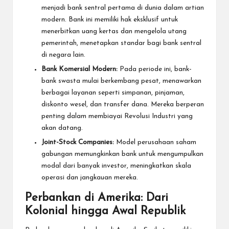
menjadi bank sentral pertama di dunia dalam artian
modern. Bank ini memiliki hak eksklusif untuk
menerbitkan uang kertas dan mengelola utang
pemerintah, menetapkan standar bagi bank sentral
di negara lain.
Bank Komersial Modern:
Pada periode ini, bank-
bank swasta mulai berkembang pesat, menawarkan
berbagai layanan seperti simpanan, pinjaman,
diskonto wesel, dan transfer dana. Mereka berperan
penting dalam membiayai Revolusi Industri yang
akan datang.
Joint-Stock Companies:
Model perusahaan saham
gabungan memungkinkan bank untuk mengumpulkan
modal dari banyak investor, meningkatkan skala
operasi dan jangkauan mereka.
Perbankan di Amerika: Dari
Kolonial hingga Awal Republik