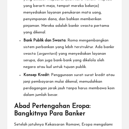
yang berarti meja, tempat mereka bekerja)
menyediakan layanan penukaran mata uang,
penyimpanan dana, dan bahkan memberikan
pinjaman. Mereka adalah bankir swasta pertama
yang dikenal.
Bank Publik dan Swasta:
Roma mengembangkan
sistem perbankan yang lebih terstruktur. Ada bankir
swasta (
argentarii
) yang menyediakan layanan
serupa, dan juga bank-bank yang dikelola oleh
negara atau kuil untuk tujuan publik.
Konsep Kredit:
Penggunaan surat-surat kredit atau
janji pembayaran mulai dikenal, memudahkan
perdagangan jarak jauh tanpa harus membawa koin
dalam jumlah besar.
Abad Pertengahan Eropa:
Bangkitnya Para Banker
Setelah jatuhnya Kekaisaran Romawi, Eropa mengalami