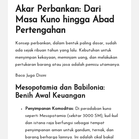
Akar Perbankan: Dari
Masa Kuno hingga Abad
Pertengahan
Konsep perbankan, dalam bentuk paling dasar, sudah
ada sejak ribuan tahun yang lalu. Kebutuhan untuk
menyimpan kekayaan, meminjam uang, dan melakukan
pertukaran barang atau jasa adalah pemicu utamanya.
Baca Juga Disini
Mesopotamia dan Babilonia:
Benih Awal Keuangan
Penyimpanan Komoditas:
Di peradaban kuno
seperti Mesopotamia (sekitar 3000 SM), kuil-kuil
dan istana raja berfungsi sebagai tempat
penyimpanan aman untuk gandum, ternak, dan
barang berharga lainnya. Ini adalah cikal bakal