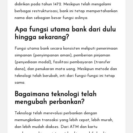
didirikan pada tahun 1472. Meskipun telah mengalami
berbagai restrukturisasi, bank ini tetap mempertahankan
nama dan sebagian besar fungsi aslinya.
Apa fungsi utama bank dari dulu
hingga sekarang?
Fungsi utama bank secara konsisten meliputi penerimaan
simpanan (penyimpanan aman), pemberian pinjaman
(penyediaan modal), fasilitasi pembayaran (transfer
dana), dan penukaran mata uang. Meskipun metode dan
teknologi telah berubah, inti dari fungsi-fungsi ini tetap
sama.
Bagaimana teknologi telah
mengubah perbankan?
Teknologi telah merevolusi perbankan dengan
memungkinkan transaksi yang lebih cepat, lebih murah,
dan lebih mudah diakses. Dari ATM dan kartu