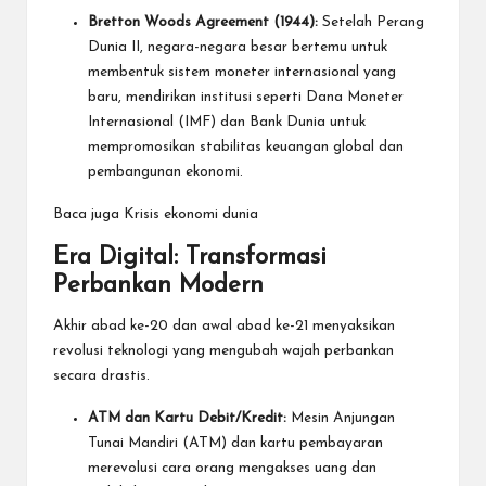
Bretton Woods Agreement (1944):
Setelah Perang
Dunia II, negara-negara besar bertemu untuk
membentuk sistem moneter internasional yang
baru, mendirikan institusi seperti Dana Moneter
Internasional (IMF) dan Bank Dunia untuk
mempromosikan stabilitas keuangan global dan
pembangunan ekonomi.
Baca juga
Krisis ekonomi dunia
Era Digital: Transformasi
Perbankan Modern
Akhir abad ke-20 dan awal abad ke-21 menyaksikan
revolusi teknologi yang mengubah wajah perbankan
secara drastis.
ATM dan Kartu Debit/Kredit:
Mesin Anjungan
Tunai Mandiri (ATM) dan kartu pembayaran
merevolusi cara orang mengakses uang dan