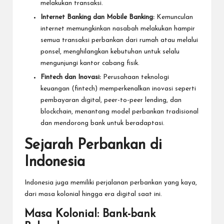
melakukan transaksi.
Internet Banking dan Mobile Banking:
Kemunculan
internet memungkinkan nasabah melakukan hampir
semua transaksi perbankan dari rumah atau melalui
ponsel, menghilangkan kebutuhan untuk selalu
mengunjungi kantor cabang fisik.
Fintech dan Inovasi:
Perusahaan teknologi
keuangan (fintech) memperkenalkan inovasi seperti
pembayaran digital, peer-to-peer lending, dan
blockchain, menantang model perbankan tradisional
dan mendorong bank untuk beradaptasi.
Sejarah Perbankan di
Indonesia
Indonesia juga memiliki perjalanan perbankan yang kaya,
dari masa kolonial hingga era digital saat ini.
Masa Kolonial: Bank-bank