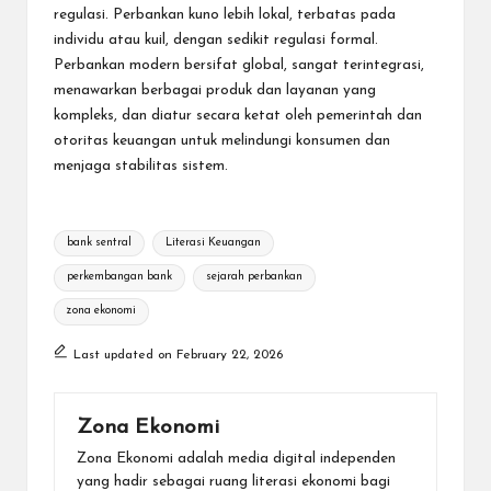
regulasi. Perbankan kuno lebih lokal, terbatas pada
individu atau kuil, dengan sedikit regulasi formal.
Perbankan modern bersifat global, sangat terintegrasi,
menawarkan berbagai produk dan layanan yang
kompleks, dan diatur secara ketat oleh pemerintah dan
otoritas keuangan untuk melindungi konsumen dan
menjaga stabilitas sistem.
Tags:
bank sentral
Literasi Keuangan
perkembangan bank
sejarah perbankan
zona ekonomi
Last updated on February 22, 2026
Zona Ekonomi
Zona Ekonomi adalah media digital independen
yang hadir sebagai ruang literasi ekonomi bagi