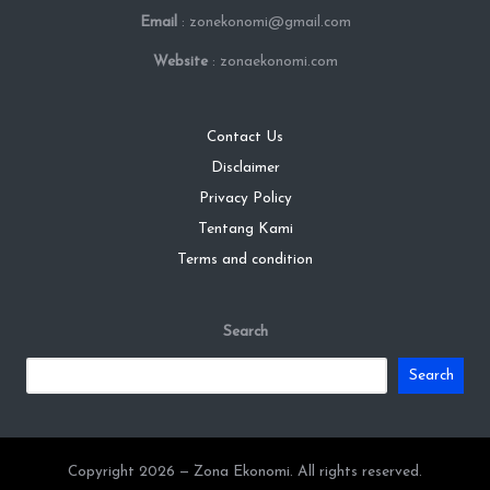
Email
: zonekonomi@gmail.com
Website
: zonaekonomi.com
Contact Us
Disclaimer
Privacy Policy
Tentang Kami
Terms and condition
Search
Search
Copyright 2026 — Zona Ekonomi. All rights reserved.