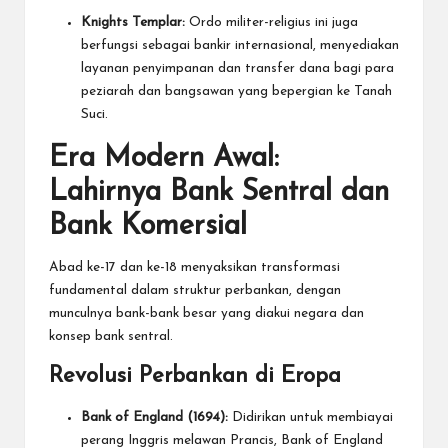
Knights Templar:
Ordo militer-religius ini juga
berfungsi sebagai bankir internasional, menyediakan
layanan penyimpanan dan transfer dana bagi para
peziarah dan bangsawan yang bepergian ke Tanah
Suci.
Era Modern Awal:
Lahirnya Bank Sentral dan
Bank Komersial
Abad ke-17 dan ke-18 menyaksikan transformasi
fundamental dalam struktur perbankan, dengan
munculnya bank-bank besar yang diakui negara dan
konsep bank sentral.
Revolusi Perbankan di Eropa
Bank of England (1694):
Didirikan untuk membiayai
perang Inggris melawan Prancis, Bank of England