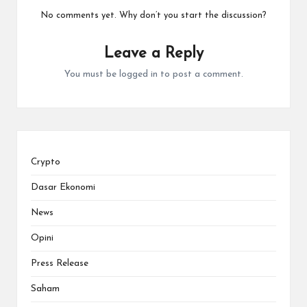
No comments yet. Why don’t you start the discussion?
Leave a Reply
You must be
logged in
to post a comment.
Crypto
Dasar Ekonomi
News
Opini
Press Release
Saham