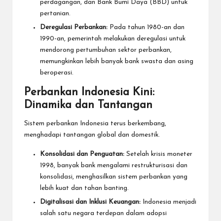
perdagangan, dan Bank Bumi Daya (BBD) untuk
pertanian.
Deregulasi Perbankan:
Pada tahun 1980-an dan
1990-an, pemerintah melakukan deregulasi untuk
mendorong pertumbuhan sektor perbankan,
memungkinkan lebih banyak bank swasta dan asing
beroperasi.
Perbankan Indonesia Kini:
Dinamika dan Tantangan
Sistem perbankan Indonesia terus berkembang,
menghadapi tantangan global dan domestik.
Konsolidasi dan Penguatan:
Setelah krisis moneter
1998, banyak bank mengalami restrukturisasi dan
konsolidasi, menghasilkan sistem perbankan yang
lebih kuat dan tahan banting.
Digitalisasi dan Inklusi Keuangan:
Indonesia menjadi
salah satu negara terdepan dalam adopsi