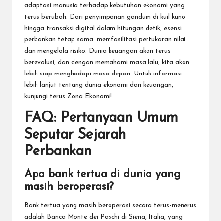
adaptasi manusia terhadap kebutuhan ekonomi yang
terus berubah. Dari penyimpanan gandum di kuil kuno
hingga transaksi digital dalam hitungan detik, esensi
perbankan tetap sama: memfasilitasi pertukaran nilai
dan mengelola risiko. Dunia keuangan akan terus
berevolusi, dan dengan memahami masa lalu, kita akan
lebih siap menghadapi masa depan. Untuk informasi
lebih lanjut tentang dunia ekonomi dan keuangan,
kunjungi terus Zona Ekonomi!
FAQ: Pertanyaan Umum
Seputar Sejarah
Perbankan
Apa bank tertua di dunia yang
masih beroperasi?
Bank tertua yang masih beroperasi secara terus-menerus
adalah Banca Monte dei Paschi di Siena, Italia, yang