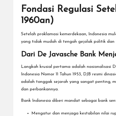
Fondasi Regulasi Set
1960an)
Setelah proklamasi kemerdekaan, Indonesia mu
yang tidak mudah di tengah gejolak politik dan
Dari De Javasche Bank Menj
Langkah krusial pertama adalah nasionalisasi
Indonesia Nomor 11 Tahun 1953, DJB resmi dinasi
adalah tonggak sejarah yang sangat penting, 
dan perbankannya.
Bank Indonesia diberi mandat sebagai bank sen
Mengatur dan menjaga kestabilan nilai rup