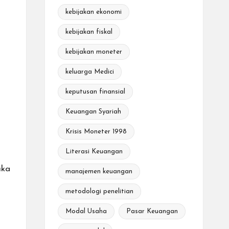
kebijakan ekonomi
kebijakan fiskal
kebijakan moneter
keluarga Medici
keputusan finansial
Keuangan Syariah
Krisis Moneter 1998
Literasi Keuangan
ka
manajemen keuangan
metodologi penelitian
l
Modal Usaha
Pasar Keuangan