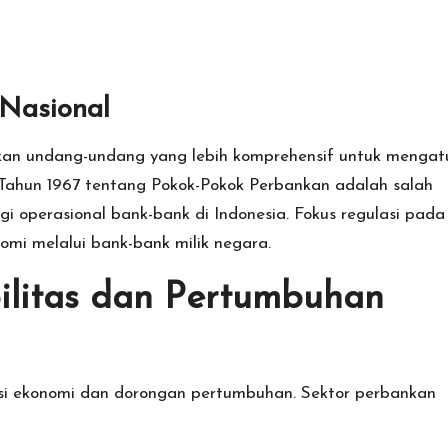
Nasional
kan undang-undang yang lebih komprehensif untuk mengat
ahun 1967 tentang Pokok-Pokok Perbankan adalah salah
i operasional bank-bank di Indonesia. Fokus regulasi pada
i melalui bank-bank milik negara.
ilitas dan Pertumbuhan
asi ekonomi dan dorongan pertumbuhan. Sektor perbankan