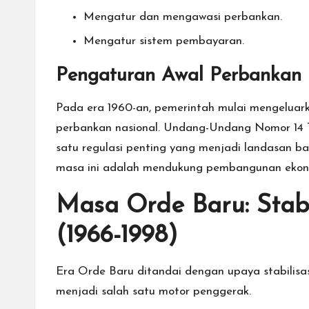
Mengatur dan mengawasi perbankan.
Mengatur sistem pembayaran.
Pengaturan Awal Perbankan 
Pada era 1960-an, pemerintah mulai mengeluar
perbankan nasional. Undang-Undang Nomor 14 T
satu regulasi penting yang menjadi landasan bag
masa ini adalah mendukung pembangunan ekonom
Masa Orde Baru: Stab
(1966-1998)
Era Orde Baru ditandai dengan upaya stabilis
menjadi salah satu motor penggerak.