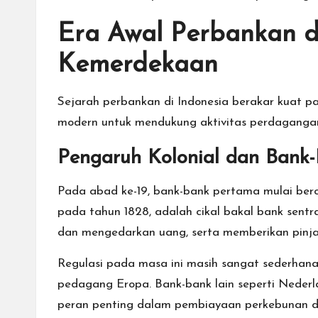
Era Awal Perbankan d
Kemerdekaan
Sejarah perbankan di Indonesia berakar kuat 
modern untuk mendukung aktivitas perdagangan
Pengaruh Kolonial dan Bank
Pada abad ke-19, bank-bank pertama mulai berop
pada tahun 1828, adalah cikal bakal bank sentra
dan mengedarkan uang, serta memberikan pinja
Regulasi pada masa ini masih sangat sederhana
pedagang Eropa. Bank-bank lain seperti Nede
peran penting dalam pembiayaan perkebunan da