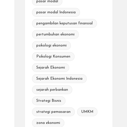
pasar modal
pasar modal Indonesia
pengambilan keputusan finansial
pertumbuhan ekonomi
psikologi ekonomi
Psikologi Konsumen
Sejarah Ekonomi
Sejarah Ekonomi Indonesia
sejarah perbankan
Strategi Bisnis
strategi pemasaran
UMKM
zona ekonomi