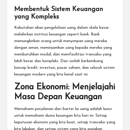
Membentuk Sistem Keuangan
yang Kompleks
Kebutuhan akan pengelolaan uang dalam skala besar
melahirkan institusi keuangan seperti bank. Bank
memungkinkan orang untuk menyimpan uang mereka
dengan aman, meminjamkan uang kepada mereka yang
membutuhkan modal, dan memfasilitasi transaksi yang
lebih besar dan kompleks. Dari sinilah berkembang
konsep kredit, investasi, pasar saham, dan seluruh sistem
keuangan modern yang kita kenal saat ini.
Zona Ekonomi: Menjelajahi
Masa Depan Keuangan
Memahami perjalanan dari barter ke uang adalah kunci
untuk memahami dunia keuangan kita hari ini. Setiap
keputusan ekonomi yang kita buat, setiap transaksi yang
kita lakukan, dan setiap sistem yang kita gunakan,