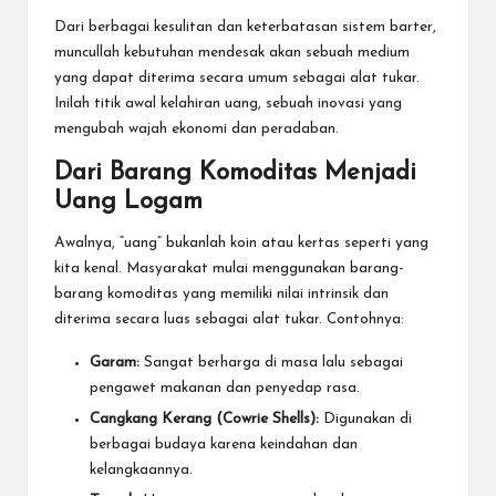
Dari berbagai kesulitan dan keterbatasan sistem barter,
muncullah kebutuhan mendesak akan sebuah medium
yang dapat diterima secara umum sebagai alat tukar.
Inilah titik awal kelahiran uang, sebuah inovasi yang
mengubah wajah ekonomi dan peradaban.
Dari Barang Komoditas Menjadi
Uang Logam
Awalnya, “uang” bukanlah koin atau kertas seperti yang
kita kenal. Masyarakat mulai menggunakan barang-
barang komoditas yang memiliki nilai intrinsik dan
diterima secara luas sebagai alat tukar. Contohnya:
Garam:
Sangat berharga di masa lalu sebagai
pengawet makanan dan penyedap rasa.
Cangkang Kerang (Cowrie Shells):
Digunakan di
berbagai budaya karena keindahan dan
kelangkaannya.