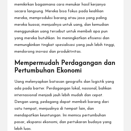
memikirkan bagaimana cara menukar hasil kerjanya
secara langsung. Mereka bisa fokus pada keahlian
mereka, memproduksi barang atau jasa yang paling
mereka kuasai, menjualnya untuk uang, dan kemudian
menggunakan uang tersebut untuk membeli apa pun
yang mereka butuhkan. Ini meningkatkan efisiensi dan
memungkinkan tingkat spesialisasi yang jauh lebih tinggi,
mendorong inovasi dan produktivitas.
Mempermudah Perdagangan dan
Pertumbuhan Ekonomi
Uang melenyapkan batasan geografis dan logistik yang
ada pada barter. Perdagangan lokal, nasional, bahkan
internasional menjadi jauh lebih mudah dan cepat.
Dengan uang, pedagang dapat membeli barang dari
satu tempat, menjualnya di tempat lain, dan
mendapatkan keuntungan. Ini memicu pertumbuhan
pasar, ekspansi ekonomi, dan pertukaran budaya yang
lebih luas.