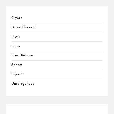
Crypto
Dasar Ekonomi
News
Opini
Press Release
Saham
Sejarah
Uncategorized