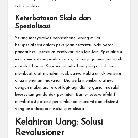
tidak praktis.
Keterbatasan Skala dan
Spesialisasi
Seiring masyarakat berkembang, orang mulai
berspesialisasi dalam pekerjaan tertentu. Ada petani,
pandai besi, pembuat tembikar, dan lain-lain. Spesialisasi
ini meningkatkan produktivitas, tetapi juga memperburuk
masalah barter. Seorang pandai besi yang ahli dalam
membuat alat mungkin tidak punya waktu untuk berburu
atau menanam makanan. Dia perlu menukar alatnya
dengan makanan, tetapi lagi-lagi, dia terganjal masalah
kecocokan ganda dan penilaian. Barter secara efektif
membatasi potensi pertumbuhan ekonomi dan efisiensi
yang bisa dicapai melalui spesialisasi.
Kelahiran Uang: Solusi
Revolusioner