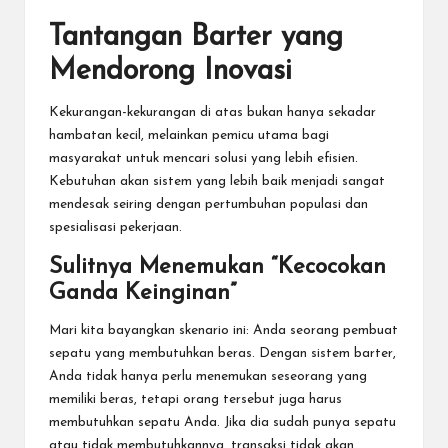
Tantangan Barter yang
Mendorong Inovasi
Kekurangan-kekurangan di atas bukan hanya sekadar
hambatan kecil, melainkan pemicu utama bagi
masyarakat untuk mencari solusi yang lebih efisien.
Kebutuhan akan sistem yang lebih baik menjadi sangat
mendesak seiring dengan pertumbuhan populasi dan
spesialisasi pekerjaan.
Sulitnya Menemukan “Kecocokan
Ganda Keinginan”
Mari kita bayangkan skenario ini: Anda seorang pembuat
sepatu yang membutuhkan beras. Dengan sistem barter,
Anda tidak hanya perlu menemukan seseorang yang
memiliki beras, tetapi orang tersebut juga harus
membutuhkan sepatu Anda. Jika dia sudah punya sepatu
atau tidak membutuhkannya, transaksi tidak akan