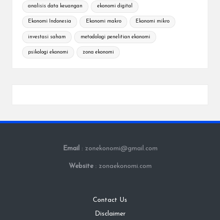
analisis data keuangan
ekonomi digital
Ekonomi Indonesia
Ekonomi makro
Ekonomi mikro
investasi saham
metodologi penelitian ekonomi
psikologi ekonomi
zona ekonomi
Email
: zonekonomi@gmail.com
Website
: zonaekonomi.com
Contact Us
Disclaimer