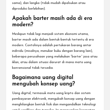
sama), dan langka (tidak mudah dipalsukan atau
diproduksi berlebihan).
Apakah barter masih ada di era
modern?
Meskipun tidak lagi menjadi sistem ekonomi utama,
barter masih ada dalam bentuk-bentuk tertentu di era
modern. Contohnya adalah pertukaran barang antar
individu (misalnya, menukar buku dengan barang lain),
beberapa perusahaan yang melakukan “barter” jasa atau
iklan, atau dalam situasi darurat di mana mata uang
konvensional tidak tersedia.
Bagaimana uang digital
mengubah konsep uang?
Uang digital, termasuk mata uang kripto dan sistem
pembayaran elektronik, mengubah konsep uang dengan
menghilangkan bentuk fisik dan mengandalkan teknologi