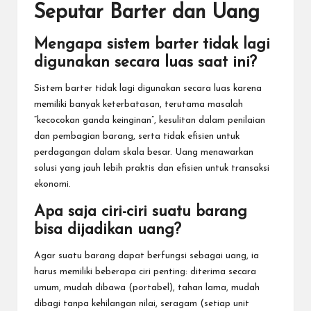
Seputar Barter dan Uang
Mengapa sistem barter tidak lagi
digunakan secara luas saat ini?
Sistem barter tidak lagi digunakan secara luas karena
memiliki banyak keterbatasan, terutama masalah
“kecocokan ganda keinginan”, kesulitan dalam penilaian
dan pembagian barang, serta tidak efisien untuk
perdagangan dalam skala besar. Uang menawarkan
solusi yang jauh lebih praktis dan efisien untuk transaksi
ekonomi.
Apa saja ciri-ciri suatu barang
bisa dijadikan uang?
Agar suatu barang dapat berfungsi sebagai uang, ia
harus memiliki beberapa ciri penting: diterima secara
umum, mudah dibawa (portabel), tahan lama, mudah
dibagi tanpa kehilangan nilai, seragam (setiap unit