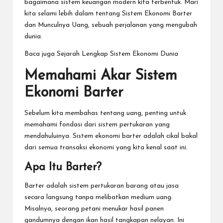
bagaimana sistem keuangan modern kita terbentuk. Mari
kita selami lebih dalam tentang
Sistem Ekonomi Barter
dan Munculnya Uang
, sebuah perjalanan yang mengubah
dunia.
Baca juga
Sejarah Lengkap Sistem Ekonomi Dunia
Memahami Akar Sistem
Ekonomi Barter
Sebelum kita membahas tentang uang, penting untuk
memahami fondasi dari sistem pertukaran yang
mendahuluinya. Sistem ekonomi barter adalah cikal bakal
dari semua transaksi ekonomi yang kita kenal saat ini.
Apa Itu Barter?
Barter adalah sistem pertukaran barang atau jasa
secara langsung tanpa melibatkan medium uang.
Misalnya, seorang petani menukar hasil panen
gandumnya dengan ikan hasil tangkapan nelayan. Ini