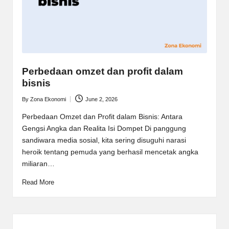
Perbedaan omzet dan profit dalam
bisnis
By
Zona Ekonomi
June 2, 2026
Posted
by
Perbedaan Omzet dan Profit dalam Bisnis: Antara
Gengsi Angka dan Realita Isi Dompet Di panggung
sandiwara media sosial, kita sering disuguhi narasi
heroik tentang pemuda yang berhasil mencetak angka
miliaran…
Read More