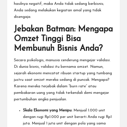
hasilnya negatif, maka Anda tidak sedang berbisnis;
Anda sedang melakukan kegiatan amal yang tidak
disengaja.
Jebakan Batman: Mengapa
Omzet Tinggi Bisa
Membunuh Bisnis Anda?
Secara psikologis, manusia cenderung mengejar validasi.
Di dunia bisnis, validasi itu bernama omzet. Namun,
sejarah ekonomi mencatat ribuan startup yang tumbang
justru saat omzet mereka sedang di puncak. Mengapa?
Karena mereka terjebak dalam “burn rate” atau
pembakaran uang yang tidak terkendali demi mengejar
pertumbuhan angka penjualan.
Skala Ekonomi yang Menipu:
Menjual 1.000 unit
dengan rugi Rp1.000 per unit berarti Anda rugi Rp1
juta. Menjual 1 juta unit dengan pola yang sama