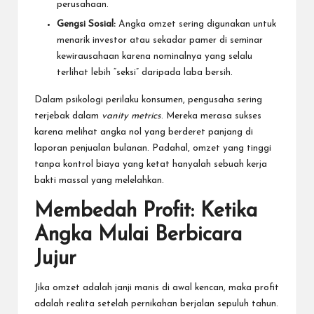
perusahaan.
Gengsi Sosial:
Angka omzet sering digunakan untuk
menarik investor atau sekadar pamer di seminar
kewirausahaan karena nominalnya yang selalu
terlihat lebih “seksi” daripada laba bersih.
Dalam psikologi perilaku konsumen, pengusaha sering
terjebak dalam
vanity metrics
. Mereka merasa sukses
karena melihat angka nol yang berderet panjang di
laporan penjualan bulanan. Padahal, omzet yang tinggi
tanpa kontrol biaya yang ketat hanyalah sebuah kerja
bakti massal yang melelahkan.
Membedah Profit: Ketika
Angka Mulai Berbicara
Jujur
Jika omzet adalah janji manis di awal kencan, maka profit
adalah realita setelah pernikahan berjalan sepuluh tahun.