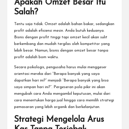
Apakah Omzet Besar Itu
Salah?
Tentu saja tidak. Omzet adalah bahan bakar, sedangkan
profit adalah efisiensi mesin. Anda butuh keduanya.
Bisnis dengan profit tinggi tapi omzet kecil akan sulit
berkembang dan mudah tergilas oleh kompetitor yang
lebih besar. Namun, bisnis dengan omzet besar tanpa
profit adalah bom waktu.
Secara psikologis, pengusaha harus mulai menggeser
orientasi mereka dari “Berapa banyak yang saya
dapatkan hari ini?” menjadi “Berapa banyak yang bisa
saya simpan hari ini?”. Pergeseran pola pikir ini akan
mengubah cara Anda mengambil keputusan, mulai dari
cara menentukan harga jual hingga cara memilih strategi
pemasaran yang lebih organik dan berkelanjutan.
Strategi Mengelola Arus