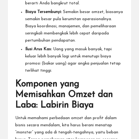
berarti Anda bangkrut total.
Biaya Tersembunyi:
Semakin besar omzet, biasanya
semakin besar pula kerumitan operasionalnya.
Biaya koordinasi, manajemen, dan pemeliharaan
seringkali membengkak lebih cepat daripada
pertumbuhan pendapatan.
Ilusi Arus Kas:
Uang yang masuk banyak, tapi
keluar lebih banyak lagi untuk menutupi biaya
promosi (bakar uang) agar angka penjualan tetap
terlihat tinggi.
Komponen yang
Memisahkan Omzet dan
Laba: Labirin Biaya
Untuk memahami perbedaan omzet dan profit dalam
bisnis secara mendalam, kita harus berani menatap
“monster” yang ada di tengah-tengahnya, yaitu beban