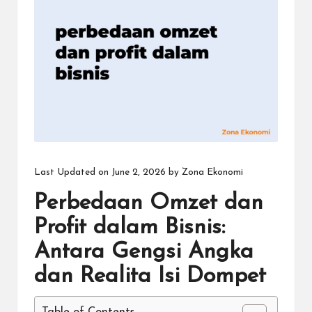
Last Updated on June 2, 2026 by
Zona Ekonomi
Perbedaan Omzet dan
Profit dalam Bisnis:
Antara Gengsi Angka
dan Realita Isi Dompet
Table of Contents