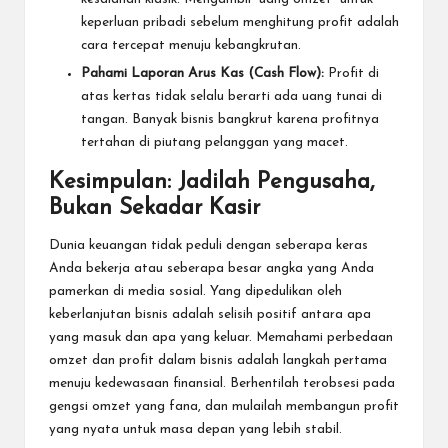
keperluan pribadi sebelum menghitung profit adalah
cara tercepat menuju kebangkrutan.
Pahami Laporan Arus Kas (Cash Flow):
Profit di
atas kertas tidak selalu berarti ada uang tunai di
tangan. Banyak bisnis bangkrut karena profitnya
tertahan di piutang pelanggan yang macet.
Kesimpulan: Jadilah Pengusaha,
Bukan Sekadar Kasir
Dunia keuangan tidak peduli dengan seberapa keras
Anda bekerja atau seberapa besar angka yang Anda
pamerkan di media sosial. Yang dipedulikan oleh
keberlanjutan bisnis adalah selisih positif antara apa
yang masuk dan apa yang keluar. Memahami perbedaan
omzet dan profit dalam bisnis adalah langkah pertama
menuju kedewasaan finansial. Berhentilah terobsesi pada
gengsi omzet yang fana, dan mulailah membangun profit
yang nyata untuk masa depan yang lebih stabil.