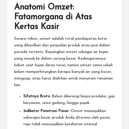
Anatomi Omzet:
Fatamorgana di Atas
Kertas Kasir
Secara teknis, omzet adalah total pendapatan kotor
yang dihasilkan dari penjualan produk atau jasa dalam
periode tertentu. Bayangkan omzet sebagai air hujan
yang masuk ke dalam corong besar. Kedengarannya
hebat saat hujan deras turun, namun omzet sama sekali
belum memperhitungkan berapa banyak air yang bocor,
menguap, atau harus dialirkan untuk menyiram tanaman
lain.
Sifatnya Bruto:
Belum dikurangi biaya produksi, gaji
karyawan, sewa gedung, hingga pajak.
Indikator Penetrasi Pasar:
Omzet menunjukkan
seberapa besar produk Anda diterima oleh pasar,
tapi tidak menunjukkan kesehatan internal