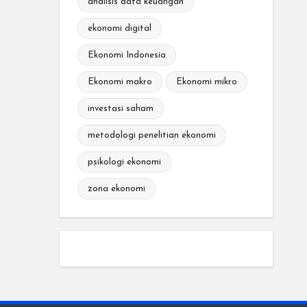
analisis data keuangan
ekonomi digital
Ekonomi Indonesia
Ekonomi makro
Ekonomi mikro
investasi saham
metodologi penelitian ekonomi
psikologi ekonomi
zona ekonomi