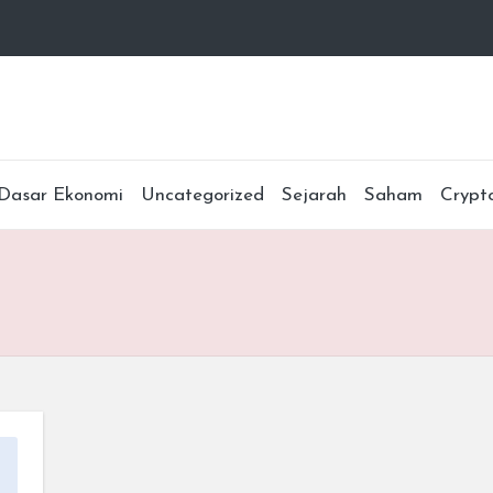
Dasar Ekonomi
Uncategorized
Sejarah
Saham
Crypt