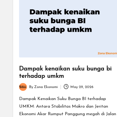
Dampak kenaikan suku bunga bi
terhadap umkm
By
Zona Ekonomi
May 29, 2026
Posted
by
Dampak Kenaikan Suku Bunga BI terhadap
UMKM: Antara Stabilitas Makro dan Jeritan
Ekonomi Akar Rumput Panggung megah di Jalan