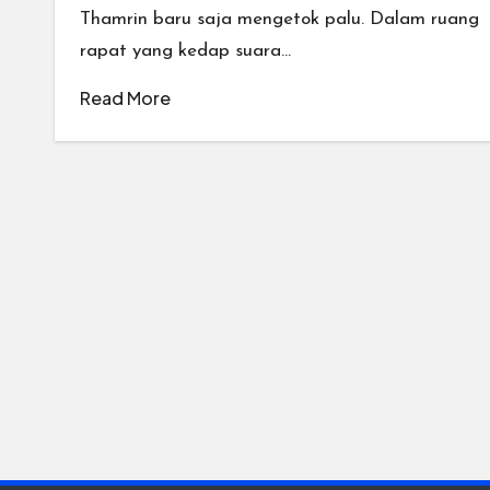
Thamrin baru saja mengetok palu. Dalam ruang
rapat yang kedap suara…
Read More