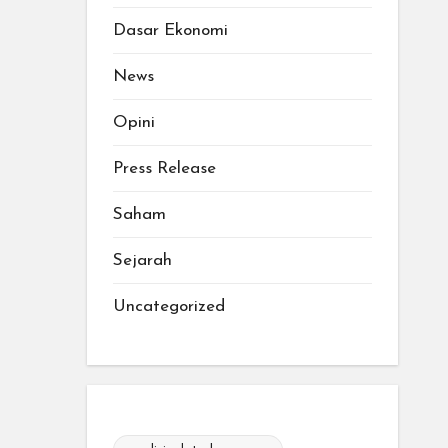
Dasar Ekonomi
News
Opini
Press Release
Saham
Sejarah
Uncategorized