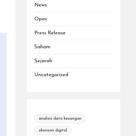
News
Opini
Press Release
Saham
Sejarah
Uncategorized
analisis data keuangan
ekonomi digital