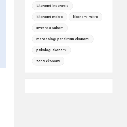
Ekonomi Indonesia
Ekonomi makro
Ekonomi mikro
investasi saham
metodologi penelitian ekonomi
psikologi ekonomi
zona ekonomi