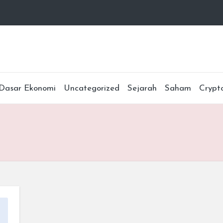
Dasar Ekonomi
Uncategorized
Sejarah
Saham
Crypt