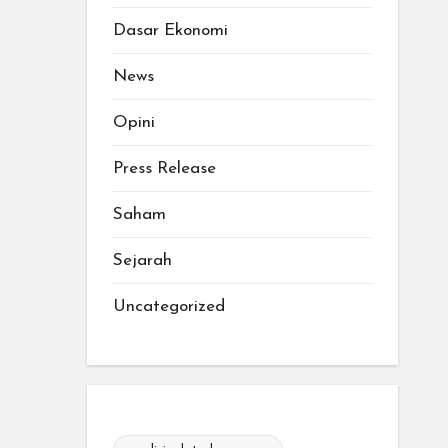
Dasar Ekonomi
News
Opini
Press Release
Saham
Sejarah
Uncategorized