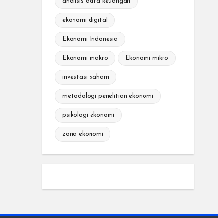
analisis data keuangan
ekonomi digital
Ekonomi Indonesia
Ekonomi makro
Ekonomi mikro
investasi saham
metodologi penelitian ekonomi
psikologi ekonomi
zona ekonomi