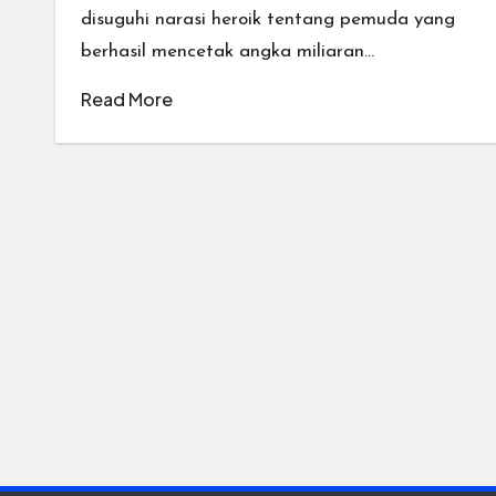
disuguhi narasi heroik tentang pemuda yang
berhasil mencetak angka miliaran…
Read More