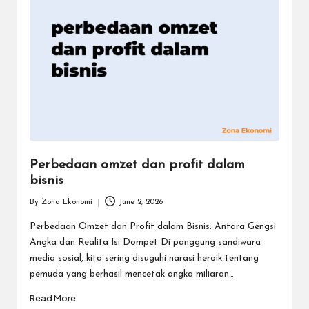
Perbedaan omzet dan profit dalam
bisnis
By
Zona Ekonomi
June 2, 2026
Posted
by
Perbedaan Omzet dan Profit dalam Bisnis: Antara Gengsi
Angka dan Realita Isi Dompet Di panggung sandiwara
media sosial, kita sering disuguhi narasi heroik tentang
pemuda yang berhasil mencetak angka miliaran…
Read More