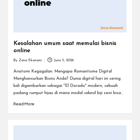
Kesalahan umum saat memulai bisnis
online
By
Zona Ekonomi
June 5, 2026
Posted
by
Anatomi Kegagalan: Mengapa Romantisme Digital
Menghancurkan Bisnis Anda? Dunia digital hari ini sering
kali digambarkan sebagai "El Dorado" modern, sebuah
padang rumput hijau di mana modal sekecil biji sawi bisa…
Read More