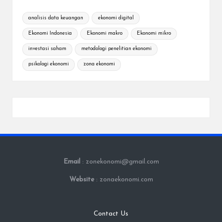
analisis data keuangan
ekonomi digital
Ekonomi Indonesia
Ekonomi makro
Ekonomi mikro
investasi saham
metodologi penelitian ekonomi
psikologi ekonomi
zona ekonomi
Email
: zonekonomi@gmail.com
Website
: zonaekonomi.com
Contact Us