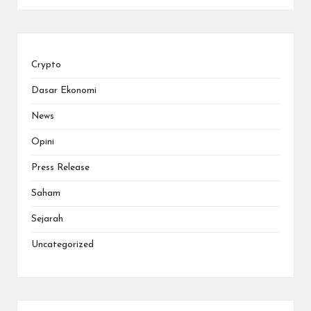
Crypto
Dasar Ekonomi
News
Opini
Press Release
Saham
Sejarah
Uncategorized