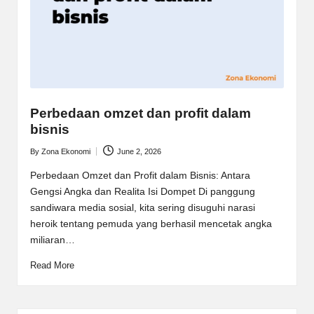
Perbedaan omzet dan profit dalam
bisnis
By
Zona Ekonomi
June 2, 2026
Posted
by
Perbedaan Omzet dan Profit dalam Bisnis: Antara
Gengsi Angka dan Realita Isi Dompet Di panggung
sandiwara media sosial, kita sering disuguhi narasi
heroik tentang pemuda yang berhasil mencetak angka
miliaran…
Read More