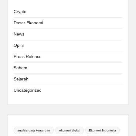
Crypto
Dasar Ekonomi
News
Opini
Press Release
Saham
Sejarah
Uncategorized
analisis data keuangan
ekonomi digital
Ekonomi Indonesia