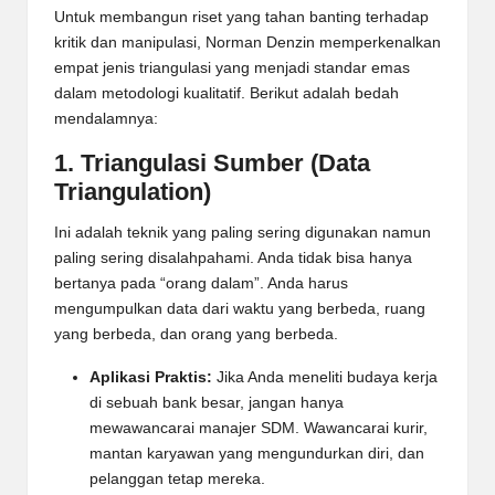
Untuk membangun riset yang tahan banting terhadap
kritik dan manipulasi, Norman Denzin memperkenalkan
empat jenis triangulasi yang menjadi standar emas
dalam metodologi kualitatif. Berikut adalah bedah
mendalamnya:
1. Triangulasi Sumber (Data
Triangulation)
Ini adalah teknik yang paling sering digunakan namun
paling sering disalahpahami. Anda tidak bisa hanya
bertanya pada “orang dalam”. Anda harus
mengumpulkan data dari waktu yang berbeda, ruang
yang berbeda, dan orang yang berbeda.
Aplikasi Praktis:
Jika Anda meneliti budaya kerja
di sebuah bank besar, jangan hanya
mewawancarai manajer SDM. Wawancarai kurir,
mantan karyawan yang mengundurkan diri, dan
pelanggan tetap mereka.