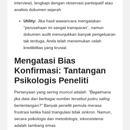
interview), lengkapi dengan observasi partisipatif atau
analisis dokumen sejarah.
Utility:
Jika hasil wawancara mengatakan
“perusahaan ini sangat transparan”, namun
dokumen audit menunjukkan banyak pengeluaran
tak terduga, Anda telah menemukan celah
kredibilitas yang krusial.
Mengatasi Bias
Konfirmasi: Tantangan
Psikologis Peneliti
Pertanyaan yang sering muncul adalah:
“Bagaimana
jika data dari berbagai sumber tersebut justru saling
bertentangan?”
Banyak peneliti pemula merasa
frustrasi ketika hasil triangulasi tidak sinkron. Namun,
secara psikologis dan metodologis, inkonsistensi
adalah tambang emas.