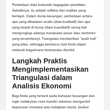
Perbedaan data bukanlah kegagalan penelitian.
Sebaliknya, itu adalah refleksi dari realitas yang
berlapis. Dalam dunia keuangan, perbedaan antara
apa yang dikatakan analis (data kualitatif) dan apa
yang terjadi di bursa (data kuantitatif) sering kali
mengungkap adanya manipulasi pasar atau sentimen
yang tersembunyi. Triangulasi memberikan “audit trail”
yang jelas, sehingga pembaca riset Anda dapat
melacak bagaimana kesimpulan diambil.
Langkah Praktis
Mengimplementasikan
Triangulasi dalam
Analisis Ekonomi
Bagi Anda yang tertarik pada bahasan keuangan dan
ingin melakukan riset mandiri sebelum mengambil
keputusan investasi atau kebijakan bisnis, berikut