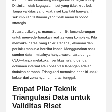
Di sinilah letak kegagalan riset yang tidak kredibel.
Tanpa validitas yang kuat, riset kualitatif hanyalah
sekumpulan testimoni yang tidak memiliki bobot
strategis.
Secara psikologis, manusia memiliki kecenderungan
untuk menyederhanakan realitas yang kompleks. Kita
menyukai narasi yang linier. Padahal, ekonomi dan
perilaku manusia bersifat kaotis. Menggunakan satu
sumber data—misalnya hanya wawancara dengan
CEO—tanpa melakukan verifikasi silang dengan
dokumen internal atau observasi lapangan adalah
tindakan ceroboh. Triangulasi memaksa peneliti untuk
keluar dari zona nyaman narasi tunggal.
Empat Pilar Teknik
Triangulasi Data untuk
Validitas Riset