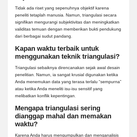
Tidak ada riset yang sepenuhnya objektif karena
peneliti tetaplah manusia. Namun, triangulasi secara
signifikan mengurangi subjektivitas dan meningkatkan
validitas temuan dengan memberikan bukti pendukung
dari berbagai sudut pandang.
Kapan waktu terbaik untuk
menggunakan teknik triangulasi?
Triangulasi sebaiknya direncanakan sejak awal desain
penelitian. Namun, ia sangat krusial digunakan ketika
Anda menemukan data yang terasa terlalu “sempurna”
atau ketika Anda meneliti isu-isu sensitif yang
melibatkan konflik kepentingan.
Mengapa triangulasi sering
dianggap mahal dan memakan
waktu?
Karena Anda harus mengumpulkan dan menganalisis