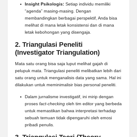
Insight Psikologis:
Setiap individu memiliki
“agenda” masing-masing. Dengan
membandingkan berbagai perspektif, Anda bisa
melihat di mana letak konsistensi dan di mana
letak kebohongan yang disengaja.
2. Triangulasi Peneliti
(Investigator Triangulation)
Mata satu orang bisa saja luput melihat gajah di
pelupuk mata. Triangulasi peneliti melibatkan lebih dari
satu orang untuk menganalisis data yang sama. Hal ini
dilakukan untuk meminimalisir bias personal peneliti.
Dalam jurnalisme investigatif, ini mirip dengan
proses
fact-checking
oleh tim editor yang berbeda
untuk memastikan bahwa interpretasi terhadap
sebuah temuan tidak dipengaruhi oleh emosi
pribadi penulis.