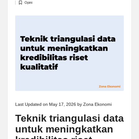
Opini
by
Posted
in
Last Updated on May 17, 2026 by
Zona Ekonomi
Teknik triangulasi data
untuk meningkatkan