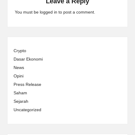
Leave a Reply
You must be
logged in
to post a comment.
Crypto
Dasar Ekonomi
News
Opini
Press Release
Saham
Sejarah
Uncategorized