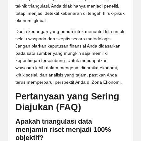
teknik triangulasi, Anda tidak hanya menjadi peneliti,
tetapi menjadi detektif kebenaran di tengah hiruk-pikuk
ekonomi global.
Dunia keuangan yang penuh intrik menuntut kita untuk
selalu waspada dan skeptis secara metodologis.
Jangan biarkan keputusan finansial Anda didasarkan
pada satu sumber yang mungkin saja memiliki
kepentingan terselubung. Untuk mendapatkan
wawasan lebih dalam mengenai dinamika ekonomi,
kritik sosial, dan analisis yang tajam, pastikan Anda
terus memperbarui perspektif Anda di
Zona Ekonomi
.
Pertanyaan yang Sering
Diajukan (FAQ)
Apakah triangulasi data
menjamin riset menjadi 100%
objektif?