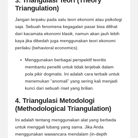
3. Triangulasi Teori (Theory
Triangulation)
Jangan terpaku pada satu teori ekonomi atau psikologi
saja. Sebuah fenomena kegagalan pasar bisa dilihat
dari kacamata ekonomi klasik, namun akan jauh lebih
kaya jika dibedah juga menggunakan teori ekonomi
perilaku (behavioral economics).
Menggunakan berbagai perspektif teoritis
membantu peneliti untuk tidak terjebak dalam
pola pikir dogmatis. Ini adalah cara terbaik untuk
menemukan “anomali” yang sering kali menjadi
kunci dari sebuah riset yang brilian.
4. Triangulasi Metodologi
(Methodological Triangulation)
Ini adalah tentang menggunakan alat yang berbeda
untuk menggali lubang yang sama. Jika Anda
menggunakan wawancara mendalam (in-depth