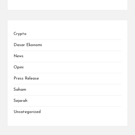
Crypto
Dasar Ekonomi
News
Opini
Press Release
Saham
Sejarah
Uncategorized