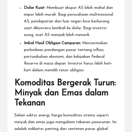
Dolar Kuat:
Membuat ekspor AS lebih mahal dan
impor lebih murah. Bagi perusahaan multinasional
AS, pendapatan dari luar negeri bisa berkurang
saat dikonversi kembali ke dolar. Bagi investor
asing, aset AS menjadi lebih menarik.
Imbal Hasil Obligasi Campuran:
Mencerminkan
perbedaan pandangan pasar tentang inflasi,
pertumbuhan ekonomi, dan kebijakan Federal
Reserve di masa depan. Investor harus lebih hati-
hati dalam memilih tenor obligasi.
Komoditas Bergerak Turun:
Minyak dan Emas dalam
Tekanan
Selain sektor energi, harga komoditas utama seperti
minyak dan emas juga mengalami tekanan penurunan. Ini
adalah indikator penting dari sentimen pasar global.