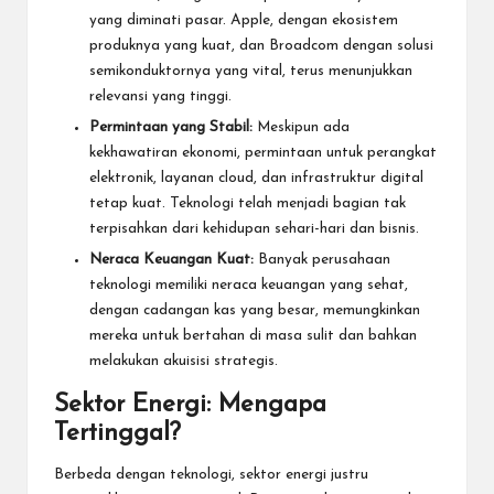
yang diminati pasar. Apple, dengan ekosistem
produknya yang kuat, dan Broadcom dengan solusi
semikonduktornya yang vital, terus menunjukkan
relevansi yang tinggi.
Permintaan yang Stabil:
Meskipun ada
kekhawatiran ekonomi, permintaan untuk perangkat
elektronik, layanan cloud, dan infrastruktur digital
tetap kuat. Teknologi telah menjadi bagian tak
terpisahkan dari kehidupan sehari-hari dan bisnis.
Neraca Keuangan Kuat:
Banyak perusahaan
teknologi memiliki neraca keuangan yang sehat,
dengan cadangan kas yang besar, memungkinkan
mereka untuk bertahan di masa sulit dan bahkan
melakukan akuisisi strategis.
Sektor Energi: Mengapa
Tertinggal?
Berbeda dengan teknologi, sektor energi justru