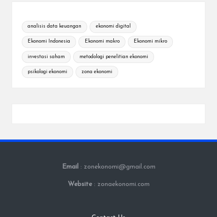
analisis data keuangan
ekonomi digital
Ekonomi Indonesia
Ekonomi makro
Ekonomi mikro
investasi saham
metodologi penelitian ekonomi
psikologi ekonomi
zona ekonomi
Email
: zonekonomi@gmail.com
Website
: zonaekonomi.com