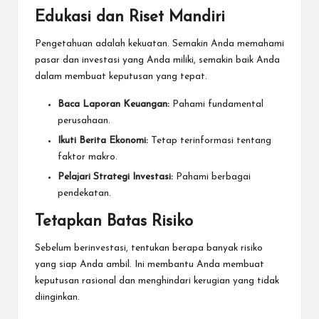
Edukasi dan Riset Mandiri
Pengetahuan adalah kekuatan. Semakin Anda memahami
pasar dan investasi yang Anda miliki, semakin baik Anda
dalam membuat keputusan yang tepat.
Baca Laporan Keuangan:
Pahami fundamental
perusahaan.
Ikuti Berita Ekonomi:
Tetap terinformasi tentang
faktor makro.
Pelajari Strategi Investasi:
Pahami berbagai
pendekatan.
Tetapkan Batas Risiko
Sebelum berinvestasi, tentukan berapa banyak risiko
yang siap Anda ambil. Ini membantu Anda membuat
keputusan rasional dan menghindari kerugian yang tidak
diinginkan.