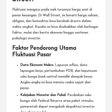
Fluktuasi mengacu pada naik turunnya harga aset di
pasar keuangan. Di Wall Street, ini berarti harga saham,
obligasi, dan komoditas bisa berubah drastis dalam
waktu singkat. Kondisi ini bisa disebabkan oleh berbagai
faktor, mulai dari berita ekonomi hingga sentimen
psikologis investor.
Faktor Pendorong Utama
Fluktuasi Pasar
Data Ekonomi Makro:
Laporan inflasi, data
lapangan kerja, pertumbuhan PDB, dan keputusan
suku bunga bank sentral memiliki dampak besar.
Angka-angka ini bisa memicu reaksi cepat dari
pasar.
Kebijakan Moneter dan Fiskal:
Perubahan suku
bunga oleh Federal Reserve atau paket stimulus
pemerintah dapat mengubah ekspektasi investor