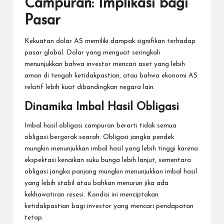
Campuran: Implikasi bagi
Pasar
Kekuatan dolar AS memiliki dampak signifikan terhadap
pasar global. Dolar yang menguat seringkali
menunjukkan bahwa investor mencari aset yang lebih
aman di tengah ketidakpastian, atau bahwa ekonomi AS
relatif lebih kuat dibandingkan negara lain.
Dinamika Imbal Hasil Obligasi
Imbal hasil obligasi campuran berarti tidak semua
obligasi bergerak searah. Obligasi jangka pendek
mungkin menunjukkan imbal hasil yang lebih tinggi karena
ekspektasi kenaikan suku bunga lebih lanjut, sementara
obligasi jangka panjang mungkin menunjukkan imbal hasil
yang lebih stabil atau bahkan menurun jika ada
kekhawatiran resesi. Kondisi ini menciptakan
ketidakpastian bagi investor yang mencari pendapatan
tetap.