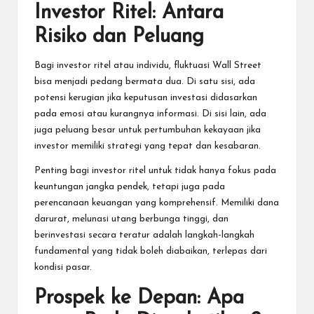
Investor Ritel: Antara
Risiko dan Peluang
Bagi investor ritel atau individu, fluktuasi Wall Street
bisa menjadi pedang bermata dua. Di satu sisi, ada
potensi kerugian jika keputusan investasi didasarkan
pada emosi atau kurangnya informasi. Di sisi lain, ada
juga peluang besar untuk pertumbuhan kekayaan jika
investor memiliki strategi yang tepat dan kesabaran.
Penting bagi investor ritel untuk tidak hanya fokus pada
keuntungan jangka pendek, tetapi juga pada
perencanaan keuangan yang komprehensif. Memiliki dana
darurat, melunasi utang berbunga tinggi, dan
berinvestasi secara teratur adalah langkah-langkah
fundamental yang tidak boleh diabaikan, terlepas dari
kondisi pasar.
Prospek ke Depan: Apa