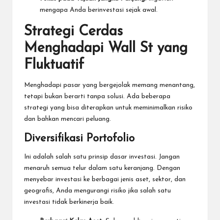
mengapa Anda berinvestasi sejak awal.
Strategi Cerdas
Menghadapi Wall St yang
Fluktuatif
Menghadapi pasar yang bergejolak memang menantang,
tetapi bukan berarti tanpa solusi. Ada beberapa
strategi yang bisa diterapkan untuk meminimalkan risiko
dan bahkan mencari peluang.
Diversifikasi Portofolio
Ini adalah salah satu prinsip dasar investasi. Jangan
menaruh semua telur dalam satu keranjang. Dengan
menyebar investasi ke berbagai jenis aset, sektor, dan
geografis, Anda mengurangi risiko jika salah satu
investasi tidak berkinerja baik.