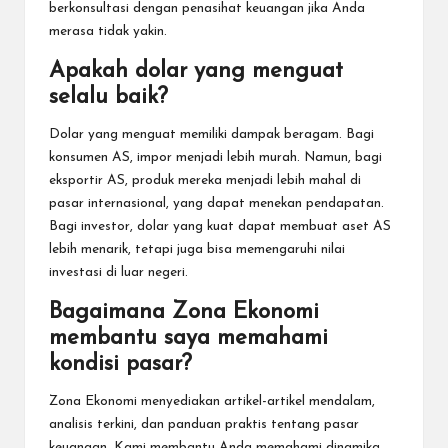
berkonsultasi dengan penasihat keuangan jika Anda
merasa tidak yakin.
Apakah dolar yang menguat
selalu baik?
Dolar yang menguat memiliki dampak beragam. Bagi
konsumen AS, impor menjadi lebih murah. Namun, bagi
eksportir AS, produk mereka menjadi lebih mahal di
pasar internasional, yang dapat menekan pendapatan.
Bagi investor, dolar yang kuat dapat membuat aset AS
lebih menarik, tetapi juga bisa memengaruhi nilai
investasi di luar negeri.
Bagaimana Zona Ekonomi
membantu saya memahami
kondisi pasar?
Zona Ekonomi menyediakan artikel-artikel mendalam,
analisis terkini, dan panduan praktis tentang pasar
keuangan. Kami membantu Anda memahami dinamika