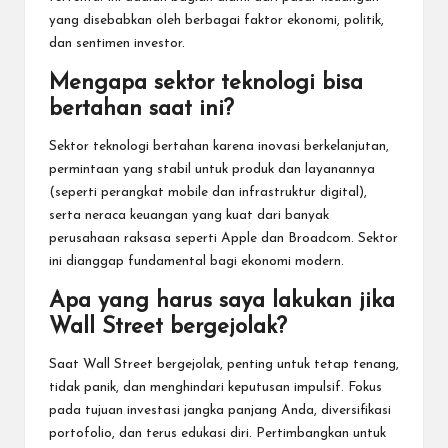
yang disebabkan oleh berbagai faktor ekonomi, politik,
dan sentimen investor.
Mengapa sektor teknologi bisa
bertahan saat ini?
Sektor teknologi bertahan karena inovasi berkelanjutan,
permintaan yang stabil untuk produk dan layanannya
(seperti perangkat mobile dan infrastruktur digital),
serta neraca keuangan yang kuat dari banyak
perusahaan raksasa seperti Apple dan Broadcom. Sektor
ini dianggap fundamental bagi ekonomi modern.
Apa yang harus saya lakukan jika
Wall Street bergejolak?
Saat Wall Street bergejolak, penting untuk tetap tenang,
tidak panik, dan menghindari keputusan impulsif. Fokus
pada tujuan investasi jangka panjang Anda, diversifikasi
portofolio, dan terus edukasi diri. Pertimbangkan untuk