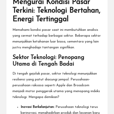
Mengurai Kondisi Pasar
Terkini: Teknologi Bertahan,
Energi Tertinggal
Memahami kondisi pasar saat ini membutuhkan analisis
yang cermat terhadap berbagai sektor. Beberapa sektor
menunjukkan ketahanan luar biasa, sementara yang lain
justru menghadapi tantangan signifikan.
Sektor Teknologi: Penopang
Utama di Tengah Badai
Di tengah gejolak pasar, sektor teknologi menunjukkan
resiliensi yang patut diacungi jempol. Perusahaan-
perusahaan raksasa seperti Apple dan Broadcom
menjadi motor penggerak utama yang menopang indeks
teknologi. Mengapa demikian?
Inovasi Berkelanjutan:
Perusahaan teknologi terus
berinovasi, menghadirkan produk dan layanan baru