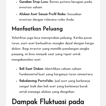
Gunakan Stop-Loss:
Batasi potensi kerugian pada
investasi saham.
Alokasi Aset Sesuai Profil Risiko:
Sesuaikan
investasi dengan toleransi risiko Anda.
Manfaatkan Peluang
Volatilitas juga bisa menciptakan peluang. Ketika pasar
turun, aset-aset berkualitas mungkin dijual dengan harga
diskon. Bagi investor yang memiliki pandangan jangka
panjang, ini bisa menjadi saat yang tepat untuk
mengakumulasi aset.
Beli Saat Diskon:
Identifikasi saham-saham
fundamental kuat yang harganya turun sementara.
Rebalancing Portofolio:
Jual aset yang berkinerja
sangat baik dan beli aset yang berkinerja buruk
untuk menjaga alokasi yang diinginkan.
Dampak Fluktuasi pada