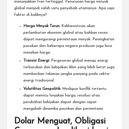
menunjukkan tren tertinggal. Penurunan harga minyak
global menjadi salah satu penyebab utamanya. Apa saja
faktor di baliknya?
Harga Minyak Turun:
Kekhawatiran akan
perlambatan ekonomi global atau bahkan resesi
dapat mengurangi permintaan minyak. Peningkatan
pasokan dari beberapa negara produsen juga bisa
menekan harga.
Transisi Energi:
Pergeseran global menuju energi
terbarukan dan kebijakan iklim yang lebih ketat juga
memberikan tekanan jangka panjang pada sektor
energi tradisional.
Volatilitas Geopolitik:
Meskipun konflik tertentu
dapat memicu lonjakan harga, resolusi atau
perubahan kebijakan dapat dengan cepat
mengubah dinamika pasokan dan permintaan.
Dolar Menguat, Obligasi