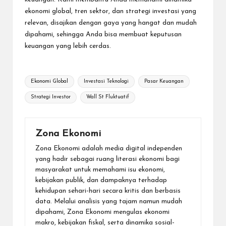
ekonomi global, tren sektor, dan strategi investasi yang
relevan, disajikan dengan gaya yang hangat dan mudah
dipahami, sehingga Anda bisa membuat keputusan
keuangan yang lebih cerdas.
Tags:
Ekonomi Global
Investasi Teknologi
Pasar Keuangan
Strategi Investor
Wall St Fluktuatif
Zona Ekonomi
Zona Ekonomi adalah media digital independen
yang hadir sebagai ruang literasi ekonomi bagi
masyarakat untuk memahami isu ekonomi,
kebijakan publik, dan dampaknya terhadap
kehidupan sehari-hari secara kritis dan berbasis
data. Melalui analisis yang tajam namun mudah
dipahami, Zona Ekonomi mengulas ekonomi
makro, kebijakan fiskal, serta dinamika sosial-