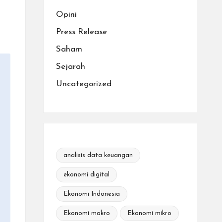
Opini
Press Release
Saham
Sejarah
Uncategorized
analisis data keuangan
ekonomi digital
Ekonomi Indonesia
Ekonomi makro
Ekonomi mikro