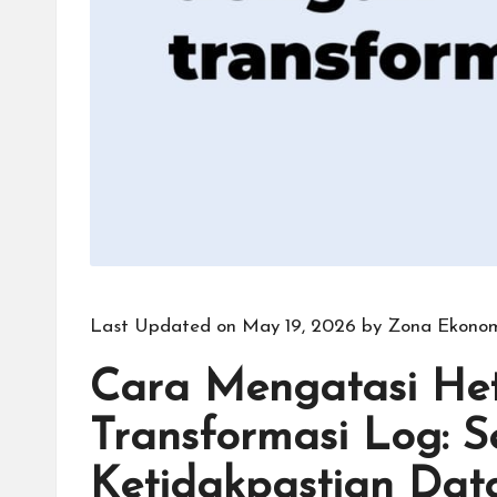
Last Updated on May 19, 2026 by
Zona Ekono
Cara Mengatasi Het
Transformasi Log: 
Ketidakpastian Dat