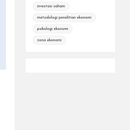
investasi saham
metodologi penelitian ekonomi
psikologi ekonomi
zona ekonomi