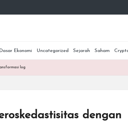
Dasar Ekonomi
Uncategorized
Sejarah
Saham
Crypt
ansformasi log
eroskedastisitas dengan