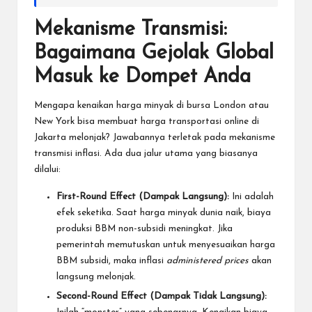
Mekanisme Transmisi:
Bagaimana Gejolak Global
Masuk ke Dompet Anda
Mengapa kenaikan harga minyak di bursa London atau
New York bisa membuat harga transportasi online di
Jakarta melonjak? Jawabannya terletak pada mekanisme
transmisi inflasi. Ada dua jalur utama yang biasanya
dilalui:
First-Round Effect (Dampak Langsung):
Ini adalah
efek seketika. Saat harga minyak dunia naik, biaya
produksi BBM non-subsidi meningkat. Jika
pemerintah memutuskan untuk menyesuaikan harga
BBM subsidi, maka inflasi
administered prices
akan
langsung melonjak.
Second-Round Effect (Dampak Tidak Langsung):