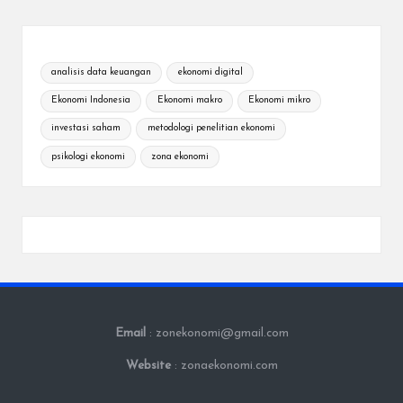
analisis data keuangan
ekonomi digital
Ekonomi Indonesia
Ekonomi makro
Ekonomi mikro
investasi saham
metodologi penelitian ekonomi
psikologi ekonomi
zona ekonomi
Email
: zonekonomi@gmail.com
Website
: zonaekonomi.com