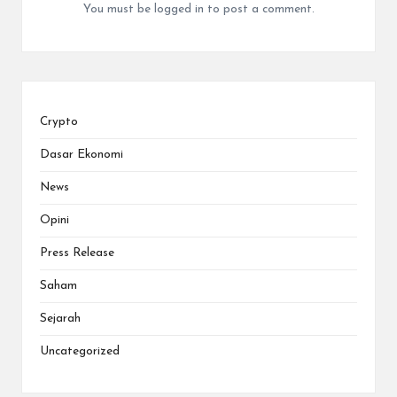
You must be
logged in
to post a comment.
Crypto
Dasar Ekonomi
News
Opini
Press Release
Saham
Sejarah
Uncategorized