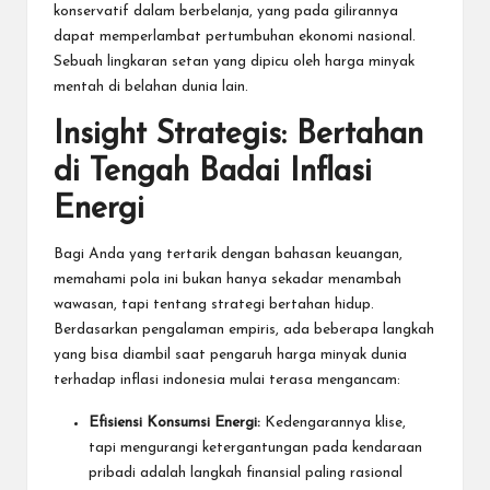
konservatif dalam berbelanja, yang pada gilirannya
dapat memperlambat pertumbuhan ekonomi nasional.
Sebuah lingkaran setan yang dipicu oleh harga minyak
mentah di belahan dunia lain.
Insight Strategis: Bertahan
di Tengah Badai Inflasi
Energi
Bagi Anda yang tertarik dengan bahasan keuangan,
memahami pola ini bukan hanya sekadar menambah
wawasan, tapi tentang strategi bertahan hidup.
Berdasarkan pengalaman empiris, ada beberapa langkah
yang bisa diambil saat pengaruh harga minyak dunia
terhadap inflasi indonesia mulai terasa mengancam:
Efisiensi Konsumsi Energi:
Kedengarannya klise,
tapi mengurangi ketergantungan pada kendaraan
pribadi adalah langkah finansial paling rasional