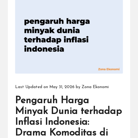
Last Updated on May 31, 2026 by
Zona Ekonomi
Pengaruh Harga
Minyak Dunia terhadap
Inflasi Indonesia:
Drama Komoditas di