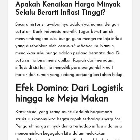
Apakah Kenaikan Harga Minyak
Selalu Berarti Inflasi Tinggi?
Secara historis, jawabannya adalah ya, namun dengan
catatan. Bank Indonesia memiliki tugas berat untuk
menyeimbangkan suku bunga guna mengerem laju inflasi
yang disebabkan oleh
cost-push inflation
ini. Namun,
menaikkan suku bunga adalah pedang bermata dua. Di
satu sisi, ia bisa menstabilkan Rupiah dan meredam
inflasi; di sisi lain, ia mencekik para pengambil kredit
motor dan rumah yang sedang berjuang bertahan hidup.
Efek Domino: Dari Logistik
hingga ke Meja Makan
Kritik sosial yang sering muncul adalah bagaimana
struktur ekonomi kita begitu rapuh terhadap energi fosil.
Pengaruh harga minyak dunia terhadap inflasi indonesia
mencerminkan kegagalan kita dalam melakukan