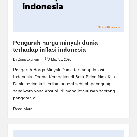
Pengaruh harga minyak dunia
terhadap inflasi indonesia
By
Zona Ekonomi
May 31, 2026
Posted
by
Pengaruh Harga Minyak Dunia terhadap Inflasi
Indonesia: Drama Komoditas di Balik Piring Nasi Kita
Dunia sering kali terlihat seperti sebuah panggung
sandiwara yang absurd, di mana keputusan seorang
pangeran di…
Read More