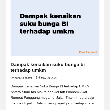
Dampak kenaikan suku bunga bi
terhadap umkm
By
Zona Ekonomi
May 29, 2026
Posted
by
Dampak Kenaikan Suku Bunga BI terhadap UMKM:
Antara Stabilitas Makro dan Jeritan Ekonomi Akar
Rumput Panggung megah di Jalan Thamrin baru saja
mengetok palu. Dalam ruang rapat yang kedap suara…