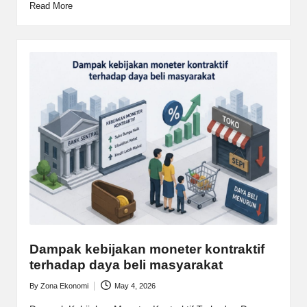
Read More
Dampak kebijakan moneter kontraktif
terhadap daya beli masyarakat
By
Zona Ekonomi
May 4, 2026
Posted
by