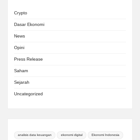
Crypto
Dasar Ekonomi
News
Opini
Press Release
Saham
Sejarah
Uncategorized
analisis data keuangan
ekonomi digital
Ekonomi Indonesia