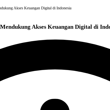
ndukung Akses Keuangan Digital di Indonesia
Mendukung Akses Keuangan Digital di Ind