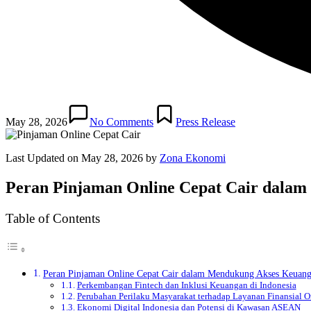
Posted
in
May 28, 2026
No Comments
Press Release
Last Updated on May 28, 2026 by
Zona Ekonomi
Peran Pinjaman Online Cepat Cair dalam 
Table of Contents
Peran Pinjaman Online Cepat Cair dalam Mendukung Akses Keuanga
Perkembangan Fintech dan Inklusi Keuangan di Indonesia
Perubahan Perilaku Masyarakat terhadap Layanan Finansial O
Ekonomi Digital Indonesia dan Potensi di Kawasan ASEAN