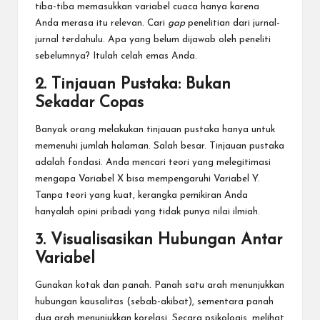
tiba-tiba memasukkan variabel cuaca hanya karena
Anda merasa itu relevan. Cari
gap
penelitian dari jurnal-
jurnal terdahulu. Apa yang belum dijawab oleh peneliti
sebelumnya? Itulah celah emas Anda.
2. Tinjauan Pustaka: Bukan
Sekadar Copas
Banyak orang melakukan tinjauan pustaka hanya untuk
memenuhi jumlah halaman. Salah besar. Tinjauan pustaka
adalah fondasi. Anda mencari teori yang melegitimasi
mengapa Variabel X bisa mempengaruhi Variabel Y.
Tanpa teori yang kuat, kerangka pemikiran Anda
hanyalah opini pribadi yang tidak punya nilai ilmiah.
3. Visualisasikan Hubungan Antar
Variabel
Gunakan kotak dan panah. Panah satu arah menunjukkan
hubungan kausalitas (sebab-akibat), sementara panah
dua arah menunjukkan korelasi. Secara psikologis, melihat