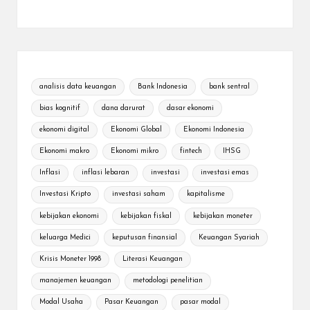
analisis data keuangan
Bank Indonesia
bank sentral
bias kognitif
dana darurat
dasar ekonomi
ekonomi digital
Ekonomi Global
Ekonomi Indonesia
Ekonomi makro
Ekonomi mikro
fintech
IHSG
Inflasi
inflasi lebaran
investasi
investasi emas
Investasi Kripto
investasi saham
kapitalisme
kebijakan ekonomi
kebijakan fiskal
kebijakan moneter
keluarga Medici
keputusan finansial
Keuangan Syariah
Krisis Moneter 1998
Literasi Keuangan
manajemen keuangan
metodologi penelitian
Modal Usaha
Pasar Keuangan
pasar modal