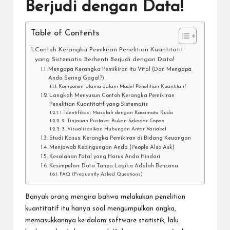
Berjudi dengan Data!
Table of Contents
Contoh Kerangka Pemikiran Penelitian Kuantitatif
yang Sistematis: Berhenti Berjudi dengan Data!
Mengapa Kerangka Pemikiran Itu Vital (Dan Mengapa
Anda Sering Gagal?)
Komponen Utama dalam Model Penelitian Kuantitatif
Langkah Menyusun Contoh Kerangka Pemikiran
Penelitian Kuantitatif yang Sistematis
1. Identifikasi Masalah dengan Kacamata Kuda
2. Tinjauan Pustaka: Bukan Sekadar Copas
3. Visualisasikan Hubungan Antar Variabel
Studi Kasus: Kerangka Pemikiran di Bidang Keuangan
Menjawab Kebingungan Anda (People Also Ask)
Kesalahan Fatal yang Harus Anda Hindari
Kesimpulan: Data Tanpa Logika Adalah Bencana
FAQ (Frequently Asked Questions)
Banyak orang mengira bahwa melakukan penelitian
kuantitatif itu hanya soal mengumpulkan angka,
memasukkannya ke dalam software statistik, lalu