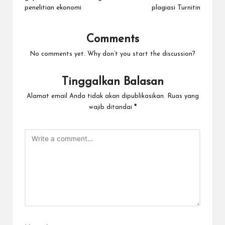
penelitian ekonomi
plagiasi Turnitin
Comments
No comments yet. Why don’t you start the discussion?
Tinggalkan Balasan
Alamat email Anda tidak akan dipublikasikan.
Ruas yang
wajib ditandai
*