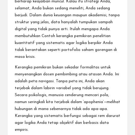
berharap keajaiban muncul. Kalau itu strategi Anda,
selamat, Anda bukan sedang meneliti, Anda sedang
berjudi. Dalam dunia keuangan maupun akademisi, tanpa
struktur yang jelas, data hanyalah tumpukan sampah
digital yang tidak punya arti. Itulah mengapa Anda
membutuhkan
Contoh kerangka pemikiran penelitian
kuantitatif yang sistematis
agar logika berpikir Anda
tidak berantakan seperti portofolio saham gorengan di
masa krisis.
Kerangka pemikiran bukan sekadar formalitas untuk
menyenangkan dosen pembimbing atau atasan Anda. Ini
adalah peta navigasi. Tanpa peta ini, Anda akan
terjebak dalam labirin variabel yang tidak berujung.
Secara psikologis, manusia cenderung mencari pola,
namun seringkali kita terjebak dalam ‘apophenia’—melihat
hubungan di mana sebenarnya tidak ada apa-apa.
Kerangka yang sistematis berfungsi sebagai rem darurat
agar logika Anda tetap objektif dan berbasis data
empiris.