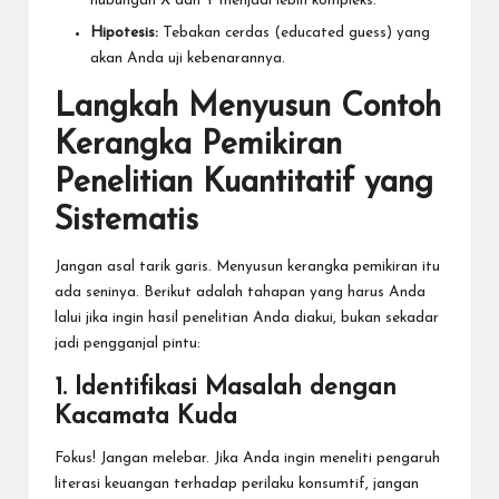
hubungan X dan Y menjadi lebih kompleks.
Hipotesis:
Tebakan cerdas (educated guess) yang
akan Anda uji kebenarannya.
Langkah Menyusun Contoh
Kerangka Pemikiran
Penelitian Kuantitatif yang
Sistematis
Jangan asal tarik garis. Menyusun kerangka pemikiran itu
ada seninya. Berikut adalah tahapan yang harus Anda
lalui jika ingin hasil penelitian Anda diakui, bukan sekadar
jadi pengganjal pintu:
1. Identifikasi Masalah dengan
Kacamata Kuda
Fokus! Jangan melebar. Jika Anda ingin meneliti pengaruh
literasi keuangan terhadap perilaku konsumtif, jangan