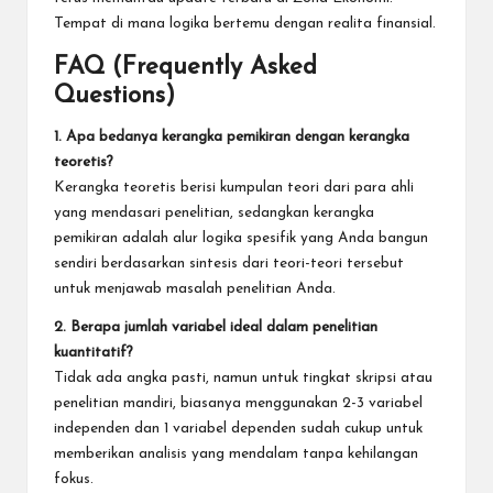
Tempat di mana logika bertemu dengan realita finansial.
FAQ (Frequently Asked
Questions)
1. Apa bedanya kerangka pemikiran dengan kerangka
teoretis?
Kerangka teoretis berisi kumpulan teori dari para ahli
yang mendasari penelitian, sedangkan kerangka
pemikiran adalah alur logika spesifik yang Anda bangun
sendiri berdasarkan sintesis dari teori-teori tersebut
untuk menjawab masalah penelitian Anda.
2. Berapa jumlah variabel ideal dalam penelitian
kuantitatif?
Tidak ada angka pasti, namun untuk tingkat skripsi atau
penelitian mandiri, biasanya menggunakan 2-3 variabel
independen dan 1 variabel dependen sudah cukup untuk
memberikan analisis yang mendalam tanpa kehilangan
fokus.