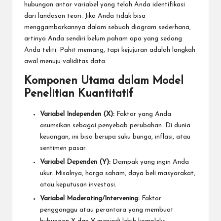
hubungan antar variabel yang telah Anda identifikasi
dari landasan teori. Jika Anda tidak bisa
menggambarkannya dalam sebuah diagram sederhana,
artinya Anda sendiri belum paham apa yang sedang
Anda teliti. Pahit memang, tapi kejujuran adalah langkah
awal menuju validitas data.
Komponen Utama dalam Model
Penelitian Kuantitatif
Variabel Independen (X):
Faktor yang Anda
asumsikan sebagai penyebab perubahan. Di dunia
keuangan, ini bisa berupa suku bunga, inflasi, atau
sentimen pasar.
Variabel Dependen (Y):
Dampak yang ingin Anda
ukur. Misalnya, harga saham, daya beli masyarakat,
atau keputusan investasi.
Variabel Moderating/Intervening:
Faktor
pengganggu atau perantara yang membuat