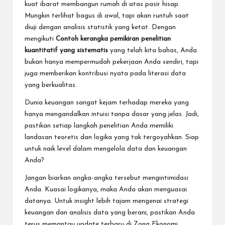
kuat ibarat membangun rumah di atas pasir hisap.
Mungkin terlihat bagus di awal, tapi akan runtuh saat
diuji dengan analisis statistik yang ketat. Dengan
mengikuti
Contoh kerangka pemikiran penelitian
kuantitatif yang sistematis
yang telah kita bahas, Anda
bukan hanya mempermudah pekerjaan Anda sendiri, tapi
juga memberikan kontribusi nyata pada literasi data
yang berkualitas.
Dunia keuangan sangat kejam terhadap mereka yang
hanya mengandalkan intuisi tanpa dasar yang jelas. Jadi,
pastikan setiap langkah penelitian Anda memiliki
landasan teoretis dan logika yang tak tergoyahkan. Siap
untuk naik level dalam mengelola data dan keuangan
Anda?
Jangan biarkan angka-angka tersebut mengintimidasi
Anda. Kuasai logikanya, maka Anda akan menguasai
datanya. Untuk insight lebih tajam mengenai strategi
keuangan dan analisis data yang berani, pastikan Anda
terus memantau update terbaru di
Zona Ekonomi
.