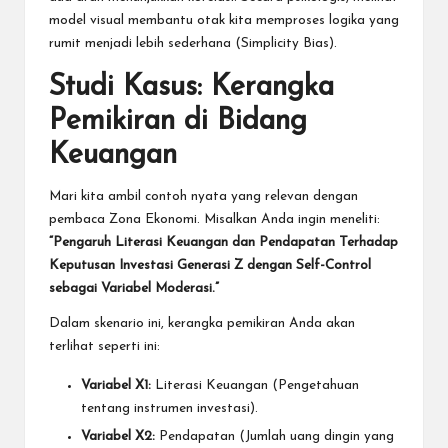
model visual membantu otak kita memproses logika yang
rumit menjadi lebih sederhana (Simplicity Bias).
Studi Kasus: Kerangka
Pemikiran di Bidang
Keuangan
Mari kita ambil contoh nyata yang relevan dengan
pembaca Zona Ekonomi. Misalkan Anda ingin meneliti:
“Pengaruh Literasi Keuangan dan Pendapatan Terhadap
Keputusan Investasi Generasi Z dengan Self-Control
sebagai Variabel Moderasi.”
Dalam skenario ini, kerangka pemikiran Anda akan
terlihat seperti ini:
Variabel X1:
Literasi Keuangan (Pengetahuan
tentang instrumen investasi).
Variabel X2:
Pendapatan (Jumlah uang dingin yang