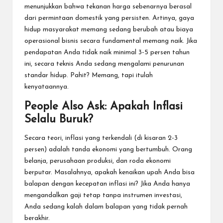
menunjukkan bahwa tekanan harga sebenarnya berasal
dari permintaan domestik yang persisten. Artinya, gaya
hidup masyarakat memang sedang berubah atau biaya
operasional bisnis secara fundamental memang naik. Jika
pendapatan Anda tidak naik minimal 3-5 persen tahun
ini, secara teknis Anda sedang mengalami penurunan
standar hidup. Pahit? Memang, tapi itulah
kenyataannya.
People Also Ask: Apakah Inflasi
Selalu Buruk?
Secara teori, inflasi yang terkendali (di kisaran 2-3
persen) adalah tanda ekonomi yang bertumbuh. Orang
belanja, perusahaan produksi, dan roda ekonomi
berputar. Masalahnya, apakah kenaikan upah Anda bisa
balapan dengan kecepatan inflasi ini? Jika Anda hanya
mengandalkan gaji tetap tanpa instrumen investasi,
Anda sedang kalah dalam balapan yang tidak pernah
berakhir.