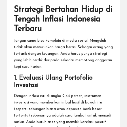
Strategi Bertahan Hidup di
Tengah Inflasi Indonesia
Terbaru
Jangan cuma bisa komplain di media sosial. Mengeluh
tidak akan menurunkan harga beras. Sebagai orang yang
tertarik dengan keuangan, Anda harus punya strategi
yang lebih cerdik daripada sekadar memotong anggaran
kopi susu harian.
1. Evaluasi Ulang Portofolio
Investasi
Dengan inflasi inti di angka 2,44 persen, instrumen
investasi yang memberikan imbal hasil di bawah itu
(seperti tabungan biasa atau deposito bank besar
tertentu) sebenarnya adalah cara lambat untuk menjadi
miskin. Anda butuh aset yang memiliki korelasi positif