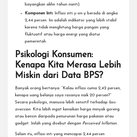
bayangkan akhir tahun nanti).
Komponen Inti:
Inflasi inti y-on-y berada di angka
2,44 persen. Ini adalah indikator yang lebih stabil
karena tidak menghitung harga pangan yang
fluktuatif atau harga energi yang diatur
pemerintah.
Psikologi Konsumen:
Kenapa Kita Merasa Lebih
Miskin dari Data BPS?
Banyak orang bertanya: “Kalau inflasi cuma 2,42 persen,
kenapa uang belanja saya rasanya naik 20 persen?”
Secara psikologis, manusia lebih sensitif terhadap
loss
aversion
. Kita lebih ingat kenaikan harga minyak goreng
atau bensin daripada penurunan harga pakaian atau
gadget. Inilah yang disebut dengan
Perceived Inflation
.
Selain itu, inflasi inti yang mencapai 2,44 persen