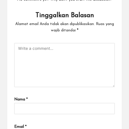
Tinggalkan Balasan
Alamat email Anda tidak akan dipublikasikan.
Ruas yang
wajib ditandai
*
Nama
*
Email
*