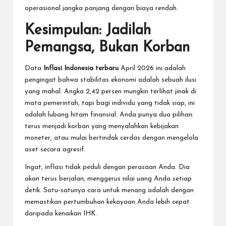
operasional jangka panjang dengan biaya rendah.
Kesimpulan: Jadilah
Pemangsa, Bukan Korban
Data
Inflasi Indonesia terbaru
April 2026 ini adalah
pengingat bahwa stabilitas ekonomi adalah sebuah ilusi
yang mahal. Angka 2,42 persen mungkin terlihat jinak di
mata pemerintah, tapi bagi individu yang tidak siap, ini
adalah lubang hitam finansial. Anda punya dua pilihan:
terus menjadi korban yang menyalahkan kebijakan
moneter, atau mulai bertindak cerdas dengan mengelola
aset secara agresif.
Ingat, inflasi tidak peduli dengan perasaan Anda. Dia
akan terus berjalan, menggerus nilai uang Anda setiap
detik. Satu-satunya cara untuk menang adalah dengan
memastikan pertumbuhan kekayaan Anda lebih cepat
daripada kenaikan IHK.