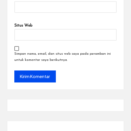
Situs Web
Simpan nama, email, dan situs web saya pada peramban ini
untuk komentar saya berikutnya.