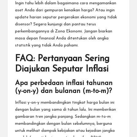
Ingin tahu lebih dalam bagaimana cara mengamankan
aset Anda dari gempuran kenaikan harga? Atau ingin
update harian seputar pergerakan ekonomi yang tidak
disensor? Segera kunjungi dan pantau terus
perkembangannya di
Zona Ekonomi
. Jangan biarkan
masa depan finansial Anda ditentukan oleh angka
statistik yang tidak Anda pahami.
FAQ: Pertanyaan Sering
Diajukan Seputar Inflasi
Apa perbedaan inflasi tahunan
(y-on-y) dan bulanan (m-to-m)?
Inflasi y-on-y membandingkan tingkat harga bulan ini
dengan bulan yang sama di tahun lalu. Ini memberikan
gambaran tren jangka panjang. Sedangkan m-to-m
membandingkan dengan bulan sebelumnya, berguna
untuk melihat dampak kebijakan atau kejadian jangka